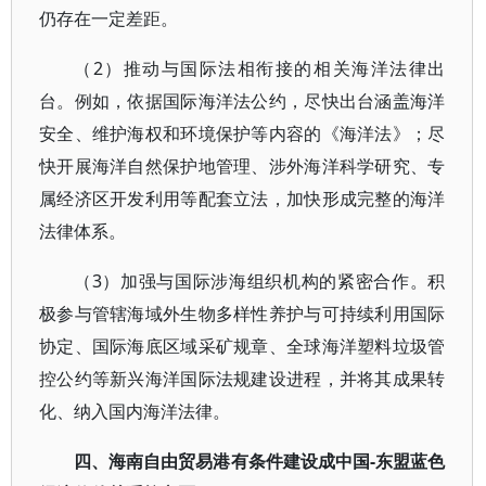
仍存在一定差距。
（2）推动与国际法相衔接的相关海洋法律出
台。例如，依据国际海洋法公约，尽快出台涵盖海洋
安全、维护海权和环境保护等内容的《海洋法》；尽
快开展海洋自然保护地管理、涉外海洋科学研究、专
属经济区开发利用等配套立法，加快形成完整的海洋
法律体系。
（3）加强与国际涉海组织机构的紧密合作。积
极参与管辖海域外生物多样性养护与可持续利用国际
协定、国际海底区域采矿规章、全球海洋塑料垃圾管
控公约等新兴海洋国际法规建设进程，并将其成果转
化、纳入国内海洋法律。
四、海南自由贸易港有条件建设成中国-东盟蓝色