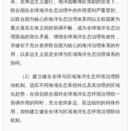
革。在单边主义盛行、海洋战略博弈加剧的背景下，
联合国在全球海洋生态治理中的作用受到严重掣肘。
以联合国为核心的海洋生态治理体系同以主权国家为
重点落实主体之间的协调不畅，成为全球海洋生态治
理面临的突出矛盾。增强全球海洋生态治理有效性，
关键在于充分发挥联合国为核心的海洋治理体系的作
用，以多边主义促进全球与区域海洋生态治理体系的
协同。
（2）建立健全全球与区域海洋生态环境治理联
动机制。适应不同海域生态系统特点及其治理的区域
化趋势，在强化联合国对全球海洋生态环境治理统一
协调作用的同时，充分发挥多边、双边组织的特殊作
用，加快建立健全全球与区域海洋生态环境治理联动
机制。