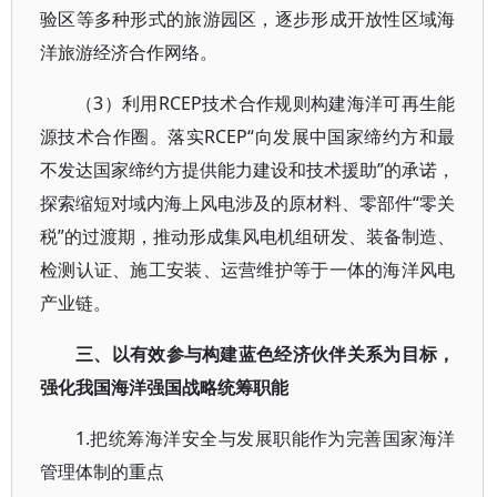
验区等多种形式的旅游园区，逐步形成开放性区域海
洋旅游经济合作网络。
（3）利用RCEP技术合作规则构建海洋可再生能
源技术合作圈。落实RCEP“向发展中国家缔约方和最
不发达国家缔约方提供能力建设和技术援助”的承诺，
探索缩短对域内海上风电涉及的原材料、零部件“零关
税”的过渡期，推动形成集风电机组研发、装备制造、
检测认证、施工安装、运营维护等于一体的海洋风电
产业链。
三、以有效参与构建蓝色经济伙伴关系为目标，
强化我国海洋强国战略统筹职能
1.把统筹海洋安全与发展职能作为完善国家海洋
管理体制的重点