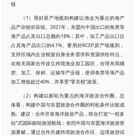
链
（1）用好原产地规则构建以渔业为重点的海产
品产业链供应链。2021年，东盟向中国出口的鱼类等
海产品占其出口总额的18%；其中，加工产品出口仅
占其海产品出口的4.1%。要用好RCEP原产地规则，
支持区域内企业根据自身业务需求和资源供给特点，
在相关国家合作设立跨境渔业加工园区，合理布局捕
捞、加工、保鲜、运输等产业链，使得鱼类等海产品
加工增值超过40%，并享受“零关税”政策。
（2）构建以邮轮为重点的海洋旅游合作圈。总
体看，构建中国与东盟旅游合作圈的时机条件比较成
熟。建议：合作开发海洋旅游产品，联合打造“一程多
站”式国际邮轮旅游航线；依托中国与东盟海洋旅游资
源禀赋，通过合作共建跨境旅游合作区、边境旅游试