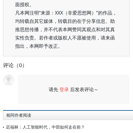
面授权。
凡本网注明“来源：XXX（非爱思想网）”的作品，
均转载自其它媒体，转载目的在于分享信息、助
推思想传播，并不代表本网赞同其观点和对其真
实性负责。若作者或版权人不愿被使用，请来函
指出，本网即予改正。
评论（0）
请先
登录
后发表评论～
评论
相同作者阅读
迟福林：人工智能时代，中部如何走在前？