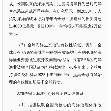
战。长期以来的海洋污染、过度捕捞等行为已对海洋
生态系统造成严重损害。有研究显示，到2050年，人
类对海洋的破坏行为每年给全球经济造成的损失将超
过4000亿美元；到2100年，年均损失可能高达2万亿
美元。
（3）全球海洋生态治理有效性较低。例如，全
球仅有7.9%的海域面积得到有效保护；有约40%的海
洋渔业资源被过度开发而濒临枯竭，只有8.5%的海洋
渔业被联合国认证为可持续渔业；40多年来，全球可
持续鱼类种群从90%下降到66.9%，提高全球海洋治
理的有效性迫切要求全球行动。
2.加快完善海洋生态环境全球治理体系
（1）推进以联合国为核心的海洋治理体系改