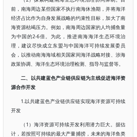
前，南海周边某些国家不执行南海休渔期，并将海洋
经济占比作为自身发展战略的约束性目标，加大了南
海资源枯竭压力。例如，南海周边国家的人均捕鱼量
为中国的2-6倍。为此，推进南海海洋生态环境治
理，建议尽快成立东盟与中国海洋可持续发展委员
会，以推动南海海域相关国家间海洋战略对接、涉海
政策协调、海洋生态环境治理检测、指导与监督等。
二、以共建蓝色产业链供应链为主线促进海洋资
源合作开发
1.以共建蓝色产业链供应链实现海洋资源可持续
开发
（1）海洋资源可持续开发利用潜力巨大。据估
计，若按照可持续的最大产量捕捞，未来的海洋鱼类