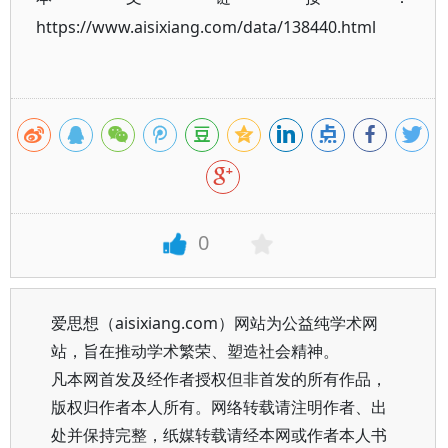
https://www.aisixiang.com/data/138440.html
0
爱思想（aisixiang.com）网站为公益纯学术网
站，旨在推动学术繁荣、塑造社会精神。
凡本网首发及经作者授权但非首发的所有作品，
版权归作者本人所有。网络转载请注明作者、出
处并保持完整，纸媒转载请经本网或作者本人书