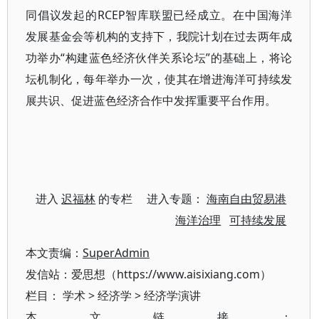
同倡议发起的RCEP智库联盟已经成立。在中国海洋
发展基金会等机构的支持下，我院计划在过去两年成
功举办“构建蓝色经济伙伴关系论坛”的基础上，将论
坛机制化，每年举办一次，使其在增进海洋可持续发
展共识、促进蓝色经济合作中发挥重要平台作用。
进入
迟福林
的专栏 进入专题：
海南自由贸易港
海洋治理
可持续发展
本文责编：
SuperAdmin
发信站：爱思想（https://www.aisixiang.com）
栏目：
学术
>
经济学
>
经济学演讲
本文链接：