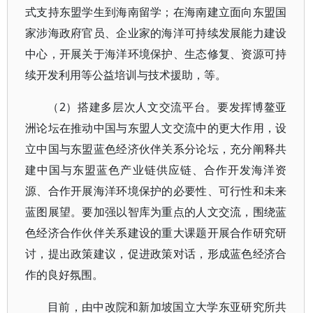
式支持东盟学生到海南留学；在海南建立面向东盟国
家涉海政府官员、企业家的海洋可持续发展能力建设
中心，开展关于海洋环境保护、生态修复、资源可持
续开发利用等公益培训与技术援助，等。
（2）搭建多层次人文交流平台。要发挥博鳌亚
洲论坛在推动中国与东盟人文交流中的更大作用，设
立中国与东盟蓝色经济伙伴关系分论坛，充分阐释共
建中国与东盟蓝色产业链供应链、合作开发海洋资
源、合作开展海洋环境保护的必要性、可行性和未来
蓝图展望。要加强以智库为重点的人文交流，围绕蓝
色经济合作伙伴关系建设的重大课题开展合作研究研
讨，提出政策建议，促进政策对话，形成蓝色经济合
作的良好氛围。
目前，由中改院和新加坡国立大学东亚研究所共