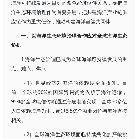
海洋可持续发展为目标的蓝色经济伙伴关系，要把海
洋生态环境治理作为首要关键，把共建海洋产业链供
应链作为重大任务，推动构建海洋命运共同体。
一、以海洋生态环境治理合作应对全球海洋生态
危机
1.海洋生态治理已成为全球海洋可持续发展的重
点、难点、焦点
（1）世界经济对海洋的依赖度全面提升。目
前，全球约90%的国际贸易货物依赖于海洋运输，
95%的全球电信传输通过海底电缆实现；全球30多亿
人口依赖海洋为生，超过3.5亿个就业岗位与海洋直接
相关。
（2）全球海洋生态环境面临持续恶化的严峻挑