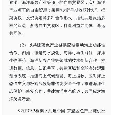
资源、海洋新兴产业等项下的自由贸易区，实行海洋
产业项下的自由贸易；采用包括“早期收获计划”、框
架协议、投资协定等多种合作形式，推动共建灵活多
样的双边、多边自由贸易区，打造利益共同体、命运
共同体。
（2）以共建蓝色产业链供应链带动海上功能性
合作。例如，推进海水淡化、海洋可再生能源、海洋
生物医药、海洋新兴产业等领域的技术创新合作；推
进数据、信息、知识共享，共建区域和全球海洋观测
预报系统；推进海上气候预警、海上搜救、应对海上
恐怖主义与极端气候等非传统安全合作；推进海洋生
态保护与修复合作，共建海洋生态航道，共同应对海
洋跨境污染。
3.在RCEP框架下共建中国-东盟蓝色产业链供应