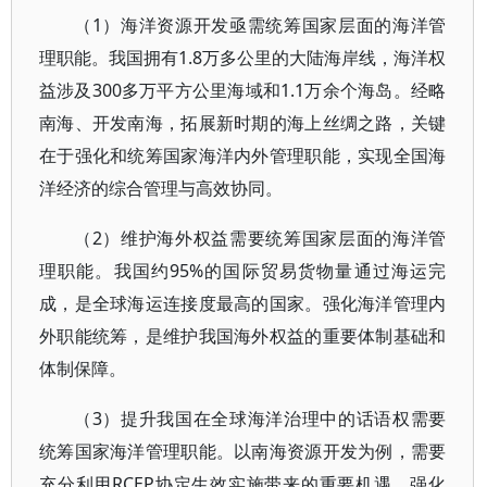
（1）海洋资源开发亟需统筹国家层面的海洋管
理职能。我国拥有1.8万多公里的大陆海岸线，海洋权
益涉及300多万平方公里海域和1.1万余个海岛。经略
南海、开发南海，拓展新时期的海上丝绸之路，关键
在于强化和统筹国家海洋内外管理职能，实现全国海
洋经济的综合管理与高效协同。
（2）维护海外权益需要统筹国家层面的海洋管
理职能。我国约95%的国际贸易货物量通过海运完
成，是全球海运连接度最高的国家。强化海洋管理内
外职能统筹，是维护我国海外权益的重要体制基础和
体制保障。
（3）提升我国在全球海洋治理中的话语权需要
统筹国家海洋管理职能。以南海资源开发为例，需要
充分利用RCEP协定生效实施带来的重要机遇，强化