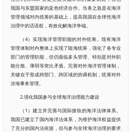
我国与东盟国家的蓝色经济合作。当务之急是在海洋
管理领域对内统筹的基础上，提高我国在全球性海洋
治理中的话语权，有效化解海洋争端。
（4）实现海洋管理职能的对外统筹。现有海洋
管理体制对内整体上实现了陆海统筹，强化了各专业
部门的管理职能，但仍面临多头管理、特别是对外职
能分散、薄弱等突出矛盾。完善对外海洋管理体制，
关键在于形成跨部门、跨区域的协调机制，统筹对外
涉海事务管理。
2.强化我国参与全球海洋治理能力建设
（1）建立并完善与国际接轨的海洋法律体系。
我国已建立了国内海洋法体系，为维护海洋权益提供
了充分的国内法依据，但与参与全球海洋治理的要求