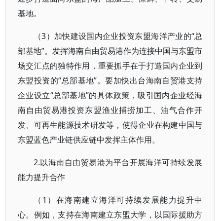
基地。
（3）加快建设国内企业投资东盟海洋产业的“总
部基地”。发挥海南自由贸易港作为连接中国与东盟市
场交汇点的独特作用，重要抓手在于打造国内企业到
东盟投资的“总部基地”。要加快出台海南自贸港支持
企业设立“总部基地”的具体政策，吸引国内企业经海
南自由贸易港投资东盟渔业捕捞加工、油气合作开
发、可再生能源技术研发等，使得企业在构建中国与
东盟蓝色产业链供应链中发挥主体作用。
2.以海南自由贸易港为平台开展海洋可持续发展
能力提升合作
（1）在海南建立海洋可持续发展能力提升中
心。例如，支持在海南建立东盟大学，以国际援助方