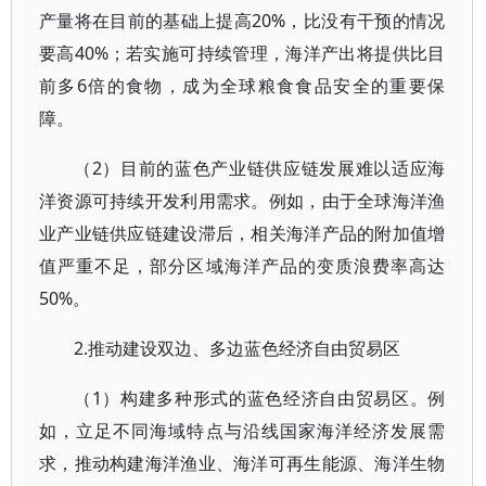
产量将在目前的基础上提高20%，比没有干预的情况
要高40%；若实施可持续管理，海洋产出将提供比目
前多6倍的食物，成为全球粮食食品安全的重要保
障。
（2）目前的蓝色产业链供应链发展难以适应海
洋资源可持续开发利用需求。例如，由于全球海洋渔
业产业链供应链建设滞后，相关海洋产品的附加值增
值严重不足，部分区域海洋产品的变质浪费率高达
50%。
2.推动建设双边、多边蓝色经济自由贸易区
（1）构建多种形式的蓝色经济自由贸易区。例
如，立足不同海域特点与沿线国家海洋经济发展需
求，推动构建海洋渔业、海洋可再生能源、海洋生物