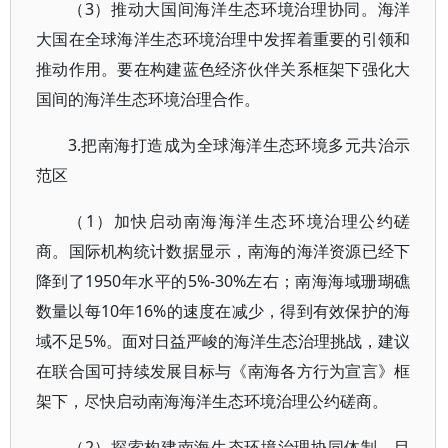
（3）推动大国间海洋生态环境治理协同。海洋
大国在全球海洋生态环境治理中发挥着重要的引领和
推动作用。要在构建蓝色经济伙伴关系框架下强化大
国间的海洋生态环境治理合作。
3.把南海打造成为全球海洋生态环境多元共治示
范区
（1）加快启动南海海洋生态环境治理公约磋
商。国际机构统计数据显示，南海的海洋资源已经下
降到了1950年水平的5%-30%左右；南海海域珊瑚礁
数量以每10年16%的速度在减少，得到有效保护的海
域不足5%。面对日益严峻的海洋生态治理挑战，建议
在联合国可持续发展目标与《南海各方行为宣言》框
架下，尽快启动南海海洋生态环境治理公约磋商。
（2）探索构建南海生态环境治理协同体制。目