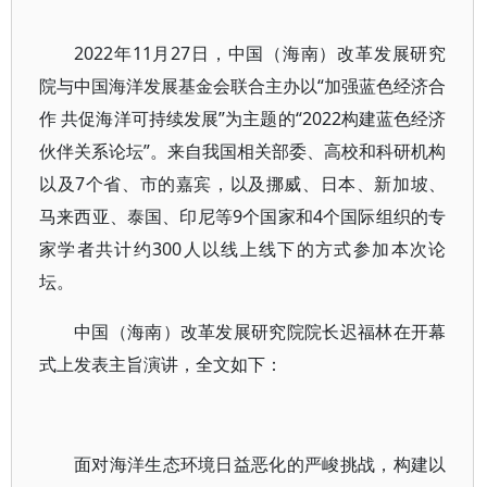
2022年11月27日，中国（海南）改革发展研究
院与中国海洋发展基金会联合主办以“加强蓝色经济合
作 共促海洋可持续发展”为主题的“2022构建蓝色经济
伙伴关系论坛”。来自我国相关部委、高校和科研机构
以及7个省、市的嘉宾，以及挪威、日本、新加坡、
马来西亚、泰国、印尼等9个国家和4个国际组织的专
家学者共计约300人以线上线下的方式参加本次论
坛。
中国（海南）改革发展研究院院长迟福林在开幕
式上发表主旨演讲，全文如下：
面对海洋生态环境日益恶化的严峻挑战，构建以