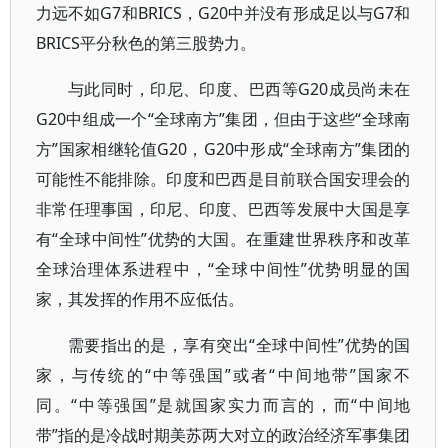
力远不如G7和BRICS，G20中并没有形成足以与G7和
BRICS平分秋色的第三股势力。
与此同时，印尼、印度、巴西等G20成员尚未在
G20中组成一个“全球南方”集团，但由于这些“全球南
方”国家相继轮值G20，G20中形成“全球南方”集团的
可能性不能排除。印度和巴西是目前联合国安理会的
非常任理事国，印尼、印度、巴西等发展中大国是享
有“全球中间性”优势的大国。在重建世界秩序和改革
全球治理体系进程中，“全球中间性”优势明显的国
家，其发挥的作用不应低估。
需要指出的是，享有突出“全球中间性”优势的国
家，与传统的“中等强国”或者“中间地带”国家不
同。“中等强国”是就国家实力而言的，而“中间地
带”指的是冷战时期美苏两大对立的政治经济军事集团