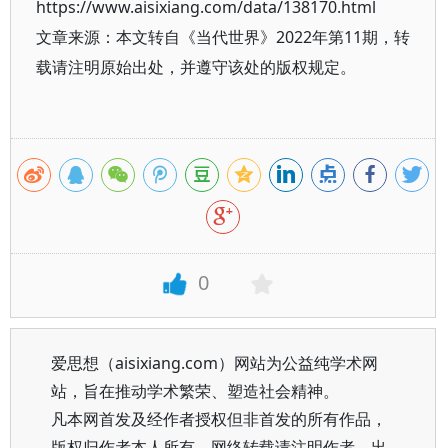
https://www.aisixiang.com/data/138170.html
文章来源：本文转自《当代世界》2022年第11期，转
载请注明原始出处，并遵守该处的版权规定。
0
爱思想（aisixiang.com）网站为公益纯学术网
站，旨在推动学术繁荣、塑造社会精神。
凡本网首发及经作者授权但非首发的所有作品，
版权归作者本人所有。网络转载请注明作者、出