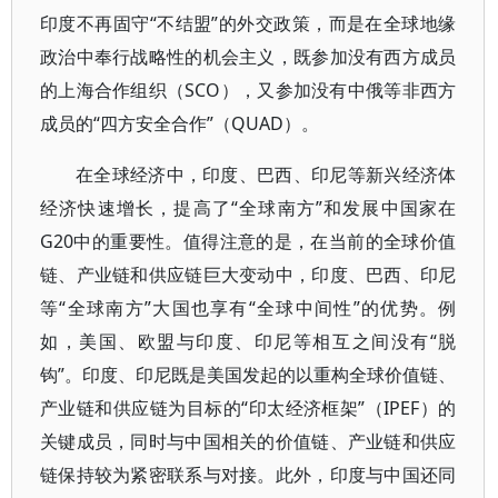
印度不再固守“不结盟”的外交政策，而是在全球地缘
政治中奉行战略性的机会主义，既参加没有西方成员
的上海合作组织（SCO），又参加没有中俄等非西方
成员的“四方安全合作”（QUAD）。
在全球经济中，印度、巴西、印尼等新兴经济体
经济快速增长，提高了“全球南方”和发展中国家在
G20中的重要性。值得注意的是，在当前的全球价值
链、产业链和供应链巨大变动中，印度、巴西、印尼
等“全球南方”大国也享有“全球中间性”的优势。例
如，美国、欧盟与印度、印尼等相互之间没有“脱
钩”。印度、印尼既是美国发起的以重构全球价值链、
产业链和供应链为目标的“印太经济框架”（IPEF）的
关键成员，同时与中国相关的价值链、产业链和供应
链保持较为紧密联系与对接。此外，印度与中国还同