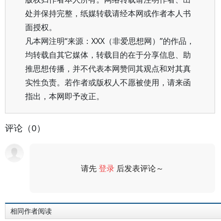
处并保持完整，纸媒转载请经本网或作者本人书
面授权。
凡本网注明“来源：XXX（非爱思想网）”的作品，
均转载自其它媒体，转载目的在于分享信息、助
推思想传播，并不代表本网赞同其观点和对其真
实性负责。若作者或版权人不愿被使用，请来函
指出，本网即予改正。
评论（0）
请先
登录
后发表评论～
评论
相同作者阅读