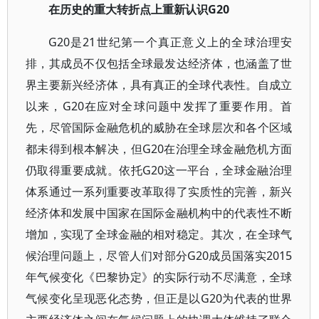
在历史的重大转折点上重新认识G20
G20是21世纪第一个真正意义上的全球治理安
排，其成员不仅包括全球最发达经济体，也涵盖了世
界主要新兴经济体，具有真正的全球代表性。自成立
以来，G20在应对全球问题中发挥了重要作用。首
先，尽管国际金融危机的威胁在全球层次和各个区域
都未得到根本解决，但G20在治理全球金融危机方面
仍取得重要成就。依托G20这一平台，全球金融治理
体系通过一系列重要改革取得了实质性的完善，新兴
经济体和发展中国家在国际金融机构中的代表性不断
增加，实现了全球金融的相对稳定。其次，在全球气
候治理问题上，尽管人们对部分G20成员国落实2015
年气候变化《巴黎协定》的实际行动不尽满意，全球
气候变化呈现恶化态势，但正是以G20为代表的世界