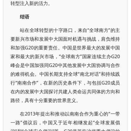
转型注入新的活力。
结语
站在全球转型的十字路口，来自“全球南方”的主
要新兴市场和发展中大国面对机遇与挑战，肩负维持
和加强G20的重要责任。中国是世界最大的发展中国
家和最大的新兴市场，“全球南方”国家连续主办G20
峰会是中国加强同G20中其他发展中大国协调与合作
的难得机会。中国长期支持全球“南北对话”和持续践
行“南南合作”，在新的历史条件下，与包括G20成员
在内的发展中大国探讨共建人类命运共同体的方向和
路径，具有十分重要的世界意义。
在2013年提出和推动以南南合作为重心的“一带
一路”倡议后，中国又于近年相继发起“全球发展倡