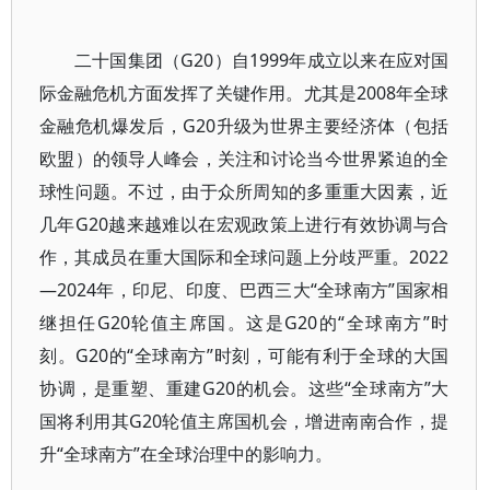
二十国集团（G20）自1999年成立以来在应对国
际金融危机方面发挥了关键作用。尤其是2008年全球
金融危机爆发后，G20升级为世界主要经济体（包括
欧盟）的领导人峰会，关注和讨论当今世界紧迫的全
球性问题。不过，由于众所周知的多重重大因素，近
几年G20越来越难以在宏观政策上进行有效协调与合
作，其成员在重大国际和全球问题上分歧严重。2022
—2024年，印尼、印度、巴西三大“全球南方”国家相
继担任G20轮值主席国。这是G20的“全球南方”时
刻。G20的“全球南方”时刻，可能有利于全球的大国
协调，是重塑、重建G20的机会。这些“全球南方”大
国将利用其G20轮值主席国机会，增进南南合作，提
升“全球南方”在全球治理中的影响力。