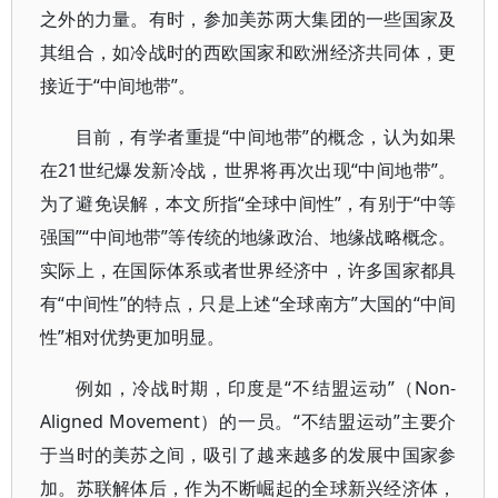
之外的力量。有时，参加美苏两大集团的一些国家及
其组合，如冷战时的西欧国家和欧洲经济共同体，更
接近于“中间地带”。
目前，有学者重提“中间地带”的概念，认为如果
在21世纪爆发新冷战，世界将再次出现“中间地带”。
为了避免误解，本文所指“全球中间性”，有别于“中等
强国”“中间地带”等传统的地缘政治、地缘战略概念。
实际上，在国际体系或者世界经济中，许多国家都具
有“中间性”的特点，只是上述“全球南方”大国的“中间
性”相对优势更加明显。
例如，冷战时期，印度是“不结盟运动”（Non-
Aligned Movement）的一员。“不结盟运动”主要介
于当时的美苏之间，吸引了越来越多的发展中国家参
加。苏联解体后，作为不断崛起的全球新兴经济体，