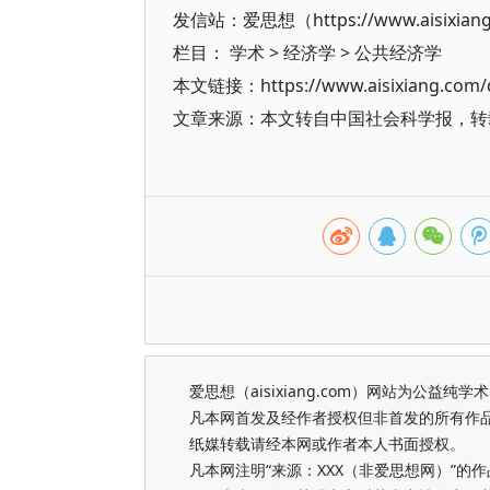
发信站：爱思想（https://www.aisixian
栏目：
学术
>
经济学
>
公共经济学
本文链接：https://www.aisixiang.com/d
文章来源：本文转自中国社会科学报，转
爱思想（aisixiang.com）网站为公
凡本网首发及经作者授权但非首发的所有作
纸媒转载请经本网或作者本人书面授权。
凡本网注明“来源：XXX（非爱思想网）”