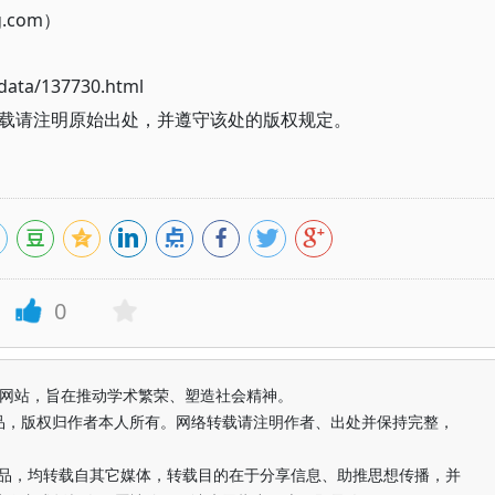
g.com）
ata/137730.html
载请注明原始出处，并遵守该处的版权规定。
0
益纯学术网站，旨在推动学术繁荣、塑造社会精神。
品，版权归作者本人所有。网络转载请注明作者、出处并保持完整，
的作品，均转载自其它媒体，转载目的在于分享信息、助推思想传播，并