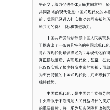
平正义，着力促进全体人民共同富裕，坚
共同富裕的现代化是中国式现代化的本
前，我国已经进入扎实推动共同富裕的
民共同的奋斗目标和前进动力。
中国共产党能够带领中国人民实现
于探索出了一条独具特色的中国式现代化道
将西方现代化错误描述为世界现代化的“唯
真正摆脱落后、实现现代化，甚至一些
化仅仅实现了极少数资本家的富裕，而
为重要特征的中国式现代化，真正破解
独特优势。
中国式现代化，是中国共产党领导
中央着眼于不断满足人民日益增长的美
的重要目标，将一系列切实保障和改善