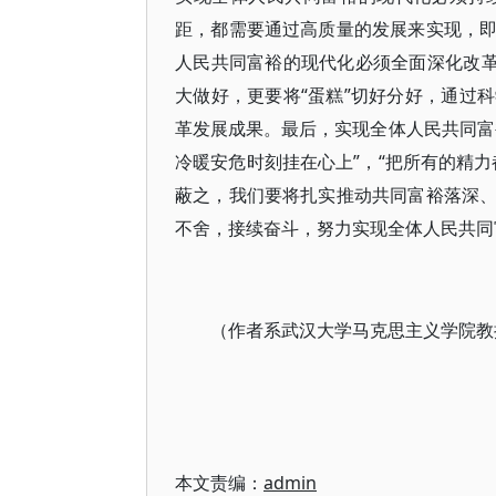
距，都需要通过高质量的发展来实现，
人民共同富裕的现代化必须全面深化改革
大做好，更要将“蛋糕”切好分好，通过
革发展成果。最后，实现全体人民共同富
冷暖安危时刻挂在心上”，“把所有的精
蔽之，我们要将扎实推动共同富裕落深
不舍，接续奋斗，努力实现全体人民共同
（作者系武汉大学马克思主义学院教
本文责编：
admin