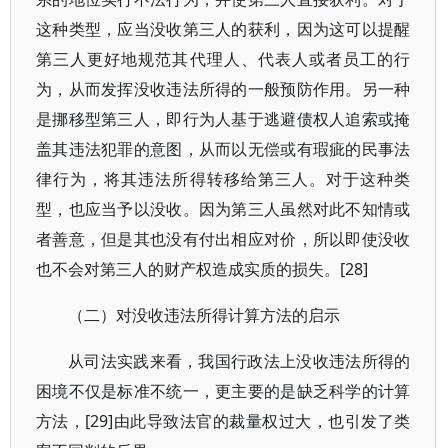
这种类型，应当没收第三人的获利，因为这可以提醒
第三人更好地规范其代理人、代表人或者员工的行
为，从而发挥没收违法所得的一般预防作用。另一种
是挪移型第三人，即行为人基于逃避债权人追索或掩
盖其违法犯罪的意图，从而以无偿或有瑕疵的民事法
律行为，将其违法所得转移给第三人。对于这种类
型，也应当予以没收。因为第三人虽然对此不知情或
者善意，但是其也没有付出相应对价，所以即使没收
也不会对第三人的财产权造成实质的损失。[28]
（二）对没收违法所得计算方法的启示
从司法实践来看，我国行政法上没收违法所得的
困境不仅是标准不统一，更主要的是缺乏科学的计算
方法，[29]由此导致法官的裁量权过大，也引发了类