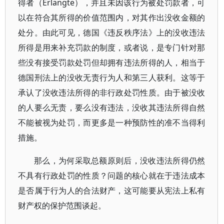
得者（Erlangte），并且未因该行为被处罚款者，可
以在符合其所得的价值范围内，对其作出没收金额的
处分。由此可见，德国《违反秩序法》上的没收违法
所得是用来补充罚款的制度，或者说，是专门针对那
些没有接受罚款处罚但却拥有违法所得的人，相当于
德国刑法上的没收无责行为人和第三人获利。这等于
承认了没收违法所得的非行政处罚性质。由于被没收
的人要么无责，要么没有违法，没收其违法所得自然
不能被视为处罚，而更多是一种预防性的准不当得利
措施。
那么，为何采取总额原则后，没收违法所得仍然
不具有行政处罚的性质？问题的核心就在于违法成本
是否属于行为人的合法财产，这可能要从宪法上私有
财产权的保护范围谈起。