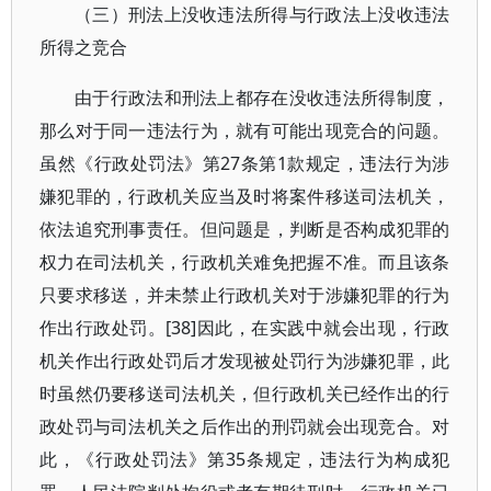
（三）刑法上没收违法所得与行政法上没收违法
所得之竞合
由于行政法和刑法上都存在没收违法所得制度，
那么对于同一违法行为，就有可能出现竞合的问题。
虽然《行政处罚法》第27条第1款规定，违法行为涉
嫌犯罪的，行政机关应当及时将案件移送司法机关，
依法追究刑事责任。但问题是，判断是否构成犯罪的
权力在司法机关，行政机关难免把握不准。而且该条
只要求移送，并未禁止行政机关对于涉嫌犯罪的行为
作出行政处罚。[38]因此，在实践中就会出现，行政
机关作出行政处罚后才发现被处罚行为涉嫌犯罪，此
时虽然仍要移送司法机关，但行政机关已经作出的行
政处罚与司法机关之后作出的刑罚就会出现竞合。对
此，《行政处罚法》第35条规定，违法行为构成犯