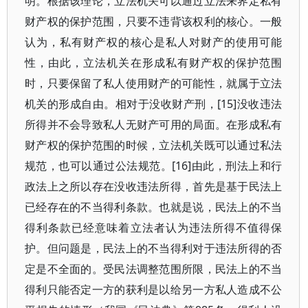
明。根据该理论，立法机关可以通过立法来界定私有
财产权的保护范围，只要不违背该权利的核心。一般
认为，私有财产权的核心是私人对财产的使用可能
性，由此，立法机关在形成私有财产权的保护范围
时，只要保留了私人使用财产的可能性，就属于立法
机关的形成自由。相对于没收财产刑，[15]没收违法
所得并不会导致私人无财产可用的局面。在形成私有
财产权的保护范围的时候，立法机关既可以通过私法
规范，也可以通过公法规范。[16]由此，刑法上和行
政法上之所以存在没收违法所得，首先是基于民法上
已经存在的不当得利条款。也就是说，民法上的不当
得利条款已经意味着立法者认为违法所得不值得保
护。但问题是，民法上的不当得利对于违法所得的否
定是不全面的。受民法调整范围所限，民法上的不当
得利只能否定一方的获利是以给另一方私人造成不公