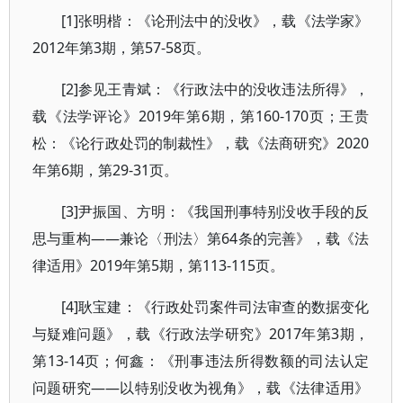
[1]张明楷：《论刑法中的没收》，载《法学家》
2012年第3期，第57-58页。
[2]参见王青斌：《行政法中的没收违法所得》，
载《法学评论》2019年第6期，第160-170页；王贵
松：《论行政处罚的制裁性》，载《法商研究》2020
年第6期，第29-31页。
[3]尹振国、方明：《我国刑事特别没收手段的反
思与重构——兼论〈刑法〉第64条的完善》，载《法
律适用》2019年第5期，第113-115页。
[4]耿宝建：《行政处罚案件司法审查的数据变化
与疑难问题》，载《行政法学研究》2017年第3期，
第13-14页；何鑫：《刑事违法所得数额的司法认定
问题研究——以特别没收为视角》，载《法律适用》