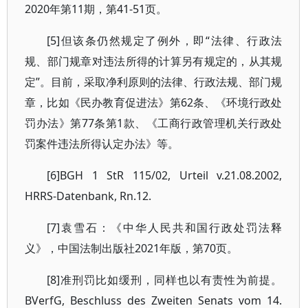
2020年第11期，第41-51页。
[5]但该条仍然规定了例外，即“法律、行政法
规、部门规章对违法所得的计算另有规定的，从其规
定”。目前，采取净利原则的法律、行政法规、部门规
章，比如《民办教育促进法》第62条、《环境行政处
罚办法》第77条第1款、《工商行政管理机关行政处
罚案件违法所得认定办法》等。
[6]BGH 1 StR 115/02, Urteil v.21.08.2002,
HRRS-Datenbank, Rn.12.
[7]袁雪石：《中华人民共和国行政处罚法释
义》，中国法制出版社2021年版，第70页。
[8]准刑罚比如缓刑，同样也以有责性为前提。
BVerfG, Beschluss des Zweiten Senats vom 14.