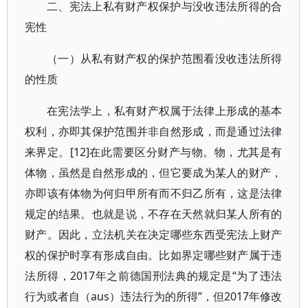
二、宪法上私有财产权保护与没收违法所得的合
宪性
（一）从私有财产权的保护范围看没收违法所得
的性质
在宪法学上，私有财产权属于法律上形成的基本
权利，亦即其保护范围并非自然形成，而是通过法律
来界定。[12]在此需要区分财产与物。物，尤其是有
体物，虽然是自然形成的，但它要成为某人的财产，
亦即该有体物为何归甲所有而不归乙所有，这是法律
规定的结果。也就是说，不存在天然就归某人所有的
财产。因此，立法机关在决定哪些东西受宪法上财产
权的保护时享有形成自由。比如界定哪些财产属于违
法所得，2017年之前德国刑法典的规定是“为了违法
行为或者自（aus）违法行为的所得”，但2017年修改