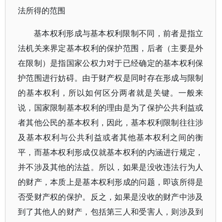
法所得的范围
基本权利形成与基本权利限制不同，前者是指立
法机关来界定基本权利的保护范围，后者（主要是外
在限制）是指国家公权力对于已经确定的基本权利保
护范围进行妨碍。由于财产权是同时存在形成与限制
的基本权利，所以如何区分两者就是关键。一般来
说，国家限制基本权利的理由是为了保护公共利益或
者其他公民的基本权利，因此，基本权利限制往往涉
及基本权利与公共利益或者其他基本权利之间的衡
平，而基本权利形成仅就基本权利的内涵进行规定，
并不涉及其他的法益。所以，如果是没收违法行为人
的财产，本质上是基本权利形成的问题，即该所得是
否受财产权的保护。反之，如果是没收的财产中涉及
到了其他人的财产，包括第三人和受害人，则涉及到