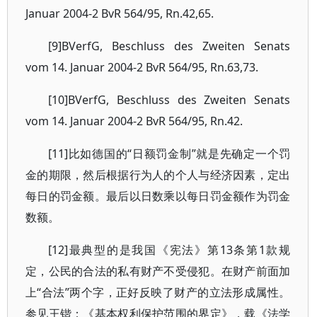
Januar 2004-2 BvR 564/95, Rn.42,65.
[9]BVerfG, Beschluss des Zweiten Senats
vom 14. Januar 2004-2 BvR 564/95, Rn.63,73.
[10]BVerfG, Beschluss des Zweiten Senats
vom 14. Januar 2004-2 BvR 564/95, Rn.42.
[11]比如德国的“日额罚金制”就是先确定一个罚
金的期限，然后根据行为人的个人与经济因素，定出
每日的罚金额。最后以日数乘以每日罚金额作为罚金
数额。
[12]最典型的是我国《宪法》第13条第1款规
定，公民的合法的私有财产不受侵犯。在财产前面加
上“合法”两个字，正好反映了财产的立法形成属性。
参见王锴：《基本权利保护范围的界定》，载《法学