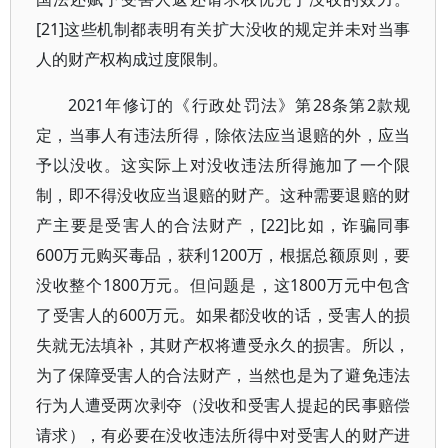
[21]这些机制都表明有关扩大没收的规定并未对当事
人的财产权构成过度限制。
2021年修订的《行政处罚法》第28条第2款规
定，当事人有违法所得，除依法应当退赔的外，应当
予以没收。这实际上对没收违法所得施加了一个限
制，即不得没收应当退赔的财产。这种需要退赔的财
产主要是受害人的合法财产，[22]比如，诈骗同事
600万元购买毒品，获利1200万，根据总额原则，要
没收整个1800万元。但问题是，这1800万元中包含
了受害人的600万元。如果都没收的话，受害人的损
失就无法填补，其财产权将遭受永久的损害。所以，
为了保障受害人的合法财产，当然也是为了避免违法
行为人遭受两次剥夺（没收和受害人提起的民事赔偿
请求），有必要在没收违法所得中对受害人的财产进