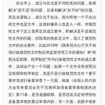
在法学上，成立与合法是不同性质的问题，前者
解决“是不是”的问题，后者则解决“好不好”的问题。
而且在逻辑上，成立先于合法。因为即使一个不合法
的文件也是文件，这就好像坏人也是人一样。对规范
性文件下定义需界定其成立要件，即解决是不是规范
性文件的问题。但现有的很多定义中，混入了规范性
文件的合法要件。比如2018年《国务院办公厅关于加
强行政规范性文件制定和监督管理工作的通知》将“依
照法定权限、程序制定”作为行政规范性文件的成立要
件，这就会产生一个问题：如果一个文件没有按照法
定权限和程序制定，其是不是行政规范性文件？要不
要对其进行备案审查？一方面，根据《全国人民代表
大会常务委员会关于完善和加强备案审查制度的决
定》第11条，是否超越权限、是否违反法定程序恰恰
是备案审查的重点审查内容；另一方面，实践中很多