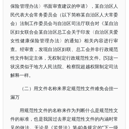
保险管理办法〉书面审查建议的申请》，某自治区人
民代表大会常务委员会（以下简称某自治区人大常委
会）法制工作委员会与自治区司法厅联合对《某自治
区妇女联合会某自治区总工会关于印发〈自治区关爱
女性健康保险管理办法〉的通知》相关内容进行审
查。经审查，发现自治区妇联、总工会并非行政规范
性文件制定主体，无权制定行政规范性文件。[5]这一
状况类似于地方人民法院、检察院超越权限制定司法
解释一样。
（二）用文件名称来界定规范性文件难免会挂一
漏万
用规范性文件的名称来作为判断什么是规范性文
件的标准，也是我国过去界定规范性文件的内涵时常
见的做法。无论是《监督法》第40条规定的“下一级