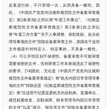
反复进行的，不只管辖一次，从而具备一般性。因
此，《中国共产党党内法规和规范性文件备案审查规
定》第2条第3款之所以将“年度工作要点”、《纪检监
察规范性文件备案审查规定》第2条第2款之所以
将“年度工作方案”“关于人事调整、表彰奖励、处分处
理等事项的文件”排除在备案审查之外，原因在于这些
文件都是针对特定人、特定事的，不具备一般性。
（4）可公开性区别于保密性。备案审查不可能审查
需要保密的文件，否则审查工作本身就违反了保密性
的要求。[14]因此，无论是《中国共产党党内法规和
规范性文件备案审查规定》将“机关内部日常管理等事
项的文件”排除还是《纪检监察规范性文件备案审查规
定》将“仅适用于纪委监委机关内设机构、直属单位，
规范机要收发、后勤保障、财务管理等内部日常管理
的文件”以及“请示、报告等文件”排除在备案审查之