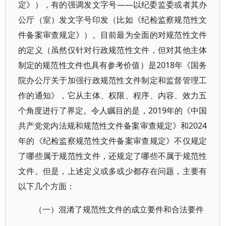
定》），有的强调发文字号——以纪委监委或者其办
公厅（室）发文字号印发（比如《纪检监察规范性文
件备案审查规定》）。目前最为全面的对规范性文件
的定义（虽然仅针对行政规范性文件，但对其他主体
制定的规范性文件也具有参考价值）是2018年《国务
院办公厅关于加强行政规范性文件制定和监督管理工
作的通知》，它从主体、权限、程序、内容、效力五
个角度进行了界定。令人瞩目的是，2019年的《中国
共产党党内法规和规范性文件备案审查规定》和2024
年的《纪检监察规范性文件备案审查规定》不仅规定
了哪些属于规范性文件，还规定了哪些不属于规范性
文件。但是，上述定义或多或少都存在问题，主要有
以下几个方面：
（一）混淆了规范性文件的成立要件和合法要件