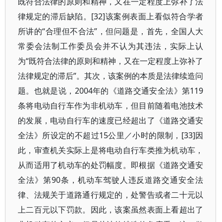
既符合法律的原则和精神，又在一定程度上弥补了法
律规定的滞后缺陷。[32]该案例表面上看似符合学者
所讲的“合理但不合法”，但问题是，首先，全国人大
常委会法制工作委员会并不认为其违法，实际上认
为“既符合法律的原则和精神，又在一定程度上弥补了
法律规定的滞后”。其次，该案例的本质是法律续造问
题。也就是说，2004年的《道路交通安全法》第119
条将电动自行车作为非机动车，但目前随着电池技术
的发展，电动自行车的速度已经超出了《道路交通安
全法》所设定的不超过15公里／小时的限制，[33]因
此，审查机关实际上是将电动自行车类推为机动车，
从而适用了机动车的处罚幅度。即根据《道路交通安
全法》第90条，机动车驾驶人违反道路交通安全法
律、法规关于道路通行规定的，处警告或者二十元以
上二百元以下罚款。因此，该案虽然表面上看超出了