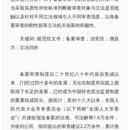
当采取实质性评价标准判断被审查对象与立法是否抵
触以及针对不同立法领域引入不同审查强度，以免备
案审查的刚性损害立法机关创新的积极性。
关键词: 规范性文件；备案审查；涉宪性；溯及
力；立法目的
备案审查制度自二十世纪八十年代前后形成以
来，[1]经过四十多年的发展，无论在制度和实践上都
取得了长足的发展，已经成为中国特色宪法监督制度
的重要组成部分。据统计，党的十八大以来，全国人
民代表大会常务委员会（以下简称“全国人大常委
会”）共接收报送备案的法规、司法解释1.6万余件，
共收到公民、组织提出的审查建议2.2万余件，累计推