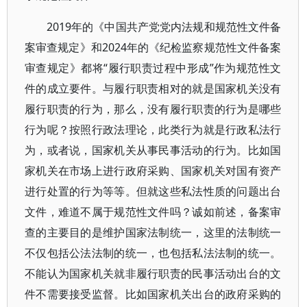
2019年的《中国共产党党内法规和规范性文件备
案审查规定》和2024年的《纪检监察规范性文件备案
审查规定》都将“履行职责过程中形成”作为规范性文
件的成立要件。与履行职责相对的就是国家机关没有
履行职责的行为，那么，没有履行职责的行为是哪些
行为呢？按照行政法理论，此类行为就是行政私法行
为，或者说，国家机关从事民事活动的行为。比如国
家机关在市场上进行政府采购、国家机关对国有资产
进行处置的行为等等。但就这些私法性质的问题出台
文件，难道不属于规范性文件吗？诚如前述，备案审
查的主要目的是维护国家法制统一，这里的法制统一
不仅包括公法法制的统一，也包括私法法制的统一。
不能认为国家机关就非履行职责的民事活动出台的文
件不需要接受监督。比如国家机关出台的政府采购的