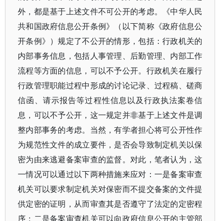
外，都是基于上述文件不可公开的考虑。《中华人民
共和国政府信息公开条例》（以下简称《政府信息公
开条例》）规定了不公开的情形，包括：行政机关的
内部事务信息，包括人事管理、后勤管理、内部工作
流程等方面的信息，可以不予公开。行政机关在履行
行政管理职能过程中形成的讨论记录、过程稿、磋商
信函、请示报告等过程性信息以及行政执法案卷信
息，可以不予公开，这一规定并非基于上述文件是调
整内部事务的考虑。当然，有学者担心将可公开性作
为规范性文件的成立要件，是否会导致制定机关以保
密为由来逃避备案审查的监督。对此，笔者认为，这
一情况可以通过以下两种措施来应对：一是备案审查
机关可以要求制定机关对保密而不提交备案的文件提
供定密的证明，从而审查其是否遵守了法定的定密程
序；二是备案审查机关可以向政府信息公开的主管部