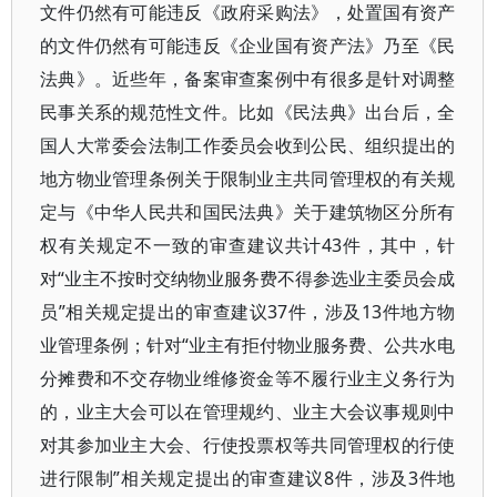
文件仍然有可能违反《政府采购法》，处置国有资产
的文件仍然有可能违反《企业国有资产法》乃至《民
法典》。近些年，备案审查案例中有很多是针对调整
民事关系的规范性文件。比如《民法典》出台后，全
国人大常委会法制工作委员会收到公民、组织提出的
地方物业管理条例关于限制业主共同管理权的有关规
定与《中华人民共和国民法典》关于建筑物区分所有
权有关规定不一致的审查建议共计43件，其中，针
对“业主不按时交纳物业服务费不得参选业主委员会成
员”相关规定提出的审查建议37件，涉及13件地方物
业管理条例；针对“业主有拒付物业服务费、公共水电
分摊费和不交存物业维修资金等不履行业主义务行为
的，业主大会可以在管理规约、业主大会议事规则中
对其参加业主大会、行使投票权等共同管理权的行使
进行限制”相关规定提出的审查建议8件，涉及3件地