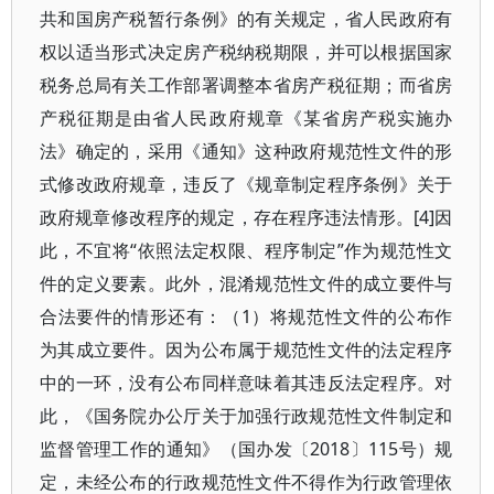
共和国房产税暂行条例》的有关规定，省人民政府有
权以适当形式决定房产税纳税期限，并可以根据国家
税务总局有关工作部署调整本省房产税征期；而省房
产税征期是由省人民政府规章《某省房产税实施办
法》确定的，采用《通知》这种政府规范性文件的形
式修改政府规章，违反了《规章制定程序条例》关于
政府规章修改程序的规定，存在程序违法情形。[4]因
此，不宜将“依照法定权限、程序制定”作为规范性文
件的定义要素。此外，混淆规范性文件的成立要件与
合法要件的情形还有：（1）将规范性文件的公布作
为其成立要件。因为公布属于规范性文件的法定程序
中的一环，没有公布同样意味着其违反法定程序。对
此，《国务院办公厅关于加强行政规范性文件制定和
监督管理工作的通知》（国办发〔2018〕115号）规
定，未经公布的行政规范性文件不得作为行政管理依