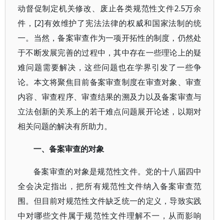
动督促制定机关修改、废止各类规范性文件2.5万余
件，[2]有效维护了宪法法律的权威和国家法制的统
一。当然，备案审查作为一项开拓性的制度，仍然处
于不断发展完善的过程中，其中存在一些理论上的疑
难问题需要解决，这些问题也在学界引发了一些争
论。本文将聚焦目前备案审查制度在审查对象、审查
内容、审查程序、审查结果的溯及力以及备案审查与
立法创新的关系上的若干难点问题展开论述，以期对
相关问题的解决有所助力。
一、备案审查的对象
备案审查的对象是规范性文件。党的十八届四中
全会决定指出，把所有规范性文件纳入备案审查范
围。但目前对规范性文件缺乏统一的定义，导致实践
中对哪些文件属于规范性文件理解不一，从而影响