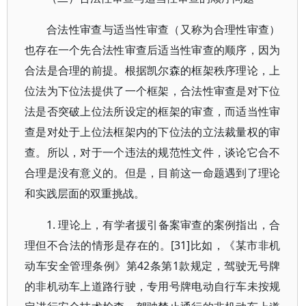
合法性审查与适当性审查（又称为合理性审查）
也存在一个先合法性审查后适当性审查的顺序，因为
合法是合理的前提。根据凯尔森的框架秩序理论，上
位法为下位法提供了一个框架，合法性审查是对下位
法是否突破上位法所设定的框架的审查，而适当性审
查是对处于上位法框架内的下位法的立法裁量权的审
查。所以，对于一个违法的规范性文件，谈论它合不
合理是没有意义的。但是，目前这一命题遇到了理论
和实践层面的双重挑战。
1. 理论上，有学者援引备案审查的案例指出，合
理但不合法的情形是存在的。[31]比如，《某市非机
动车安全管理条例》第42条第1款规定，驾驶无号牌
的非机动车上道路行驶，专用号牌电动自行车未按规