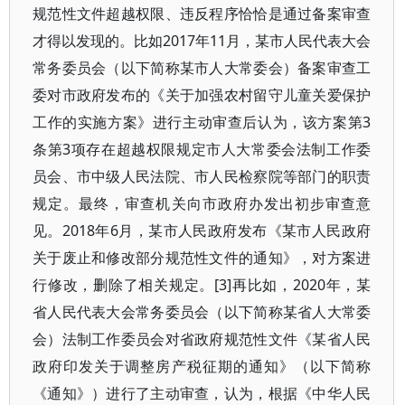
规范性文件超越权限、违反程序恰恰是通过备案审查
才得以发现的。比如2017年11月，某市人民代表大会
常务委员会（以下简称某市人大常委会）备案审查工
委对市政府发布的《关于加强农村留守儿童关爱保护
工作的实施方案》进行主动审查后认为，该方案第3
条第3项存在超越权限规定市人大常委会法制工作委
员会、市中级人民法院、市人民检察院等部门的职责
规定。最终，审查机关向市政府办发出初步审查意
见。2018年6月，某市人民政府发布《某市人民政府
关于废止和修改部分规范性文件的通知》，对方案进
行修改，删除了相关规定。[3]再比如，2020年，某
省人民代表大会常务委员会（以下简称某省人大常委
会）法制工作委员会对省政府规范性文件《某省人民
政府印发关于调整房产税征期的通知》（以下简称
《通知》）进行了主动审查，认为，根据《中华人民