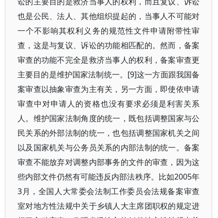
讼的主要目的是救济当事人的权利，而且复议、诉讼
也是公民、法人、其他组织提起的，当事人不可能对
一个不影响其权利义务的规范性文件申请附带性审
查，这是与复议、诉讼的功能相匹配的。然而，备案
审查的功能不完全是救济当事人的权利，备案审查更
主要目的是维护国家法制统一。[9]这一方面跟我国备
案审查以抽象审查为主有关，另一方面，即使依申请
审查中对申请人的资格也没有要求必须是利害关系
人。维护国家法制角度的统一，既包括调整国家与公
民关系的外部法制的统一，也包括调整国家机关之间
以及国家机关与公务员关系的内部法制的统一。备案
审查不能放弃对调整内部事务的文件的审查，因为这
些内部文件仍然有可能违反内部法秩序。比如2005年
3月，全国人大常委会法制工作委员会法规备案审查
室对地方性法规中关于乡镇人大主席团职权的规定进