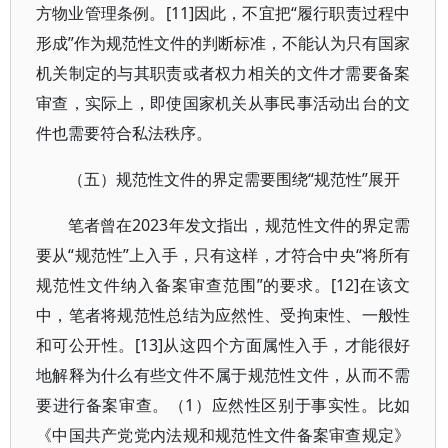
方物业管理条例。[11]因此，不宜把“履行职责过程中
形成”作为规范性文件的判断标准，不能认为只有国家
机关制定的与其职责或者权力相关的文件才需要备案
审查，实际上，即使国家机关从事民事活动出台的文
件也需要符合私法秩序。
（五）规范性文件的界定需要围绕“规范性”展开
笔者曾在2023年发文指出，规范性文件的界定需
要从“规范性”上入手，只有这样，才符合中央“将所有
规范性文件纳入备案审查范围”的要求。[12]在该文
中，笔者将规范性总结为应然性、受拘束性、一般性
和可公开性。[13]从这四个方面属性入手，才能很好
地解释为什么有些文件不属于规范性文件，从而不需
要进行备案审查。（1）应然性区别于事实性。比如
《中国共产党党内法规和规范性文件备案审查规定》