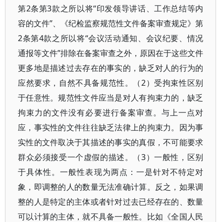
第2条第3款之所以将“印发领导讲话、工作总结等内
容的文件”、《纪检监察规范性文件备案审查规定》第
2条第4款之所以将“会议活动通知、会议纪要、情况
通报等文件”排除在备案审查之外，原因在于这些文件
更多地是描述过去存在的事实的，缺乏对人的行为的
应然要求，自然不具备规范性。（2）受拘束性区别
于任意性。规范性文件应当是对人有拘束力的，缺乏
拘束力的文件没有必要进行备案审查。与上一点对
应，事实性的文件往往缺乏法律上的拘束力。因为事
实性的文件取决于其描述的事实的真假，不可能要求
群众必须接受一个虚假的描述。（3）一般性，区别
于具体性。一般性表现为两点：一是针对不特定对
象，即调整的人的数量无法准确计算。反之，如果调
整的人是特定的主体或者针对过去已经存在的、数量
可以计算的主体，就不具备一般性。比如《全国人民