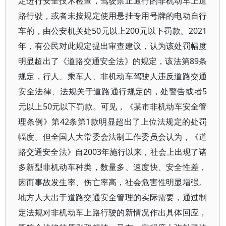
定进行安全技术检查，驾驶禁止通行的非机动车上道
路行驶，或者未按规定使用悬挂专用号牌的电动自行
车的，由公安机关处50元以上200元以下罚款。2021
年，有公民对此规定提出审查建议，认为该处罚幅度
明显超出了《道路交通安全法》的规定，该法第89条
规定，行人、乘车人、非机动车驾驶人违反道路交通
安全法律、法规关于道路通行规定的，处警告或者5
元以上50元以下罚款。可见，《某市非机动车安全管
理条例》第42条第1款明显超出了上位法规定的处罚
幅度。但全国人大常委会法制工作委员会认为，《道
路交通安全法》自2003年施行以来，社会上出现了诸
多新型非机动车种类，数量多、速度快、安全性差，
因而事故发生率、伤亡率高，社会危害性明显增强。
地方人大出于道路交通安全管理的实际需要，通过制
定法规对非机动车上路行驶的新情况作出具体回应，