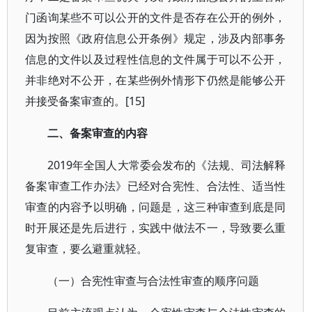
门函询某些不可以公开的文件是否存在公开的例外，
因为按照《政府信息公开条例》规定，涉及内部事务
信息的文件以及过程性信息的文件属于可以不公开，
并非绝对不公开，在某些例外情形下仍然是能够公开
并接受备案审查的。[15]
二、备案审查的内容
2019年全国人大常委会发布的《法规、司法解释
备案审查工作办法》已经对合宪性、合法性、适当性
审查的内容予以明确，问题是，这三种审查到底是同
时开展还是先后进行，实践中做法不一，导致要么重
复审查，要么避重就轻。
（一）合宪性审查与合法性审查的顺序问题