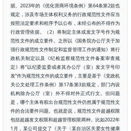
据。2023年的《优化营商环境条例》第64条第2款也
规定，涉及市场主体权利义务的行政规范性文件应当
按照法定要求和程序予以公布，未经公布的不得作为
行政管理依据。（2）将制定主体或发文字号作为规
范性文件的成立要件。之所以《国务院办公厅关于加
强行政规范性文件制定和监督管理工作的通知》将行
政机关制定以及《纪检监察规范性文件备案审查规
定》将“以纪委监委或者其办公厅（室）发文字号印
发”作为规范性文件的成立要件，主要是基于《党政机
关公文处理工作条例》第17条第3款规定，部门内设
机构除办公厅（室）外不得对外正式行文。但问题
是，哪个主体有权出台规范性文件仍然属于规范性文
件的合法要件问题。也就是说，规范性文件超越权限
包括超越发文权限和超越管理权限两种。比如2022年
1月，某公司提交了《关于〈某自治区关爱女性健康