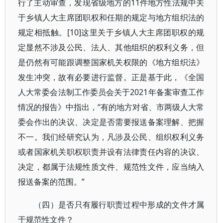
行了主动审查，发现省级地方的11件地方性法规中关
于乡镇人大主席团职权和任期的规定与地方组织法的
规定相抵触。[10]这里关于乡镇人大主席团职权的规
定显然不涉及公民、法人、其他组织的权利义务，但
是仍然有可能跟调整国家机关权限的《地方组织法》
发生冲突，故有必要进行监督。正是基于此，《全国
人大常委会法制工作委员会关于2021年备案审查工作
情况的报告》中指出，“有的地方对省、市两级人大常
委会作出的决议、决定是否需要报送备案理解、把握
不一。我们经研究认为，凡涉及公民、组织权利义务
或者国家机关职权职责并设有法律责任内容的决议、
决定，都属于法规性质文件、规范性文件，应当纳入
报送备案的范围。”
（四）是否只有履行职责过程中形成的文件才属
于规范性文件？