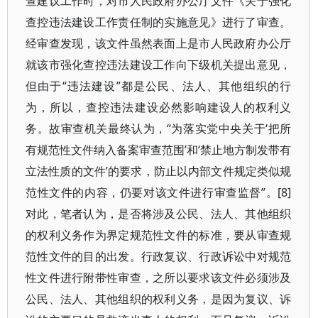
查建议工作时，对市人民政府办公厅文件《关于强化
查控违法建设工作责任制的实施意见》进行了审查。
经审查发现，该文件虽然表面上是市人民政府办公厅
就该市强化查控违法建设工作向下级机关提出意见，
但由于“违法建设”都是公民、法人、其他组织的行
为，所以，查控违法建设必然影响建设人的权利义
务。故审查机关最终认为，“为落实党中央关于‘把所
有规范性文件纳入备案审查范围’和‘禁止地方制发带有
立法性质的文件’的要求，防止以内部文件规定类似规
范性文件的内容，仍要对该文件进行审查监督”。[8]
对此，笔者认为，是否将涉及公民、法人、其他组织
的权利义务作为界定规范性文件的标准，要从审查规
范性文件的目的出发。行政复议、行政诉讼中对规范
性文件进行附带性审查，之所以要求该文件必须涉及
公民、法人、其他组织的权利义务，是因为复议、诉