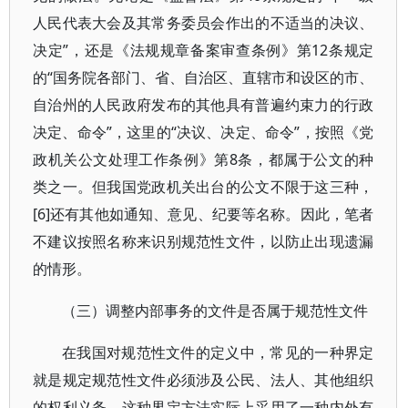
人民代表大会及其常务委员会作出的不适当的决议、
决定”，还是《法规规章备案审查条例》第12条规定
的“国务院各部门、省、自治区、直辖市和设区的市、
自治州的人民政府发布的其他具有普遍约束力的行政
决定、命令”，这里的“决议、决定、命令”，按照《党
政机关公文处理工作条例》第8条，都属于公文的种
类之一。但我国党政机关出台的公文不限于这三种，
[6]还有其他如通知、意见、纪要等名称。因此，笔者
不建议按照名称来识别规范性文件，以防止出现遗漏
的情形。
（三）调整内部事务的文件是否属于规范性文件
在我国对规范性文件的定义中，常见的一种界定
就是规定规范性文件必须涉及公民、法人、其他组织
的权利义务。这种界定方法实际上采用了一种内外有