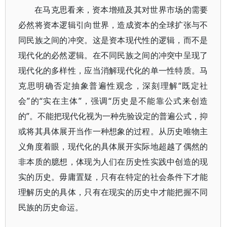
在马克思看来，资本增殖及其对世界市场的需要
必然将资本逻辑引向世界，造成资本的全球扩张与不
同民族之间的冲突。这是资本现代性的逻辑，而不是
现代化的必然逻辑。在不同民族之间的冲突中呈现了
现代化的多样性，应当消解现代化的单一性特质。马
克思明确否定抽象普遍性观念，深刻理解“既定社
会”的“实在主体”，强调“历史是不能靠公式来创造
的”。不能把现代化视为一种先验设定的普遍公式，抑
或将其具体展开当作一种想象的过程。从历史唯物主
义角度着眼，现代化的具体展开实际地超越了偶然的
非本质的臆想，体现为人们在历史性实践中创造的现
实的历史。毋庸置疑，只有在特定的社会条件下才能
理解历史的具体，只有在现实的历史中才能把握不同
民族的历史命运。