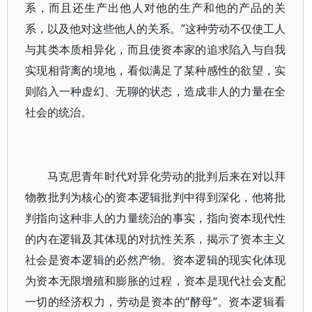
系，而且还生产出他人对他的生产和他的产品的关
系，以及他对这些他人的关系。”这种劳动不仅使工人
与其类本质相异化，而且使资本家的追求陷入与自我
实现相背离的境地，看似满足了某种感性的欲望，实
则陷入一种虚幻、无聊的状态，造成非人的力量在全
社会的统治。
马克思青年时代对异化劳动的批判后来在对以拜
物教批判为核心的资本逻辑批判中得到深化，他将批
判指向这种非人的力量统治的事实，指向资本现代性
的内在逻辑及其体现的对抗性关系，揭示了资本主义
社会是资本逻辑的必然产物。资本逻辑的现实化体现
为资本无限增殖和膨胀的过程，资本是现代社会支配
一切的经济权力，劳动是资本的“酵母”。资本逻辑看