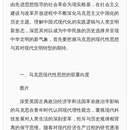
由先进思想指导的社会革命为现实根基，在社会主义
建设与改革开放进程中不断深化马克思主义中国化的
历史主题。理解中国式现代化的实践逻辑与人类文明
新形态，深思其何以成为中华民族的历史选择并呈现
中华文明的新气象，首先要把握马克思的现代性思想
与其对现代文明转型的期待。
一、马克思现代性思想的双重向度
图片
深受英国古典政治经济学和法国革命政治学影响
的马克思在青年时代认同现代理性观念，重视现代科
技发展对人类生活的深刻变革，拒斥与历史规律相背
离的保守思维。随着对现代经济生产过程的研究逐渐