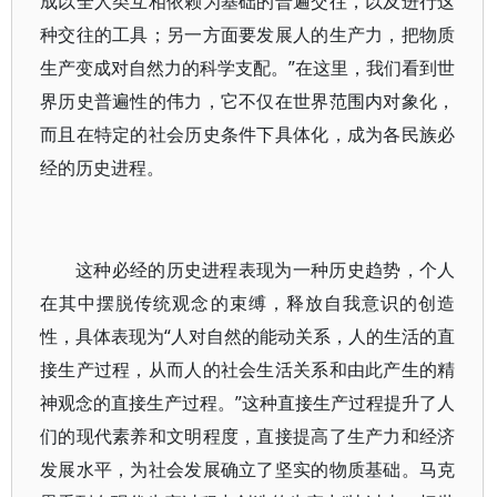
成以全人类互相依赖为基础的普遍交往，以及进行这
种交往的工具；另一方面要发展人的生产力，把物质
生产变成对自然力的科学支配。”在这里，我们看到世
界历史普遍性的伟力，它不仅在世界范围内对象化，
而且在特定的社会历史条件下具体化，成为各民族必
经的历史进程。
这种必经的历史进程表现为一种历史趋势，个人
在其中摆脱传统观念的束缚，释放自我意识的创造
性，具体表现为“人对自然的能动关系，人的生活的直
接生产过程，从而人的社会生活关系和由此产生的精
神观念的直接生产过程。”这种直接生产过程提升了人
们的现代素养和文明程度，直接提高了生产力和经济
发展水平，为社会发展确立了坚实的物质基础。马克