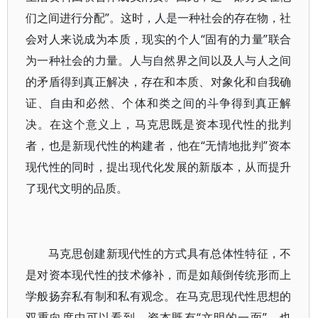
们之间进行分配”。这时，人是一种社会的存在物，社
会对人来说成为本质，现实的个人“固有的力量”联合
为一种社会的力量。人与自然界之间以及人与人之间
的矛盾得到真正解决，存在和本质、对象化和自我确
证、自由和必然、个体和类之间的斗争得到真正解
决。在这个意义上，马克思既是资本现代性的批判
者，也是新现代性的构建者，他在“无情地批判”资本
现代性的同时，提出现代化发展的新版本，从而提升
了现代文明的品质。
马克思创建新现代性的方式具有总体性特征，不
是对资本现代性的技术修补，而是如颠倒传统形而上
学般扬弃私有制和私有观念。在马克思现代性思想的
双重向度中可以看到，资本既有“文明的一面”，也