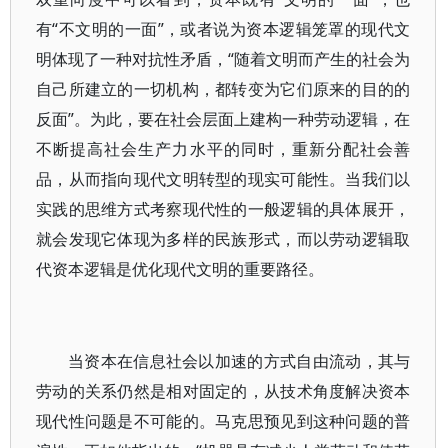
有“不文明的一面”，或者说为资本逻辑笼罩的现代文
明体现了一种对抗性矛盾，“随着文明而产生的社会为
自己所建立的一切机构，都转变为它们原来的目的的
反面”。为此，要在社会层面上建构一种劳动逻辑，在
不断提高社会生产力水平的同时，重新分配社会善
品，从而指向现代文明转型的现实可能性。当我们以
实践的思维方式考察现代性的一般逻辑的具体展开，
就会发现它体现为多样的民族形式，而以劳动逻辑取
代资本逻辑是优化现代文明的重要路径。
当资本在信息社会以加速的方式自由流动，其与
劳动的关系仍然是相对固定的，从技术角度解决资本
现代性问题是不可能的。马克思预见到这种问题的普