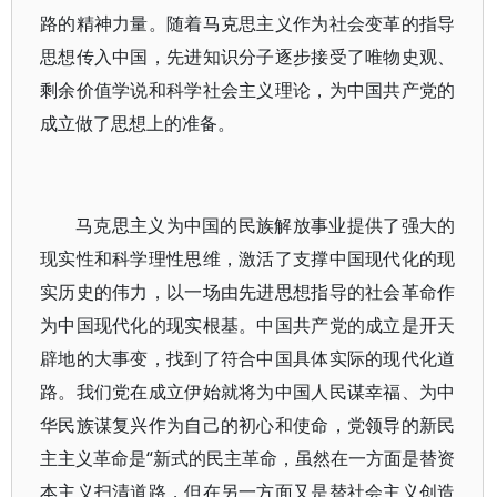
路的精神力量。随着马克思主义作为社会变革的指导
思想传入中国，先进知识分子逐步接受了唯物史观、
剩余价值学说和科学社会主义理论，为中国共产党的
成立做了思想上的准备。
马克思主义为中国的民族解放事业提供了强大的
现实性和科学理性思维，激活了支撑中国现代化的现
实历史的伟力，以一场由先进思想指导的社会革命作
为中国现代化的现实根基。中国共产党的成立是开天
辟地的大事变，找到了符合中国具体实际的现代化道
路。我们党在成立伊始就将为中国人民谋幸福、为中
华民族谋复兴作为自己的初心和使命，党领导的新民
主主义革命是“新式的民主革命，虽然在一方面是替资
本主义扫清道路，但在另一方面又是替社会主义创造