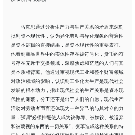
马克思通过分析生产力与生产关系的矛盾来深刻
批判资本现代性，认为异化劳动与异化现象的普遍性
是资本逻辑的直接结果，是资本现代性的重要表征。
他看到商品世界中的实体性存在被符号化，货币的符
号存在充斥于交换领域，深感焦虑和茫然的人们与其
类本质相背离。他通过审视现代工业和整个财富领域
对政治领域的影响，认识到工业化大生产是现代社会
发展的根本动力，指出现代社会的生产关系是资本现
代性的渊薮，分工还不是出于人们的自愿，现代生产
活动对劳动者而言还体现为一种异己的与其对立的力
量，强调“必须推翻使人成为被侮辱、被奴役、被遗弃
和被蔑视的东西的一切关系”，变革造成这种关系的特