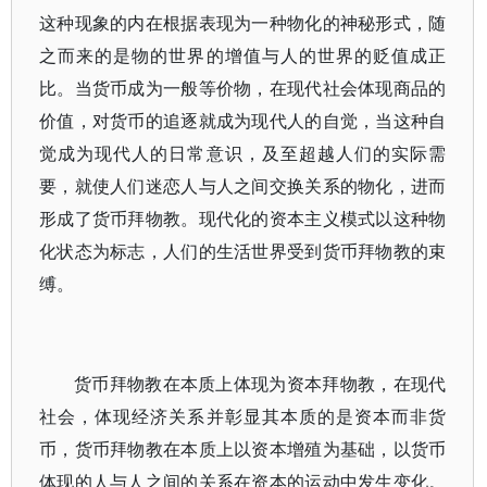
这种现象的内在根据表现为一种物化的神秘形式，随
之而来的是物的世界的增值与人的世界的贬值成正
比。当货币成为一般等价物，在现代社会体现商品的
价值，对货币的追逐就成为现代人的自觉，当这种自
觉成为现代人的日常意识，及至超越人们的实际需
要，就使人们迷恋人与人之间交换关系的物化，进而
形成了货币拜物教。现代化的资本主义模式以这种物
化状态为标志，人们的生活世界受到货币拜物教的束
缚。
货币拜物教在本质上体现为资本拜物教，在现代
社会，体现经济关系并彰显其本质的是资本而非货
币，货币拜物教在本质上以资本增殖为基础，以货币
体现的人与人之间的关系在资本的运动中发生变化。