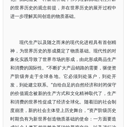
的世界历史的观念前提，并在世界历史的展开过程中
进一步理解其间创造的物质基础。
现代生产以及随之而来的现代化进程具有首创精
神，为世界历史的形成奠定了物质基础。现代性的对
象化实践导致了世界市场的形成，由此形成商品生产
和消费的国际性。“不断扩大产品销路的需要，驱使资
产阶级奔走于全球各地。它必须到处落户，到处开
发，到处建立联系。”自给自足的自然经济和封闭保守
的价值观念被新的生产方式和文化精神取代了，生产
和消费的世界性促成了经济全球化。随着旧的社会制
度崩溃，新的社会主体登上历史舞台，“资产阶级历史
时期负有为新世界创造物质基础的使命：一方面要造