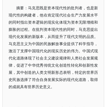
摘要：马克思既是资本现代性的批判者，也是新
现代性的构建者，他在肯定现代社会生产力发展水平
的同时指出资本逻辑的现实化体现为资本无限增殖和
膨胀的过程。在批判资本现代性的同时，马克思提出
现代化发展的新版本，从而提升了现代文明的品质。
马克思主义为中国的民族解放事业提供了科学指导，
激活了支撑中国现代化的现实历史的伟力。中国式现
代化道路体现了社会主义建设规律和人类社会发展规
律，促进了中华优秀传统文化创造性转化和创新性发
展，其中创造的人类文明新形态表明，特定的世界历
史民族选择了符合自身发展实际的现代化道路，取得
的成就具有世界历史意义。