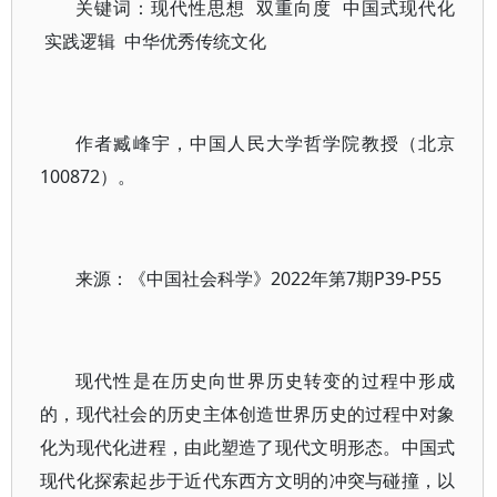
关键词：现代性思想 双重向度 中国式现代化
实践逻辑 中华优秀传统文化
作者臧峰宇，中国人民大学哲学院教授（北京
100872）。
来源：《中国社会科学》2022年第7期P39-P55
现代性是在历史向世界历史转变的过程中形成
的，现代社会的历史主体创造世界历史的过程中对象
化为现代化进程，由此塑造了现代文明形态。中国式
现代化探索起步于近代东西方文明的冲突与碰撞，以