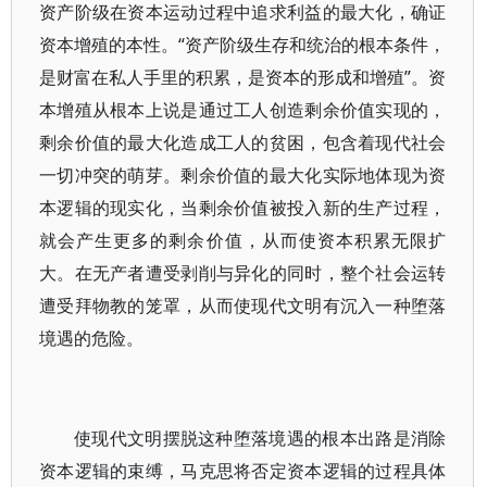
资产阶级在资本运动过程中追求利益的最大化，确证
资本增殖的本性。“资产阶级生存和统治的根本条件，
是财富在私人手里的积累，是资本的形成和增殖”。资
本增殖从根本上说是通过工人创造剩余价值实现的，
剩余价值的最大化造成工人的贫困，包含着现代社会
一切冲突的萌芽。剩余价值的最大化实际地体现为资
本逻辑的现实化，当剩余价值被投入新的生产过程，
就会产生更多的剩余价值，从而使资本积累无限扩
大。在无产者遭受剥削与异化的同时，整个社会运转
遭受拜物教的笼罩，从而使现代文明有沉入一种堕落
境遇的危险。
使现代文明摆脱这种堕落境遇的根本出路是消除
资本逻辑的束缚，马克思将否定资本逻辑的过程具体