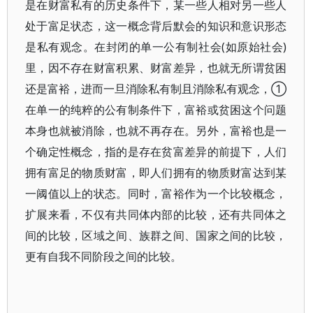
是在财富私有的历史条件下，某一些人相对另一些人
处于富足状态，这一概念背后默会的知识和意识形态
是私有观念。在封闭的单一公有制社会(如原始社会)
里，因不存在财富积累、财富差异，也就无所谓贫困
还是富裕，进而一旦消除私有制且消除私有观念，①
在单一的纯粹的公有制条件下，富裕或贫困这个问题
本身也就被消除，也就不再存在。另外，富裕也是一
个确定性概念，指的是存在贫富差异的前提下，人们
拥有富足的物质财富，即人们拥有的物质财富达到某
一阈值以上的状态。同时，富裕作为一个比较概念，
扩展来看，不仅有共同体内部的比较，还有共同体之
间的比较，区域之间、族群之间、国家之间的比较，
更有自我不同阶段之间的比较。