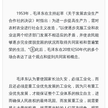
1953年，毛泽东在主持起草《关于发展农业生产
合作社的决议》时指出：为进一步提高生产力，需对
农村农业进行社会主义改造，“以便逐步克服工业和农
业这两个经济部门发展不相适应的矛盾，并使农民能
够逐步完全摆脱贫困的状况而取得共同富裕和普遍繁
荣的生活。”⑧此后，毛泽东在20世纪50年代的多个
场合表达了这个观点和提到共同富裕概念。
毛泽东认为要使国家长治久安，必须工业化，而
且还必须是重工业优先发展的工业化，因为只有重工
业优先发展，才能保证整个工业体系的独立自主，进
而确保人民政权的最终巩固。而发展重工业，就需要
挤占大量的投资，就需要当时的人们节衣缩食、艰苦