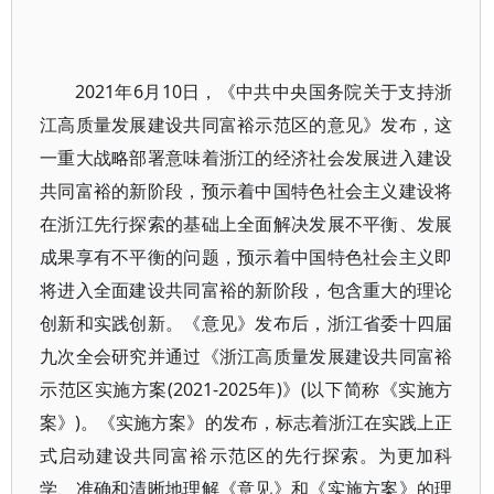
2021年6月10日，《中共中央国务院关于支持浙
江高质量发展建设共同富裕示范区的意见》发布，这
一重大战略部署意味着浙江的经济社会发展进入建设
共同富裕的新阶段，预示着中国特色社会主义建设将
在浙江先行探索的基础上全面解决发展不平衡、发展
成果享有不平衡的问题，预示着中国特色社会主义即
将进入全面建设共同富裕的新阶段，包含重大的理论
创新和实践创新。《意见》发布后，浙江省委十四届
九次全会研究并通过《浙江高质量发展建设共同富裕
示范区实施方案(2021-2025年)》(以下简称《实施方
案》)。《实施方案》的发布，标志着浙江在实践上正
式启动建设共同富裕示范区的先行探索。为更加科
学、准确和清晰地理解《意见》和《实施方案》的理