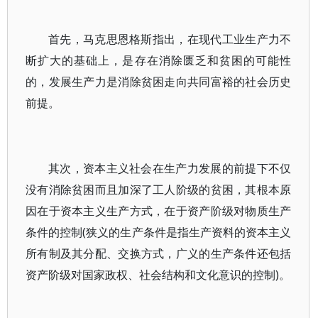
首先，马克思恩格斯指出，在现代工业生产力不
断扩大的基础上，是存在消除匮乏和贫困的可能性
的，发展生产力是消除贫困走向共同富裕的社会历史
前提。
其次，资本主义社会在生产力发展的前提下不仅
没有消除贫困而且加深了工人阶级的贫困，其根本原
因在于资本主义生产方式，在于资产阶级对物质生产
条件的控制(狭义的生产条件是指生产资料的资本主义
所有制及其分配、交换方式，广义的生产条件还包括
资产阶级对国家政权、社会结构和文化意识的控制)。