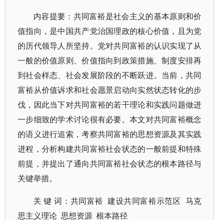
内容提要：共同富裕是社会主义的基本原则和价
值指向，是中国共产党治国理政的核心价值，且为党
的历代领导人所坚持。党对共同富裕的认识实现了从
一般的价值原则、价值指向到政策措施、制度安排再
到社会样态、社会发展阶段的不断跃进。当前，共同
富裕从价值诉求和社会愿景启动向实然状态转化的步
伐，因此当下对共同富裕的若干理论和实践问题做进
一步细致的学术讨论很有必要。本文对共同富裕概念
的语义进行追索，考察共同富裕的思想资源及其实践
进程，分析构建共同富裕社会状态的一般前提和特殊
前提，并提出了通向共同富裕社会状态的根本路径与
关键举措。
关 键 词：共同富裕 建设共同富裕示范区 马克
思主义理论 思想资源 根本路径