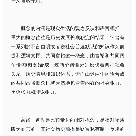
语义追索开始。
概念的内涵是现实生活的观念反映和语言概括，
重大的概念往往是历史发展长期积淀的结果，它含有
一系列的不言自明或者说社会普遍默认的知识作为前
提和逻辑支撑。共同富裕这一概念，由富裕和共同两
个语词(概念)合成，这两个词语分别反映着两种社会
关系、历史情境和知识体系，进而由这两个词语合成
的共同富裕概念也就天然地包含着内在的社会张力、
历史张力和理论张力。
富裕，首先是比较量化的相对概念，是相对物质
匮乏而言的，其社会历史前提是财富私有制，反映的