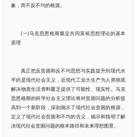
象，而不反不均的根源。
(一)马克思恩格斯奠定共同富裕思想理论的基本
原理
真正把反贫困和反不均思想与实践提升到现代水
平的是现代社会主义，近现代工业大生产为人类彻底
解决物质生活资料匮乏提供了可能性、现实性。马克
思恩格斯的科学社会主义理论将对贫困问题的分析提
高到一个新阶段，深刻揭示了现代社会贫困的根源，
定义了现代社会贫困和不均的含义，揭示和指明了解
决现代社会贫困问题的根本路径和未来理想图景。