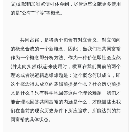
义)文献稍加浏览便可体会到，尽管这些文献更多使用
的是“公有”“平等”等概念。
共同富裕，是将两个包含有对立含义、对立倾向
的概念合成的一个新概念。因此，当我们把共同富裕
作为一个概念即分析方法、作为一种价值即社会应然
(并走向实然)状态来使用时，横亘在我们面前的两个
理论或者说逻辑思维难题是：这个概念何以成立，即
这个概念得以成立的逻辑前提是什么？社会历史前提
又是什么？只有科学地回答这两个理论难题，我们才
能合理地回答共同富裕的内涵是什么，才能描述出我
们在当前的现实历史条件下所应追求、所能达到的共
同富裕的具体状态。