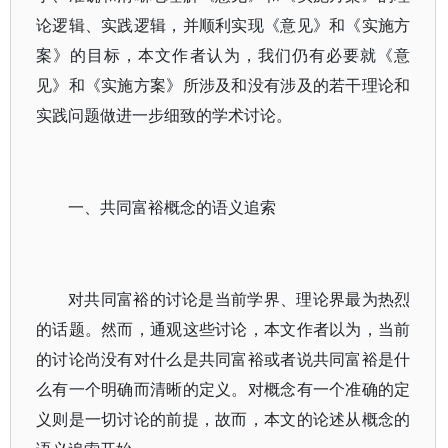
论逻辑、实践逻辑，并顺利实现《意见》和《实施方
案》的目标，本文作者认为，我们仍有必要就《意
见》和《实施方案》所涉及和没有涉及的若干理论和
实践问题做进一步细致的学术讨论。
一、共同富裕概念的语义追索
对共同富裕的讨论是当前学界、理论界最为热烈
的话题。然而，通观这些讨论，本文作者以为，当前
的讨论尚没有对什么是共同富裕或者说共同富裕是什
么有一个明确而清晰的定义。对概念有一个准确的定
义则是一切讨论的前提，故而，本文的论述从概念的