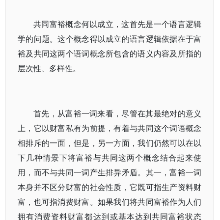
共同富裕概念何以成立，这首先是一个语言逻辑
学的问题。这个概念得以成立的语言逻辑依据在于富
裕及共同这两个语词概念所包含的语义内容及所指的
层次性、多样性。
首先，从富裕一词来看，尽管在其最绝对的意义
上，它以财富私有为前提，有着与共同这个词语概念
相排斥的一面，但是，另一方面，我们仍然可以在以
下几种情景下将富裕与共同这两个概念结合起来使
用，而不与共同一词产生排异矛盾。其一，富裕一词
本身并不区分财富的社会性质，它既可指生产资料财
富，也可指消费财富。如果我们将共同富裕作为人们
拥有消费资料财富都达到或基本达到共同富裕状态