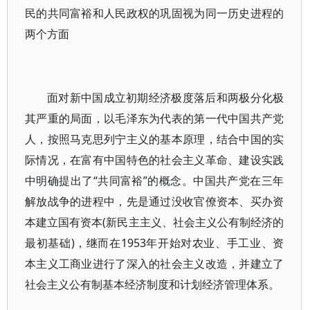
民的共同富裕和人民政权的巩固视为同一历史进程的
两个方面
面对新中国成立初期经济极度落后和两极分化极
其严重的局面，以毛泽东为代表的第一代中国共产党
人，按照马克思列宁主义的基本原理，结合中国的实
际情况，在富有中国特色的社会主义革命、建设实践
中明确提出了“共同富裕”的概念。中国共产党在三年
解放战争的进程中，先是通过没收官僚资本、买办资
本建立国有资本(新民主主义、社会主义公有制经济的
最初基础)，继而在1953年开始对农业、手工业、资
本主义工商业进行了深入的社会主义改造，并建立了
社会主义公有制基本经济制度和计划经济管理体系。