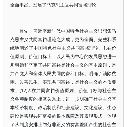
全面丰富、发展了马克思主义共同富裕理论
首先，习近平新时代中国特色社会主义思想集马
克思主义共同富裕理论之大成，更为全面、完整和系
统地阐述了中国特色社会主义共同富裕理论。1.在价
值原则、价值目标上，以人民为中心的发展思想进一
步明确和坚定了共同富裕是社会主义的基本原则，是
共产党人和全体人民共同的奋斗目标。明确了消除贫
困、改善民生、实现共同富裕，是社会主义的本质要
求。(12)2.在共同富裕价值原则、价值目标与社会主
义各项制度的相互关系上，进一步明确了社会主义基
本经济制度、政治制度和社会建设、文化建设、生态
建设是实现共同富裕的根本保障及其表现形式，体现
了从制度安排上防范非正义的贫富差距产生的社会主