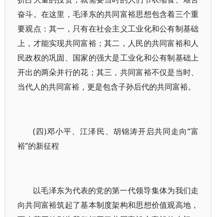
奋斗。在这里，毛泽东的共同富裕思想包含着三个重
要观点：其一，只有在社会主义工业化和公有制基础
上，才能实现共同富裕；其二，人民的共同富裕和人
民政权的巩固、国家的强大是工业化和公有制基础上
开出的两朵并行的花；其三，共同富裕不仅是当时、
当代人的共同富裕，更是包含子孙后代的共同富裕。
(四)邓小平、江泽民、胡锦涛开启共同走向“富
裕”的新征程
以毛泽东为代表的党的第一代领导集体为我们走
向共同富裕筑起了基本制度架构和思想价值观高地，