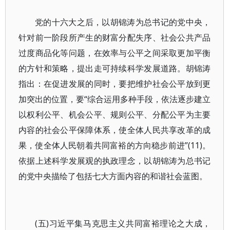
党的十六大之后，以胡锦涛为总书记的党中央，
针对前一阶段所产生的财富分配失序、社会公共产品
过度商品化等问题，在效率与公平之间采取更加平衡
的方针和策略，提出走可持续科学发展道路。胡锦涛
指出：在促进发展的同时，要把维护社会公平放到更
加突出的位置，要“综合运用多种手段，依法逐步建立
以权利公平、机会公平、规则公平、分配公平为主要
内容的社会公平保障体系，使全体人民共享改革的成
果，使全体人民朝着共同富裕的方向稳步前进”(11)。
依据上述科学发展观的执政理念，以胡锦涛为总书记
的党中央描绘了包括七大方面内容的和谐社会蓝图。
(五)习近平集马克思主义共同富裕理论之大成，