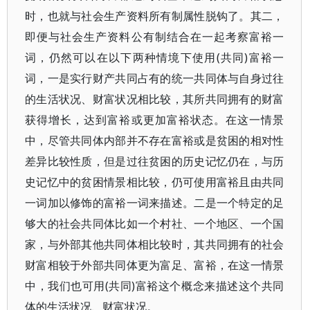
时，也就与社会生产资料所有制属性脱钩了。其二，
即便与社会生产资料公有制结合在一起考察富裕一
词，仍然可以在以下两种情境下使用(共同)富裕一
词，一是实行财产共同占有的统一共同体与自身过往
的生活状况、财富状况相比较，其所共同拥有的财富
获得增长，达到富裕或更加富裕状态。在这一情景
中，尽管共同体内部并不存在富裕或是贫困的相对性
差异比较性质，但是过往贫困的历史记忆仍在，与历
史记忆中的贫困情景相比较，仍可使用富裕且由共同
一词加以修饰的富裕一词来描述。二是一个特定的足
够大的社会共同体比如一个村社、一个地区、一个国
家，与外部其他共同体相比较时，其共同拥有的社会
财富相较于外部共同体更为富足、富裕，在这一情景
中，我们也可用(共同)富裕这个概念来描述这个共同
体的生活状况、财富状况。