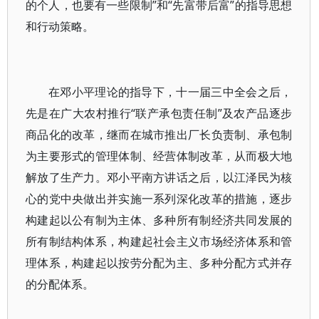
的个人，也要有一些限制”和“先富带后富”的指导思想
和行动策略。
在邓小平理论的指导下，十一届三中全会之后，
先是在广大农村推行“联产承包责任制”及农产品逐步
商品化的改革，继而在城市推出厂长负责制、承包制
为主要形式的管理体制、经营体制改革，从而极大地
解放了生产力。邓小平南方讲话之后，以江泽民为核
心的党中央做出并实施一系列深化改革的措施，逐步
构建起以公有制为主体、多种所有制经济共同发展的
所有制结构体系，构建起社会主义市场经济体系和管
理体系，构建起以按劳分配为主、多种分配方式并存
的分配体系。