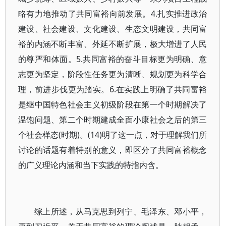
略有力地推动了共同富裕向前发展。4.扎实推进政治
建设、社会建设、文化建设、生态文明建设，共同富
裕的内涵不断丰富、外延不断扩展，极大增进了人民
的尊严和体面。5.共同富裕的奋斗目标更为明确、意
志更为坚定，阶段性任务更为清晰、规划更为科学合
理，前进步伐更为踏实。6.在实践上明确了共同富裕
是继中国特色社会主义初级阶段在第一个时期解决了
温饱问题、第二个时期建成全面小康社会之后的第三
个社会样态(时期)。(14)明了这一点，对于理解我们所
讨论的话题有着特别的意义，即区分了共同富裕概念
的广义理论内涵和当下实践的特指内含。
综上所述，从马克思到列宁、毛泽东、邓小平，