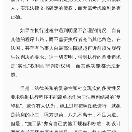
人，实现法律文书确定的债权，而无需考虑原判是否
正确。
如果在执行过程中遇到明显不合理的情况，自有
其他的程序出路，而不需要执行者充当其他角色。在
法国，甚至有当事人向最高法院提起再诉前须先履行
生效判决的要求。这一切表明，强制执行的首要追求
是“实现”权利而非判断权利，而其他功能都无法超
越。
但是，法律关系的复杂性和社会现实的多变性又
要求强制执行程序不能简单地作为司法审判结果的“复
印机”。或许有人认为，施工过程按照图纸进行，就象
是药房的小二，照方抓药，八九不离十，不足为道。
但是，“施工队”亦有自己的施工规程和标准，将设计