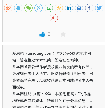
2
爱思想（aisixiang.com）网站为公益纯学术网
站，旨在推动学术繁荣、塑造社会精神。
凡本网首发及经作者授权但非首发的所有作品，
版权归作者本人所有。网络转载请注明作者、出
处并保持完整，纸媒转载请经本网或作者本人书
面授权。
凡本网注明“来源：XXX（非爱思想网）”的作品，
均转载自其它媒体，转载目的在于分享信息、助
推思想传播，并不代表本网赞同其观点和对其真