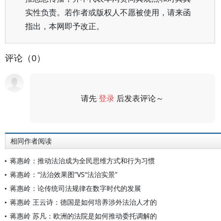
实性负责。若作者或版权人不愿被使用，请来函
指出，本网即予改正。
评论（0）
请先
登录
后发表评论～
评论
相同作者阅读
蒋惠岭：推动法治成为全民思维方式和行为习惯
蒋惠岭：“法治效果图”VS“法治实景”
蒋惠岭：论传统司法规律在数字时代的发展
蒋惠岭 王云诗：德国是如何培养涉外法治人才的
蒋惠岭 苏凡：欧洲的法院是如何推动委托调解的