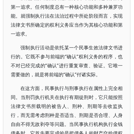
第一追求。任何制度总有一种核心功能和多种兼罗功
能。就强制执行法在法治过程中所处阶段而言，实现
法律文书所确定的权利义务应当作为其核心功能和第
一追求。
强制执行活动是依托某一个民事生效法律文书进
行的。它既不参与前端的“确认”权利义务的程序，也
不对已经完成的“确认”进行重复审查、验证。它唯一
需要做的，就是将前端的“确认”付诸实际。
在这方面，民事执行与刑事执行在属性上完全相
同。当刑罚执行机关在执行有期徒刑时，它只能按照
法律文书所载明的被告人、刑种、刑期等去收监执
行，而无需考虑刑种是否适当、刑期是否合理、人身
自由不得无故剥夺等问题。当民事执行机构执行金钱
债务时，它首先要完成的是把债务人的财产交给债权