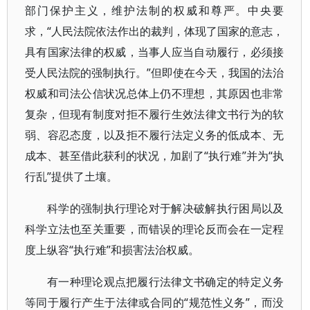
部门保护主义，维护法制的权威和尊严。中央要
求，“人民法院依法作出的裁判，体现了国家的意志，
具有国家法律的权威，当事人应当自动履行，必须接
受人民法院的强制执行。”但即使在今天，我国的法治
权威和司法公信状况总体上仍不理想，其原因也非常
复杂，但现有制度对拒不履行生效法律文书行为的软
弱、容忍态度，以及拒不履行法定义务的低成本、无
成本、甚至借此获利的状况，加剧了“执行难”并为“执
行乱”提供了土壤。
科学的强制执行理论对于解决破解执行困局以及
科学立法也至关重要，而错误的理论反而会在一定程
度上纵容“执行难”和损害法治权威。
有一种理论观点把履行法律文书确定的特定义务
等同于履行产生于法律或合同的“规范性义务”，而没