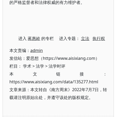
的严格监督者和法律权威的有力维护者。
进入
蒋惠岭
的专栏 进入专题：
立法
执行权
本文责编：
admin
发信站：爱思想（https://www.aisixiang.com）
栏目：
学术
>
法学
>
法学时评
本文链接：
https://www.aisixiang.com/data/135277.html
文章来源：本文转自《南方周末》2022年7月7日，转
载请注明原始出处，并遵守该处的版权规定。