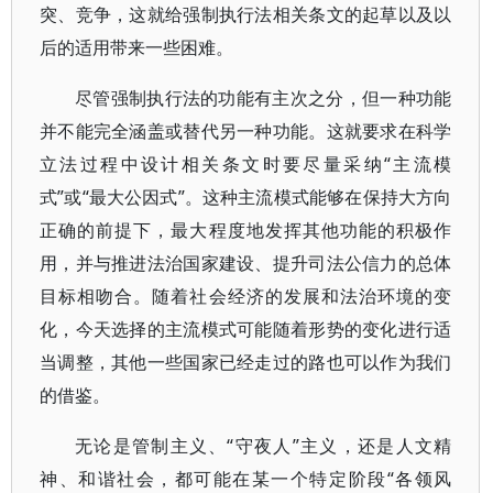
突、竞争，这就给强制执行法相关条文的起草以及以
后的适用带来一些困难。
尽管强制执行法的功能有主次之分，但一种功能
并不能完全涵盖或替代另一种功能。这就要求在科学
立法过程中设计相关条文时要尽量采纳“主流模
式”或“最大公因式”。这种主流模式能够在保持大方向
正确的前提下，最大程度地发挥其他功能的积极作
用，并与推进法治国家建设、提升司法公信力的总体
目标相吻合。随着社会经济的发展和法治环境的变
化，今天选择的主流模式可能随着形势的变化进行适
当调整，其他一些国家已经走过的路也可以作为我们
的借鉴。
无论是管制主义、“守夜人”主义，还是人文精
神、和谐社会，都可能在某一个特定阶段“各领风