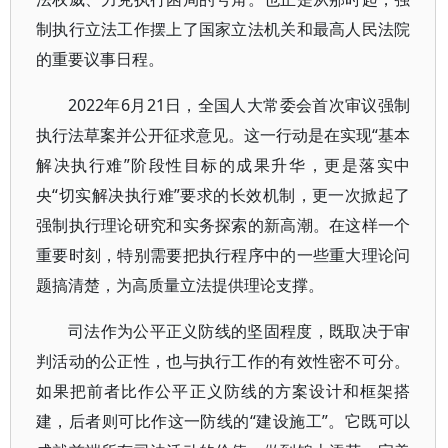
制执行立法工作摆上了国家立法机关和最高人民法院
的重要议事日程。
2022年6月21日，全国人大常委会首次审议强制
执行法草案并公开征求意见。这一行动是在实现“基本
解决执行难”阶段性目标的成果升华，更是落实中
央“切实解决执行难”要求的长效机制，更一次掀起了
强制执行理论研究和实务探索的新高潮。在这样一个
重要时刻，特别需要把执行程序中的一些重大理论问
题搞清楚，为高质量立法提供理论支撑。
司法作为公平正义防线的坚固程度，既取决于审
判活动的公正性，也与执行工作的有效性密不可分。
如果把前者比作公平正义防线的方案设计和框架搭
建，后者则可比作这一防线的“建设施工”。它既可以