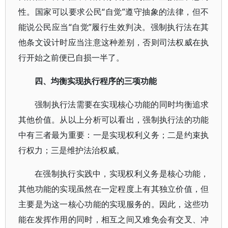
性。国家可以要求公民“自觉”遵守抽象的法律，但不
能说公民应当“自觉”履行生效判决。强制执行法在其
他条文设计时应当注意这种差别，否则司法权威在执
行开始之前便已自损一半了。
四、均衡实现执行程序的三项功能
强制执行法需要在实现核心功能的同时均衡追求
其他价值。从以上分析可以看出，强制执行法的功能
中有三者最为重要：一是实现权利义务；二是约束执
行权力；三是维护法治权威。
在强制执行实践中，实现权利义务是核心功能，
其他功能的实现虽然在一定程度上有其独立价值，但
主要是为这一核心功能的实现服务的。因此，这些功
能在发挥作用的同时，相互之间又难免会有交叉、冲