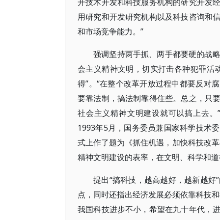
开技术开发和科技服务机构的研究开发
用研究和开发研究机构以及科技咨询和
和市场竞争能力。”
强调坚持两手抓、两手都要硬的战
会主义精神文明，切实打击各种犯罪活
得”。“在整个改革开放过程中都要反对
要靠法制，搞法制靠得住些。总之，只
社会主义精神文明建设就可以搞上去。
1993年5月，国务委员兼国家科学技
式上作了题为《抓住机遇，加快科技改革
精神文明建设的表率，在文明、科学和道
提出“搞科技，越高越好，越新越好
点，同时还指出经济发展必须依靠科技和
我国科技进步不小，希望在九十年代，