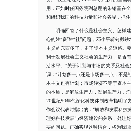
用，正如时任国务院副总理的朱镕基在全
和组织我国的科技力量和社会各界，抓住
明确回答了什么是社会主义、怎样
心的姓“资”姓“社”问题，邓小平斩钉截
主义的东西多了，走了资本主义道路。要害
利于发展社会主义社会的生产力，是否
活水平。”关于计划与市场的关系及社
调：“计划多一点还是市场多一点，不是
本主义也有计划；市场经济不等于资本
的本质，是解放生产力，发展生产力，消
20世纪90年代深化科技体制改革指明了
作会议代表时指出的：“解放和发展科技
理好科技发展与经济建设的关系，处理
要的问题。正确实现这种结合，将为我国