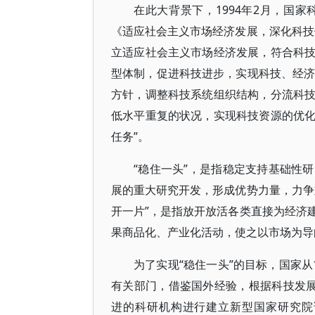
在此大背景下，1994年2月，国
《适应社会主义市场经济发展，深化科技
立适应社会主义市场经济发展，符合科
型体制，促进科技进步，实现科技、经济和
方针，调整科技系统组织结构，分流科
低水平重复的状况，实现科技资源的优
任务”。
“稳住一头”，是指稳定支持基础性
展的重大研究开发，形成优势力量，力争
开一片”，是指放开放活各类直接为经济
果商品化、产业化活动，使之以市场为导
为了实现“稳住一头”的目标，国家从
有关部门，借鉴国外经验，根据科技发展
进的科研机构进行建立新型国家研究院