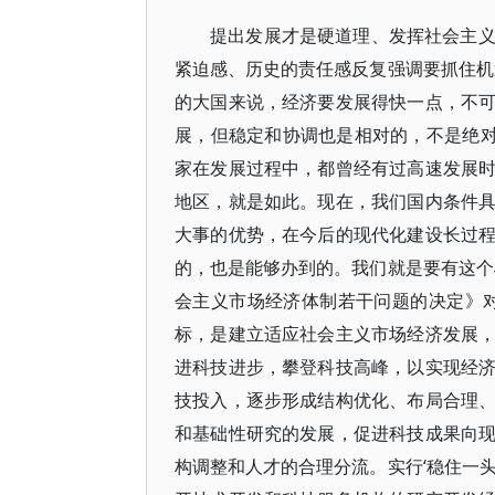
提出发展才是硬道理、发挥社会主
紧迫感、历史的责任感反复强调要抓住机
的大国来说，经济要发展得快一点，不
展，但稳定和协调也是相对的，不是绝对
家在发展过程中，都曾经有过高速发展
地区，就是如此。现在，我们国内条件
大事的优势，在今后的现代化建设长过
的，也是能够办到的。我们就是要有这个
会主义市场经济体制若干问题的决定》
标，是建立适应社会主义市场经济发展
进科技进步，攀登科技高峰，以实现经
技投入，逐步形成结构优化、布局合理
和基础性研究的发展，促进科技成果向
构调整和人才的合理分流。实行‘稳住一