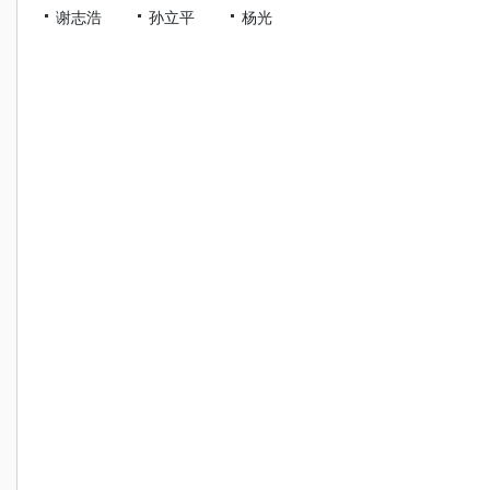
谢志浩
孙立平
杨光