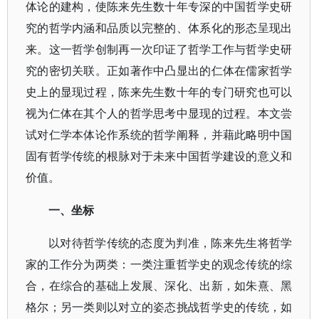
体论的建构，使陈来先生数十年专深的中国哲学史研
究的哲学内涵和品质以完整的、体系化的形态呈现出
来。这一哲学创制再一次印证了哲学工作与哲学史研
究的密切关联。正如著作中凸显出的仁体在儒家哲学
史上的显现过程，陈来先生数十年的专门研究也可以
视为仁体在其个人的哲学思考中显现的过程。本文尝
试对仁学本体论作系统的哲学阐释，并藉此略明中国
固有哲学传统的根脉对于未来中国哲学建设的意义和
价值。
一、坐标
以对待哲学传统的态度为判准，陈来先生将哲学
家的工作分为两类：一类注重哲学史的观念传统的综
合，在综合的基础上发展、深化、出新，如朱熹、黑
格尔；另一类则以对立的姿态挑战哲学史的传统，如