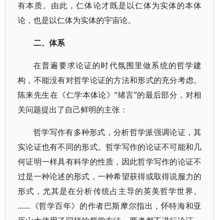
有本质。由此，仁体论才既是以仁体为实体的本体
论，也是以仁体为实体的宇宙论。
二、体系
在普遍要求论证的时代氛围里做系统的哲学建
构，不能没有对哲学论证的方法和形式的充分考虑。
陈来先生在《仁学本体论》“绪言”的最后部分，对相
关问题提出了自己鲜明的主张：
哲学写作有多种形式，分析哲学派强调论证，其
实论证也有不同的形式。哲学写作的论证不可能和几
何证明一样具有科学的性质，因此哲学写作的论证不
过是一种论述的形式，一种希望获得或取得说服力的
形式，尤其是在分析传统占主导的英美哲学世界。
……《哲学百年》的作者巴斯摩尔指出，怀特海和亚