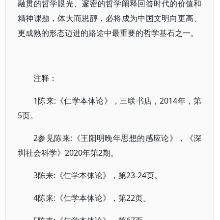
融贯的哲学眼光、邃密的哲学阐释回答时代的价值和
精神课题，体大而思醇，必将成为中国文明向更高、
更成熟的形态迈进的路途中最重要的哲学基石之一。
注释：
1陈来:《仁学本体论》，三联书店，2014年，第
5页。
2参见陈来:《王阳明晚年思想的感应论》，《深
圳社会科学》2020年第2期。
3陈来:《仁学本体论》，第23-24页。
4陈来:《仁学本体论》，第22页。