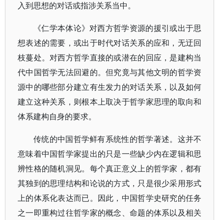
入到思想的对话或指涉关系当中。
《仁学本体论》对西方哲学资源的援引或出于思
想表述的需要，或出于时代对话关系的应和，无迂回
枝蔓处。对西方哲学直接的或潜在的回应，是建构当
代中国哲学无法回避的。但究竟与其他文明的哲学资
源中的哪些部分建立有生发力的对话关系，以及如何
建立这种关系，则根本上取决于哲学家思理的取向和
体系建构自身的要求。
传统的中国哲学鲜有系统性的哲学著述。这并不
意味着中国哲学家提出的只是一些缺少内在逻辑和思
辨性格的随机洞见。每个真正意义上的哲学家，都有
其独到的思理结构和论说的方式，只是很少采用形式
上的体系化表达而已。因此，中国哲学史研究的任务
之一即重构过往哲学家的概念、命题的体系以及相关