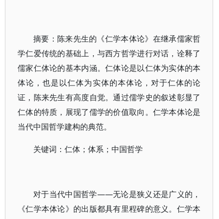
摘要：陈来先生的《仁学本体论》在继承儒家哲
学仁爱传统的基础上，与西方哲学进行对话，诠释了
儒家仁体论的基本内涵。仁体论是以仁体为实体的本
体论，也是以仁体为实体的本体论，对于仁体的论
证，陈来先生有高度自觉。通过儒学史的叙述彰显了
仁体的特质，展现了儒学的价值取向。仁学本体论是
当代中国哲学建构的典范。
关键词：仁体；体系；中国哲学
对于当代中国哲学——无论是狭义还是广义的，
《仁学本体论》的出版都具有里程碑的意义。仁学本