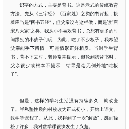
识字的方式，主要是背书。这是老式的传统教育
方法。先从《三字经》《百家姓》之类的书背起，接
着应当是“四书五经”，但父亲没有这样做，而是读“唐
宋八大家”之类。我从小不喜欢背书，总想有更多的时
间跟别的小孩子们玩，为此，吃了不少板子，我希望
父亲能手下留情，可是情形正好相反。当时学生背
书，背不下去时，老师常常提示，但轮到我背书时，
父亲很少或根本不提示，结果是毫无例外地“吃板
子”。
但是，这样的学习生活没有持续多久，就改变
了。半私塾性质的村校改为正式初小，开始上语文、
数学等课程了。从此，我得到了一次“解放”，感到轻
松了许多，我对数学课很快发生了兴趣。