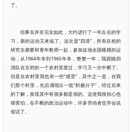
了。
但事实并非完全如此，大约进行了一年左右的学
习，新的运动又来临了。这次是“四清”，所有在校的
研究生都要和青年教师一起，参加这场全国规模的运
动，从1964年冬到1965年冬，整整一年，我跟随四
清队在京郊的一个农村里度过，学习又一次中断了。
但是在农村里我也有一些“感受”，其中之一是，在我
们那个村里，先后涌现出一批“积极分子”，经过后来
的了解，发现其中有很多都是假的。这使我很担心也
很害怕，在不断的政治运动中，许多劳动者也学会说
假话了。