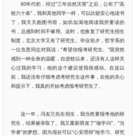
60年代初，经过“三年自然灾害”之后，公布了“高
校六十条”，我和其他同学一样，可以比较安心地读书
了，我天天跑图书馆，如饥似渴地阅读我所要读的
书，总感到时间不够用。这时，也恢复了研究生招生
制度，北京大学又有了研究生。毕业前夕，哲学系的
一位负责同志对我说：“希望你报考研究生。”我突然
感到一种全身的温暖，自进校以来，还没有人这样关
心过我的学习，他的这个建议使我很感动。在这以
前，我还没有仔细考虑考研究生这件事，在他的关心
和提示下，我真的开始考虑报考研究生了。
这一年，冯友兰先生招生，我当然要报考他的研
究生，结果被录取了。我又重新萌发了“做学问”、“当
学者”的梦想。因为现在可以“心安理得”地学习、研究