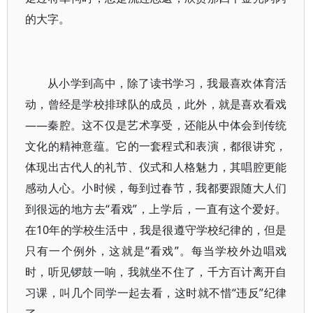
的大字。
从小学到高中，除了读书学习，我最喜欢体育活
动，曾经是学校排球队的成员，此外，就是喜欢看戏
——秦腔。这不仅是艺术享受，还能从中体会到传统
文化的精神意蕴。它的一套程式和表演，都很讲究，
体现出古代人的礼节、仪式和人格魅力，其唱腔更能
感动人心。小时候，每到过春节，我都要跟随大人们
到很远的地方去“看戏”，上学后，一直有这个爱好。
在10年的学校生活中，我是很遵守学校纪律的，但是
只有一个例外，这就是“看戏”。每当学校外边唱戏
时，听见锣鼓一响，我就坐不住了，千方百计离开自
习课，叫几个同学一起去看，这时就不惜“违反”纪律