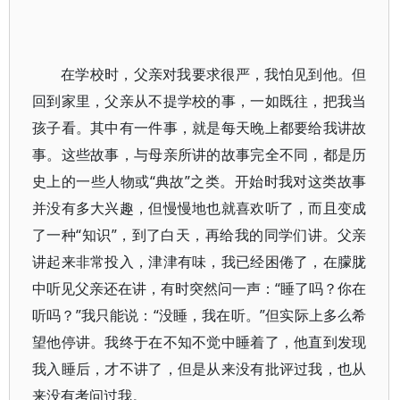
在学校时，父亲对我要求很严，我怕见到他。但
回到家里，父亲从不提学校的事，一如既往，把我当
孩子看。其中有一件事，就是每天晚上都要给我讲故
事。这些故事，与母亲所讲的故事完全不同，都是历
史上的一些人物或“典故”之类。开始时我对这类故事
并没有多大兴趣，但慢慢地也就喜欢听了，而且变成
了一种“知识”，到了白天，再给我的同学们讲。父亲
讲起来非常投入，津津有味，我已经困倦了，在朦胧
中听见父亲还在讲，有时突然问一声：“睡了吗？你在
听吗？”我只能说：“没睡，我在听。”但实际上多么希
望他停讲。我终于在不知不觉中睡着了，他直到发现
我入睡后，才不讲了，但是从来没有批评过我，也从
来没有考问过我。