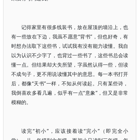
记得家里有很多线装书，放在屋顶的墙沿上，也
有一些放在下边，我虽不愿意“背书”，但也好奇，有
时想办法取下这些书，试试我有没有能力读懂。我自
以为认识不少字了，也背过一些书了，这些书总会读
懂一点。但结果却大失所望，字虽然认得一些，但读
不成句子，更不用说读懂其中的意思。每一本书打开
后，都像“天书”一样，不知从何读起。只有某些诗，
我倒喜欢多看几遍，似乎有一点“意象”，但又是非常
模糊的。
读完“初小”，应该接着读“完小”（即完全小