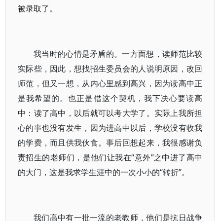
被录取了。
我当时的心情是矛盾的。一方面想，读师范比较
实际些，因此，想找招生委员会的人说明原因，改回
师范，但又一想，从内心里感到高兴，因为读高中正
是我希望的。也正是借这个契机，我下决心要读高
中：读了高中，以后就可以考大学了。实际上我所担
心的事也没有发生，因为进高中以后，学校没有收我
的学费，而且供我伙食。事后回想起来，我很感谢负
责招生的老师们，是他们让我在“意外”之中进了高中
的大门，这是我求学生涯中的一次小小的“转折”。
我们高中有一批一流的老教师，他们是抗日战争