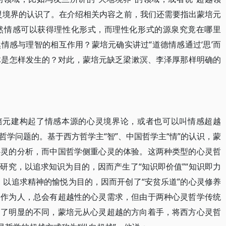
灵境界的认识了。在介绍相关内容之前，我们还需要指出蒙培元
然情感可以获得理性化形式，而理性化形式的源泉究竟在哪里
情感与理智的相互作用？蒙培元确实讲过“道德情感通过‘思’而
具体是怎样发生的？对此，蒙培元缺乏梁漱溟、李泽厚那样明确的
蒙培元建构起了情感本源的心灵境界论，或者也可以叫情感超越
学问题的。基于西方哲学主“智”、中国哲学主“情”的认识，蒙
心灵的分析，而中国哲学侧重心灵的体验。这两种类型的心灵哲
研究，以追求知识为目的，因而产生了“知识即价值”“知识即力
，以追求精神的愉悦为目的，因而开创了“安贫乐道”的心灵修养
，作为人，总会有超越性的心灵需求，但由于两种心灵哲学传统
出了明显的不同，蒙培元从心灵超越的方向着手，将西方心灵哲