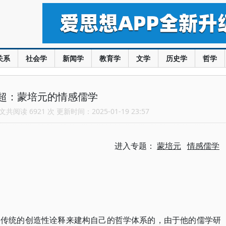
关系
社会学
新闻学
教育学
文学
历史学
哲学
超：蒙培元的情感儒学
共阅读 6921 次 更新时间：2025-01-19 23:57
进入专题：
蒙培元
情感儒学
学传统的创造性诠释来建构自己的哲学体系的，由于他的儒学研