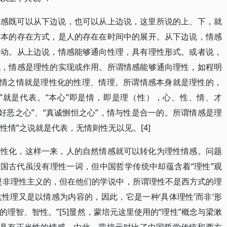
情感既可以从下边说，也可以从上边说，这里所说的上、下，就
基本的存在方式，是人的存在在时间中的展开。从下边说，情感
活动。从上边说，情感能够通向性理，具有理性形式。或者说，
说，情感是理性的实现或作用。所谓情感能够通向理性，如程明
无情之情就是理性化的性理、情理。所谓情感本身就是理性的，
说”就是代表。“本心”即是情，即是理（性），心、性、情、才
是“好恶之心”、“真诚恻怛之心”，情与性是合一的。所谓情感是理
性情”之说就是代表，无情则性无以见。[4]
理性化，这样一来，人的自然情感就可以转化为理性情感。问题
中国古代虽没有理性一词，但中国哲学传统中却蕴含着“理性”观
是非理性主义的，但在他们的学说中，所谓理性不是西方式的理
性理又是以情感为内容的，因此，它是一种‘具体理性’而非‘形
粹的理智、智性。”[5]显然，蒙培元这里使用的“理性”概念与梁漱