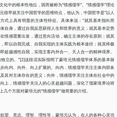
化中的根本性地位，因而被称为“情感儒学”。“情感儒学”理论
元很早就关注中国哲学的思维特点，他认为，中国哲学是“以人
思维方式上具有明显的主体性特征。具体来说：“就其基本指向而
主体自身，通过自我反思获得人生和世界的意义；就其基本定势
内在情感需要出发，通过意向活动，确立主体的存在原则；就其
维，即以自我完成、自我实现的主体实践为根本途径；就其终极
，即超越感性自我，实现主客内外合一、天人合一的精神境界。
独立的。”[2]这段话实际指明了蒙培元情感儒学体系的基本脉
一步向内、向外、向上扩展的。向内，情感儒学关注主体内部各
系及其对主体存在的意义；向外，情感儒学关注主体在社会中的
；向上，情感儒学关注人的心灵超越问题，深化了儒家境界论研
上几个方面对蒙培元的“情感儒学”做简要的介绍。
、欲望、意志、理智、理性等，蒙培元认为，在人的各种心灵功