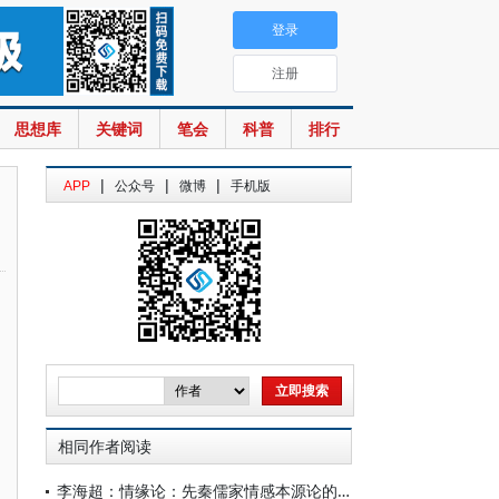
登录
注册
思想库
关键词
笔会
科普
排行
|
|
|
APP
公众号
微博
手机版
相同作者阅读
李海超：情缘论：先秦儒家情感本源论的当代阐释