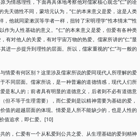
原为情感理性，下面再具体地考察他对儒家核心观念“仁”的诠
对的先天德性不同，蒙培元认为，“仁的本来意义是爱，这是人类
这样，他就同梁漱溟等学者一样，扭转了宋明理学“性本情末”“性
可以作为人性基础的意义。“仁”的本来意义是爱，但爱有各种类
，有对他人的关爱，有对宇宙万物的热爱。儒家所讲的“仁”显
其进一步提升到理性的层面。所以，儒家重视的“仁”与一般的
爱与情爱有何区别？这里涉及儒家所说的爱同现代人所理解的爱
属于不同层面。儒家所说，是一种普遍的道德情感，现代人们所
情爱是私人的；前者具有明显的道德意义，后者则不必有道德意
爱（但不等于生理需要），而仁爱则是以精神需要为基础的爱，
命价值的超越层面的体现。情爱是人所不能缺少的，也是人性的
值追求，即仁爱。[10]
公共的，仁爱有一个从私爱到公共之爱、从生理基础的爱到精神