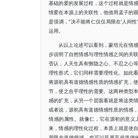
基础的爱的发展过程，这个过程就是情
情爱在本源上的关联性，他借用孟子的
是强调，“决不能将仁仅仅局限在‘人间性’
运用。
从以上论述可以看到，蒙培元在情
步说明了自然情感与理性情感之间的关
否认，人天生具有恻隐之心、不忍之心
理性形式，它们同样需要理性化。如此
将源初具有道德情感性质的情感扩充，
节，使之合乎理性的需要。这两种类型
感的扩充，从另一个层面看就是将这类
或者说，源初具有道德情感性质的情感
情感的属性。就像仁，它在源初的意义
来，情感的理性化过程，本质上就是使
局限在道德领域，也可以延展至超道德的