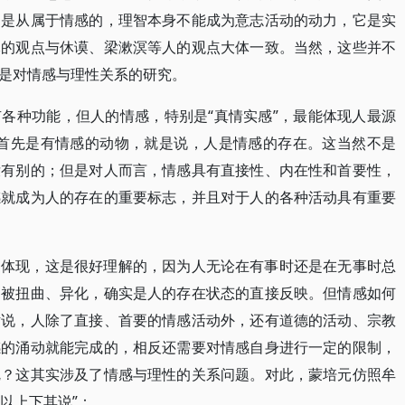
动是从属于情感的，理智本身不能成为意志活动的动力，它是实
元的观点与休谟、梁漱溟等人的观点大体一致。当然，这些并不
是对情感与理性关系的研究。
各种功能，但人的情感，特别是“真情实感”，最能体现人最源
，首先是有情感的动物，就是说，人是情感的存在。这当然不是
没有别的；但是对人而言，情感具有直接性、内在性和首要性，
感就成为人的存在的重要标志，并且对于人的各种活动具有重要
的体现，这是很好理解的，因为人无论在有事时还是在无事时总
不被扭曲、异化，确实是人的存在状态的直接反映。但情感如何
话说，人除了直接、首要的情感活动外，还有道德的活动、宗教
感的涌动就能完成的，相反还需要对情感自身进行一定的限制，
呢？这其实涉及了情感与理性的关系问题。对此，蒙培元仿照牟
可以上下其说”：