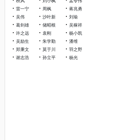
秋风
刘小枫
孟令伟
雷一宁
周枫
蒋兆勇
吴伟
沙叶新
刘瑜
葛剑雄
储昭根
吴稼祥
许之远
袁刚
杨小凯
吴励生
朱学勤
潘维
郑秉文
莫于川
羽之野
谢志浩
孙立平
杨光