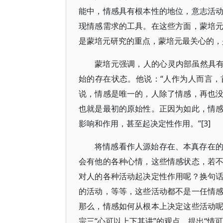
能中，情感具有根本性的地位，意志活
现情感需求的工具。在这些方面，蒙培
是蒙培元研究的重点，蒙培元最关心的，
蒙培元强调，人的心灵内部虽然具有
始的存在状态。他说：“人作为人而言
说，情感是唯一的，人除了情感，再也
也就是最初的原始性。正因为如此，情
影响和作用，甚至起决定性作用。”[3]
将情感看作人源始存在、本真存在
会有他的各种心情，这些情感状态，若
对人的各种活动起决定性作用呢？换句
的活动，等等，这些活动都不是一任情
那么，情感如何从根本上决定这些活动
宗三“心可以上下其讲”的观点，提出“情