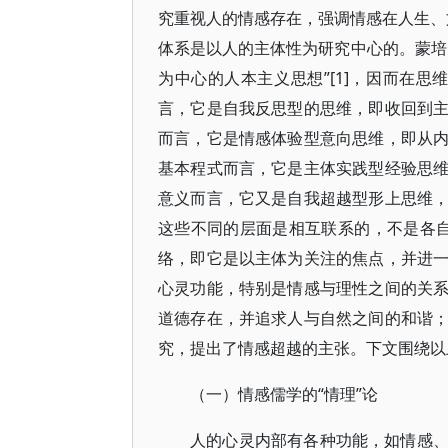
究重视人的情感存在，强调情感在人生、文
体系是以人的主体性为研究中心的。蒙培
为中心的人本主义思想”[1]，因而在
言，它是自我反思型的思维，即收回到
而言，它是情感体验型意向思维，即从
基本程式而言，它是主体实践型经验思
意义而言，它又是自我超越型形上思维
这些不同的层面是相互联系的，不是各自
络，即它是以主体为关注的焦点，并进
心灵功能，特别是情感与理性之间的关
道德存在，并追求人与自然之间的和谐
究，提出了情感超越的主张。下文围绕以
（一）情感儒学的“情理”论
人的心灵内部有各种功能，如情感