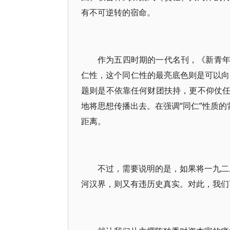
有不可逆转的宿命。
作为五四时期的一代名刊，《新青
仁性，这个同仁性的最亮底色则是可以向一
题则是不依靠任何财团扶持，更不仰仗
地将思想传播出去。在强调“同仁”性质的
距离。
不过，需要说明的是，如果将一九二二
河汉界，则又有违历史真实。对此，我们