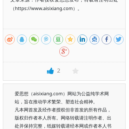
（https://www.aisixiang.com）。
2
爱思想（aisixiang.com）网站为公益纯学术网
站，旨在推动学术繁荣、塑造社会精神。
凡本网首发及经作者授权但非首发的所有作品，
版权归作者本人所有。网络转载请注明作者、出
处并保持完整，纸媒转载请经本网或作者本人书