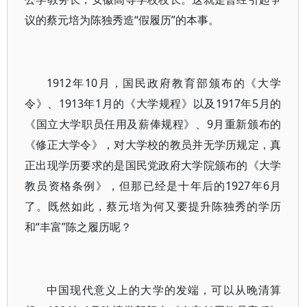
议的蔡元培为陈独秀造“假履历”的本事。
1912年10月，国民政府教育部颁布的《大学
令》、1913年1月的《大学规程》以及1917年5月的
《国立大学职员任用及薪俸规程》、9月重新颁布的
《修正大学令》，对大学校的教员并无学历规定，真
正出现学历要求的是国民党政府大学院颁布的《大学
教员资格条例》，但那已经是十年后的1927年6月
了。既然如此，蔡元培为何又要提升陈独秀的学历
和“丰富”陈之履历呢？
中国现代意义上的大学的发端，可以从晚清算