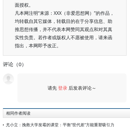
面授权。
凡本网注明“来源：XXX（非爱思想网）”的作品，
均转载自其它媒体，转载目的在于分享信息、助
推思想传播，并不代表本网赞同其观点和对其真
实性负责。若作者或版权人不愿被使用，请来函
指出，本网即予改正。
评论（0）
请先
登录
后发表评论～
评论
相同作者阅读
尤小立：挽救大学发霉的课堂：平衡“世代差”方能重塑吸引力