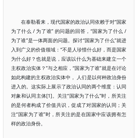
在泰勒看来，现代国家的政治认同依赖于对“国家
为了什么 / 为了谁” 的问题的回答，“国家为了什么 /
为了谁”是一体两面的问题。探讨“国家为了什么”就进
入到广义的价值领域：“不是人珍惜什么好，而是国家
为什么好？也就是说，应该以什么为基础来建立一个
主权政治实体？”与之相应，“国家为了谁”就是在讨论
如此构建的主权政治实体中， 人们是以何种政治身份
进入的。这实际上展示了政治认同的两个维度：认同
对象和认同主体[1]。关注“国家为了什么”时，所关注
的是何者构成了价值共识，促成了对国家的认同；关
注“国家为了谁”时，所关注的是在国家中应该拥有怎
样的政治身份。