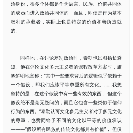
治身份，很多个体都是作为语言、民族、价值共同体
的成员而进入政治共同体的，而且，即便是作为基本
权利的承载者，实际上也是特定的价值和善所造就
的。
同样地，在讨论差别政治时，泰勒也试图扬长避
短。他在评论文化多元主义者的课程改革方案时，旗
帜鲜明地宣称：“其中一些要求背后的逻辑似乎依赖于
一个假设，即我们应该平等尊重所有文化。……我想
坚持的是，在这个假设中有一些有效的东西， 但这个
假设绝不是毫无疑问的，而且它包含一些类似于信仰
行为的东西。”泰勒认可文化多元主义者对于多元文化
的尊重，也赞同给予不同的文化以平等的价值承认
———“假设所有民族的传统文化都具有价值”， 但仅