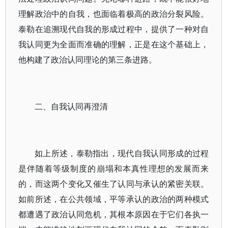
理解政治中的自我，也面临着极高的政治分裂风险。
泰勒在追溯现代自我的形成过程中，提供了一种对自
我认同更为全面而准确的理解，正是在这个基础上，
他构建了政治认同理论的第三条进路。
二、自我认同再澄清
如上所述，泰勒指出，现代自我认同形成的过程
是伴随着等级制度的崩塌和本真性理想的发展而来
的，而这两个变化又催生了认同与承认的紧密关联。
如前所述，在公共领域，平等承认的政治的两种模式
都遭遇了政治认同危机，其根本原因在于它们各执一