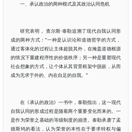
一、承认政治的两种模式及其政治认同危机
研究表明， 查尔斯·泰勒追溯了现代自我认同形
成的两种方式：“一种是认识论和道德哲学的方式，
通过客体化的过程让主体超脱其外，在掩盖道德根源
的情况下重建程序性的价值秩序；另一种是重塑现代
社会想象的方式，让个体从其背景框架中脱嵌，从而
成为无求于外的、内在自足的自我。”
在《承认的政治》一书中，泰勒指出，这一现代
自我认同的形成过程是随着两个重要变化而来的。一
是作为荣誉之基础的等级制度的崩溃。泰勒承袭了孟
德斯鸠的看法，认为荣誉的本性在于要求特权与偏