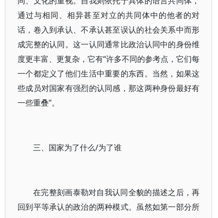
同、文化的重视。自我则依托于具体的语言共同体，
通过与相同、相异甚至对立的共同体中的他者的对
话，卷入到承认、不承认甚至误认的社会关系中而形
成完整的认同。这一认同通常比政治认同中的身份维
度更丰富、更复杂，它有“许多不同的参考点，它们每
一个都定义了他们生活中重要的东西。当然，如果这
些成员对国家有强烈的认同感，那这两种身份最好有
一些重叠”。
三、国家为了什么/为了谁
在完整刻画泰勒对自我认同全貌的描述之后，再
回到平等承认的政治的两种模式。虽然如第一部分所