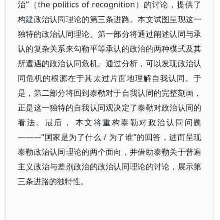
治”（the politics of recognition）的讨论，提供了
构建政治认同理论的第三条进路。本文试图呈现这一
独特的政治认同理论。第一部分将通过阐述认同与承
认的复杂关系来勾勒平等承认的政治的两种模式及其
所遭遇的政治认同危机。通过分析，可以发现政治认
同危机的根源在于其太过片面地理解自我认同。于
是，第二部分将回到泰勒对于自我认同的完整刻画，
正是这一独特的自我认同观决定了泰勒对政治认同的
看法。最后， 本文将重构泰勒对政治认同问题
———“国家是为了什么 / 为了谁”的回答，进而呈现
泰勒政治认同理论的两个面向，并借助泰勒关于普遍
主义政治与差别政治的政治认同理论的讨论，展示第
三条进路的独特性。