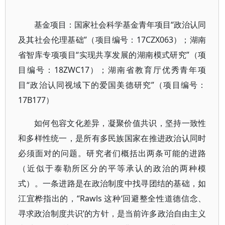
基金项目：国家社会科学基金青年项目“政治认同
及其社会伦理基础”（项目编号：17CZX063）；湖南
省智库专项项目“实现共享发展的湖南模式研究”（项
目编号：18ZWC17）；湖南省教育厅优秀青年项
目“政治认同视域下的爱国美德研究”（项目编号：
17B177）
如何包容文化差异，凝聚价值共识，坚持一致性
和多样性统一，是所有多民族国家在推进政治认同时
必须面对的问题。研究者们概括出两条可能的进路
（近似于泰勒所区分的平等承认的政治的两种模
式）。一条进路是在政治制度中找寻团结的基础，如
江宜桦指出的，“Rawls 这种‘回避整全性道德信念、
寻求政治制度共识’的方针，是当前许多政治自由主义