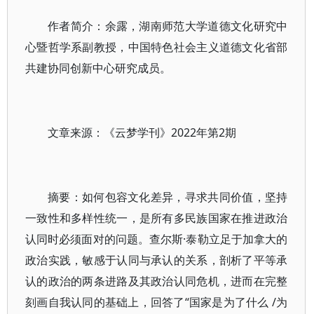
作者简介：余露，湖南师范大学道德文化研究中
心暨哲学系副教授，中国特色社会主义道德文化省部
共建协同创新中心研究成员。
文章来源：《云梦学刊》2022年第2期
摘要：如何包容文化差异，寻求共同价值，坚持
一致性和多样性统一，是所有多民族国家在推进政治
认同时必须面对的问题。查尔斯·泰勒立足于加拿大的
政治实践，敏感于认同与承认的关系，剖析了平等承
认的政治的两条进路及其政治认同危机，进而在完整
刻画自我认同的基础上，回答了“国家是为了什么 /为