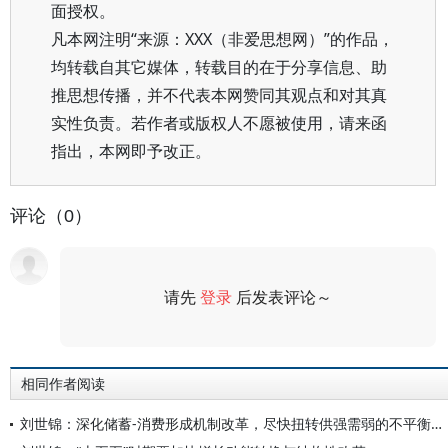
面授权。
凡本网注明“来源：XXX（非爱思想网）”的作品，
均转载自其它媒体，转载目的在于分享信息、助
推思想传播，并不代表本网赞同其观点和对其真
实性负责。若作者或版权人不愿被使用，请来函
指出，本网即予改正。
评论（0）
请先
登录
后发表评论～
评论
相同作者阅读
刘世锦：深化储蓄-消费形成机制改革，尽快扭转供强需弱的不平衡状态