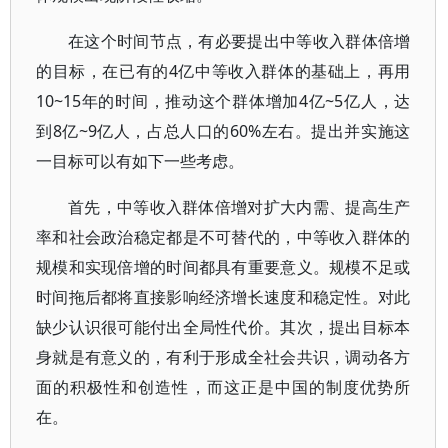
在这个时间节点，有必要提出中等收入群体倍增
的目标，在已有的4亿中等收入群体的基础上，再用
10~15年的时间，推动这个群体增加4亿~5亿人，达
到8亿~9亿人，占总人口的60%左右。提出并实施这
一目标可以有如下一些考虑。
首先，中等收入群体倍增对扩大内需、提高生产
率和社会政治稳定都是不可替代的，中等收入群体的
规模和实现倍增的时间都具有重要意义。规模不足或
时间拖后都将直接影响经济增长速度和稳定性。对此
缺少认识很可能付出全局性代价。其次，提出目标本
身就是有意义的，有利于形成全社会共识，调动各方
面的积极性和创造性，而这正是中国的制度优势所
在。