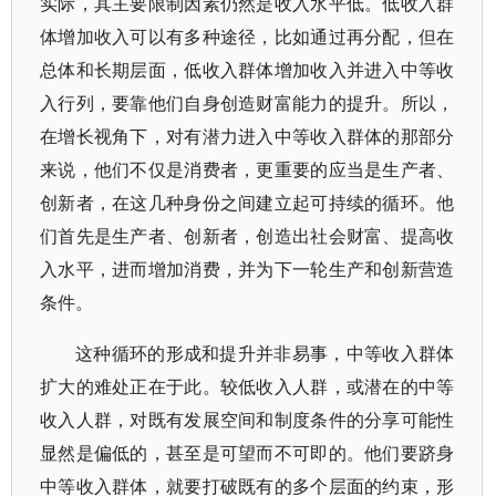
实际，其主要限制因素仍然是收入水平低。低收入群
体增加收入可以有多种途径，比如通过再分配，但在
总体和长期层面，低收入群体增加收入并进入中等收
入行列，要靠他们自身创造财富能力的提升。所以，
在增长视角下，对有潜力进入中等收入群体的那部分
来说，他们不仅是消费者，更重要的应当是生产者、
创新者，在这几种身份之间建立起可持续的循环。他
们首先是生产者、创新者，创造出社会财富、提高收
入水平，进而增加消费，并为下一轮生产和创新营造
条件。
这种循环的形成和提升并非易事，中等收入群体
扩大的难处正在于此。较低收入人群，或潜在的中等
收入人群，对既有发展空间和制度条件的分享可能性
显然是偏低的，甚至是可望而不可即的。他们要跻身
中等收入群体，就要打破既有的多个层面的约束，形