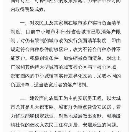
面针对性、可操作性强的政策措施，力争在不长时间
内取得明显成效。
一、对农民工及其家属在城市落户实行负面清单
制度。目前中小城市和部分省会城市已取消落户限
制，对仍有限制的城市改为实行负面清单制度，即由
规定符合何种条件能够落户，改为不符合何种条件不
能落户。积极创造条件，加快缩减负面清单。对北上
广深和其他特大型城市的城市核心区与非核心区域、
都市圈内的中小城镇等实行差异化政策，采取不同的
负面清单，适当放宽后者的落户限制。
二、建设面向农民工为主的安居房工程。以大城
市尤其是几大都市圈、城市群为重点建设安居房，着
力解决能够稳定就业、对当地发展做出贡献、就地缴
纳社保的低收入农民工住有所居、安居乐业的问题。