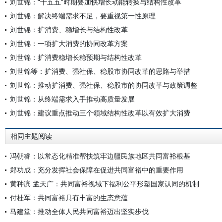
刘世锦：“十五五”时期要加快增长动能转换与结构性改革
刘世锦：解决终端需求不足，要重视第一性原理
刘世锦：扩消费、稳增长与结构性改革
刘世锦：一项扩大消费的协同改革方案
刘世锦：扩消费稳增长稳预期与结构性改革
刘世锦等：扩消费、强社保、稳股市协同改革的思路与举措
刘世锦：推动扩消费、强社保、稳股市的协同改革与政策调整
刘世锦：从终端需求入手推动高质量发展
刘世锦：建议重点推动三个领域结构性改革以有效扩大消费
相同主题阅读
冯朝睿：以常态化精准帮扶筑牢边疆民族地区共同富裕根基
郑功成：充分发挥社会保障在促进共同富裕中的重要作用
黄种滨 孟天广：共同富裕视域下福利公平形塑国家认同的机制
付桂军：共同富裕具有丰富的生态意蕴
马建堂：推动全体人民共同富裕迈出坚实步伐