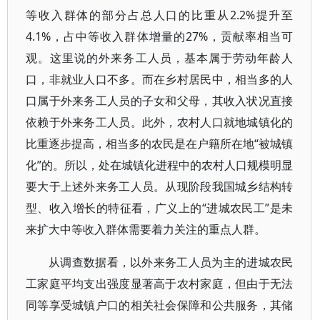
等收入群体的部分占总人口的比重从2.2%提升至
4.1%，占中等收入群体增量的27%，贡献率相当可
观。这里说的外来务工人员，基本属于劳动年龄人
口，非就业人口不多。而在乡村居民中，相当多的人
口属于外来务工人员的子女和父母，其收入状况直接
依赖于外来务工人员。此外，农村人口就地城镇化的
比重逐步提高，相当多的农民是在户籍所在地“被城镇
化”的。所以，处在城镇化进程中的农村人口规模明显
要大于上述外来务工人员。从现阶段我国城乡结构转
型、收入增长的特征看，广义上的“进城农民工”是未
来扩大中等收入群体需要着力关注的重点人群。
从调查数据看，以外来务工人员为主的进城农民
工家庭平均支出强度显著高于农村家庭，但由于无法
同等享受城镇户口的相关社会保障和公共服务，其储