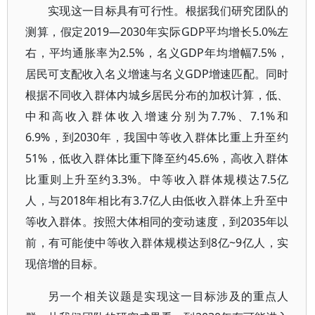
实现这一目标具有可行性。根据我们研究团队的
测算，假定2019—2030年实际GDP平均增长5.0%左
右，平均通胀率为2.5%，名义GDP年均增幅7.5%，
居民可支配收入名义增速与名义GDP增速匹配。同时
根据不同收入群体内城乡居民分布的加权计算，低、
中和高收入群体收入增速分别为7.7%、7.1%和
6.9%，到2030年，我国中等收入群体比重上升至约
51%，低收入群体比重下降至约45.6%，高收入群体
比重则上升至约3.3%。中等收入群体规模达7.5亿
人，与2018年相比有3.7亿人由低收入群体上升至中
等收入群体。按照大体相同的变动速度，到2035年以
前，有可能使中等收入群体规模达到8亿~9亿人，实
现倍增的目标。
另一个相关议题是实现这一目标涉及的重点人