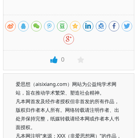
0
爱思想（aisixiang.com）网站为公益纯学术网
站，旨在推动学术繁荣、塑造社会精神。
凡本网首发及经作者授权但非首发的所有作品，
版权归作者本人所有。网络转载请注明作者、出
处并保持完整，纸媒转载请经本网或作者本人书
面授权。
凡本网注明“来源：XXX（非爱思想网）”的作品，