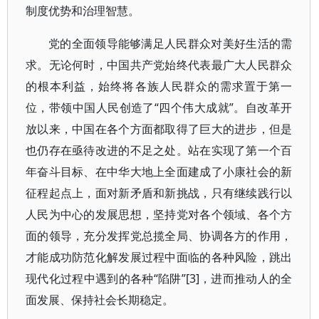
制度优势和治理智慧。
党的全面领导能够满足人民群众对美好生活的需
求。无论何时，中国共产党始终代表最广大人民群众
的根本利益，始终将各族人民群众的需求置于第一
位，带领中国人民创造了“四个伟大成就”。自改革开
放以来，中国在各个方面都取得了巨大的进步，但是
也仍存在亟待改进的不足之处。站在实现了第一个百
年奋斗目标、在中华大地上全面建成了小康社会的新
征程起点上，面对新矛盾和新挑战，只有继续践行以
人民为中心的发展思想，坚持党对各个领域、各个方
面的领导，充分发挥党总揽全局、协调各方的作用，
才能成功防范化解发展过程中面临的各种风险，跳出
现代化过程中遇到的各种“陷阱”[3]，进而推动人的全
面发展、保持社会长期稳定。