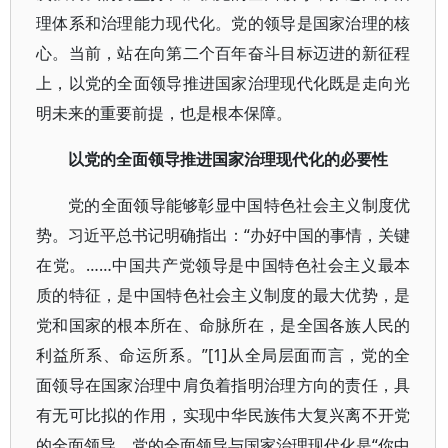
理体系和治理能力现代化。党的领导是国家治理的核
心。当前，站在向第二个百年奋斗目标迈进的新征程
上，以党的全面领导推进国家治理现代化既是走向光
明未来的重要前提，也是根本保障。
以党的全面领导推进国家治理现代化的必要性
党的全面领导能够彰显中国特色社会主义制度优
势。习近平总书记明确指出：“办好中国的事情，关键
在党。……中国共产党领导是中国特色社会主义最本
质的特征，是中国特色社会主义制度的最大优势，是
党和国家的根本所在、命脉所在，是全国各族人民的
利益所系、命运所系。”[1]从全局层面而言，党的全
面领导在国家治理中肩负着指明治理方向的责任，具
有无可比拟的作用，实现中华民族伟大复兴离不开党
的全面领导。党的全面领导与国家治理现代化是“你中