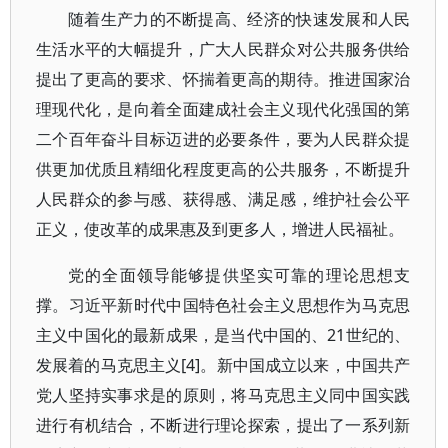
随着生产力的不断提高、经济的快速发展和人民
生活水平的大幅提升，广大人民群众对公共服务供给
提出了更高的要求、怀揣着更高的期待。推进国家治
理现代化，是向着全面建成社会主义现代化强国的第
二个百年奋斗目标迈进的必要条件，要为人民群众提
供更加优质且精细化程度更高的公共服务，不断提升
人民群众的参与感、获得感、满足感，维护社会公平
正义，使改革的成果惠及到更多人，增进人民福祉。
党的全面领导能够提供坚实可靠的理论思想支
撑。习近平新时代中国特色社会主义思想作为马克思
主义中国化的最新成果，是当代中国的、21世纪的、
发展着的马克思主义[4]。新中国成立以来，中国共产
党人坚持实事求是的原则，将马克思主义同中国实践
进行有机结合，不断进行理论探索，提出了一系列新