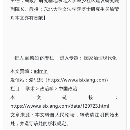
主任，民政部研究基地东北大学城乡社区建设研究院
副院长、教授；东北大学文法学院博士研究生吴瑜莹
对本文亦有贡献】
进入
颜德如
的专栏 进入专题：
国家治理现代化
本文责编：
admin
发信站：爱思想（https://www.aisixiang.com）
栏目：
学术
>
政治学
>
中国政治
本文链接：
https://www.aisixiang.com/data/129723.html
文章来源：本文转自人民论坛，转载请注明原始出
处，并遵守该处的版权规定。