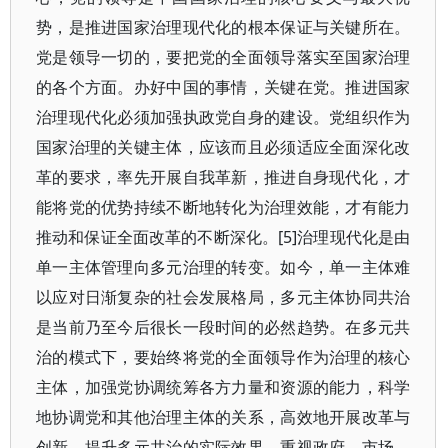
势，是推进国家治理现代化的根本保证与关键所在。
党是领导一切的，要把党的全面领导落实至国家治理
的各个方面。办好中国的事情，关键在党。推进国家
治理现代化必须加强执政党自身的建设。党组织作为
国家治理的关键主体，应该而且必须适应全面深化改
革的要求，率先开展自我革新，推进自身现代化，才
能将党的优势持续不断地转化为治理效能，才有能力
推动和保证全面改革的不断深化。[5]治理现代化是由
单一主体管理向多元治理的转变。如今，单一主体难
以应对日渐复杂的社会发展格局，多元主体协同共治
是当前乃至今后很长一段时间的必然趋势。在多元共
治的模式下，要始终将党的全面领导作为治理的核心
主体，加强党协调统筹各方力量和资源的能力，科学
地协调党和其他治理主体的关系，高效地开展改革与
创新，提升多元共治的实际效果。重视政府、市场、