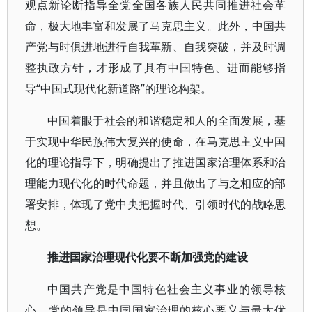
观点新论断指导全党全国各族人民共同推进社会革
命，极大地丰富和发展了马克思主义。此外，中国共
产党与时俱进地进行自我革新、自我突破，并及时调
整执政方针，才形成了具有中国特色、进而能够指
导“中国式现代化新道路”的理论构架。
中国着眼于社会的和谐稳定和人的全面发展，基
于实现中华民族伟大复兴的使命，在马克思主义中国
化的理论指导下，明确提出了推进国家治理体系和治
理能力现代化的时代命题，并且做出了与之相应的部
署安排，体现了党中央把握时代、引领时代的战略思
想。
推进国家治理现代化要不断加强党的建设
中国共产党是中国特色社会主义事业的领导核
心，党的领导是中国国家治理的核心要义与最大优