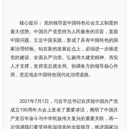
核心提示： 党的领导是中国特色社会主义制度的
最大优势。中国共产党坚持为人民服务的宗旨，直面
中国问题、立足中国实践，形成了具有中国特色的国
家治理经验。站在新的发展起点上，必须进一步推进
党的建设、全面从严治党、弘扬伟大建党精神、夯实
人才支撑，发挥党总揽全局、协调各方的领导核心作
用，坚定地走中国特色现代化治理道路。
2021年7月1日，习近平总书记在庆祝中国共产党
成立100周年大会上发表了重要讲话，阐明了中国共
产党百年奋斗与中华民族伟大复兴的重要关联，再一
次强调我们要坚持和加强党的全面领导，推进国家治