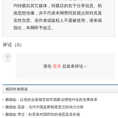
均转载自其它媒体，转载目的在于分享信息、助
推思想传播，并不代表本网赞同其观点和对其真
实性负责。若作者或版权人不愿被使用，请来函
指出，本网即予改正。
评论（0）
请先
登录
后发表评论～
评论
相同作者阅读
颜德如：以党的全面领导筑牢国家治理现代化的支撑体系
颜德如 栾超：当代中国监察制度变迁的动力分析
颜德如 李过：杜亚泉对国民性的省思及其价值