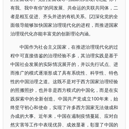
有我、我中有你”的同发展、共命运的关联共同体，二
者是相互促进、齐头并进的有机关系。[2]深化党的全
面领导能够加快国家治理现代化的进程，而推进国家
治理现代化亦能丰富党的创新理论内涵。
中国作为社会主义国家，在推进治理现代化的过
程中可直接借鉴的治理经验不多，其治理实践是基于
中国社会发展的实际情况展开的，并以先行试点、进
而推广的模式逐渐形成了具有系统性、科学性、特色
性的中国治理之道。这既不是对于西方国家治理经验
的照搬照抄，也并非是西方模式的中国化，而是在实
践探索中的全新创造。中国共产党成立100年来，始
终坚守初心和使命，实现了许多西方国家无法做成和
办成的大事。近年来，中国在遏制疫情蔓延、应对自
然灾害等工作中表现优异、成效显著，彰显了中国的