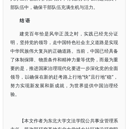
部队伍中，确保干部队伍充满生机与活力。
结 语
建党百年恰是风华正茂之时，实践已经充分证
明，坚持党的领导，走中国特色社会主义道路是实现
中华民族伟大复兴的正确道路。当前，中国已经具备
了体制保障、物质条件和精神力量等优势，而最为重
要的是，推进国家治理现代化要进一步深化党的全面
领导，以确保在新的赶考路上行地“快”且行地“稳”，
努力实现新发展和新成就，为世界提供中国治理经
验。
【本文作者为东北大学文法学院公共事业管理系