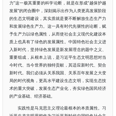
力”这一极其重要的科学论断，就是在形成“越保护越
发展”的闭合圈中，深刻揭示出作为人类更高发展阶段
的生态文明建设，其实质就是要不断解放生态生产力
和发展绿色生产力。这一具有时代先驱性的论断，赋
予生产力以绿色属性，从而使社会主义现代化建设本
质上也具有了绿色的发展属性。中国特色社会主义进
入新时代，坚持绿色发展是新发展理念的题中之义、
重要组成，从根本上说，是习近平生态文明思想对当
今时代、当今世界的独特贡献，其适应新时代、契合
新时代。我们必须从关系我国、关系百年发展之大变
局的时代视角，更高水平建设生态文明，实现生态技
术的重大突破，发展生态产业化，夯实绿色国民经济
的产业基础、经济基础。
实践性是马克思主义理论最根本的本质属性。习
近平生态文明思想作为习近平新时代中国特色社会主