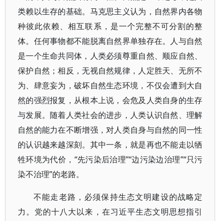
类赖以生存的基础。马克思主义认为，自然界内各物
种彼此依赖、相互联系，是一个完整不可分割的整
体。任何事物都不能脱离自然界单独存在。人与自然
是一个生命共同体，人类必须尊重自然、顺应自然、
保护自然；相反，无视自然规律，人定胜天、无所不
为、肆意妄为，破坏自然生态环境，不仅会遭到大自
然的强烈报复，从根本上说，会危及人类自身的生存
与发展。随着人类社会的进步，人类认识自然、理解
自然的能力在不断增强，对人类自身与自然的同一性
的认识越来越深刻。其中一条，就是再也不能走以牺
牲环境为代价，“先污染后治理”“边污染边治理”“只污
染不治理”的老路。
不能走老路，必须保持生态文明建设的战略定
力。党的十八大以来，在习近平生态文明思想指引