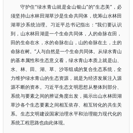
守护住“绿水青山就是金山银山”的“生态美”，必
须坚持山水林田湖草沙是生命共同体，统筹山水林田
湖草沙系统治理。习近平总书记指出：“我们要认识
到，山水林田湖是一个生命共同体，人的命脉在田，
田的生命在水，水的命脉在山，山的命脉在土，土的
命脉在树。”人与自然是一个生命共同体。从绿水青山
的基本属性和生态意义看，绿水青山本质上就是山、
水、林、田、湖、草、沙等组成的复合生态系统，全
力维护绿水青山的生态资源，就是为经济发展注入源
源不断的资本。习近平生态文明思想从整体到部分、
系统与要素之间的辨证角度出发，揭示出山水林田湖
草沙各个生态要素之间相互依存、相互转化的共生关
系。生态文明建设国家治理水平和治理能力现代化的
系统工程思路也由此体现。