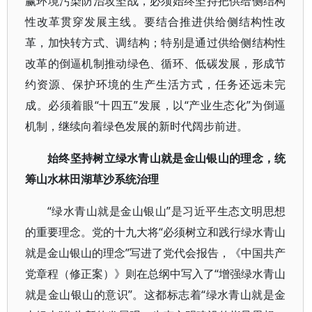
赢环境污染防治攻坚战，必须始终坚持把供给侧结构
性改革贯穿发展主线。要结合推进供给侧结构性改
革，加快转方式、调结构；特别是通过供给侧结构性
改革的倒逼机制推动绿色、循环、低碳发展，形成节
约资源、保护环境的生产生活方式，任务还远未完
成。必须着眼“十四五”发展，以“产业生态化”为倒逼
机制，继续向着绿色发展的新时代阔步前进。
始终坚持树立绿水青山就是金山银山的理念，统
筹山水林田湖草沙系统治理
“绿水青山就是金山银山”是习近平生态文明思想
的重要理念。党的十九大将“必须树立和践行绿水青山
就是金山银山的理念”写进了党代会报告，《中国共产
党章程（修正案）》则在总纲中写入了“增强绿水青山
就是金山银山的意识”。这都标志着“绿水青山就是金