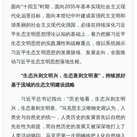
面向“十四五”时期，面向2035年基本实现社会主义现
代化远景目标，面向本世纪中叶建成富强民主文明和
谐美丽的社会主义现代化强国，必须在持续深化习近
平生态文明思想理论认知的基础上，着力把握习近平
生态文明思想的实践属性和战略重点，借以系统揭示
习近平生态文明思想的发展脉络、发展走向，全面推
动习近平生态文明思想落地生根。
“生态兴则文明兴，生态衰则文明衰”，持续抓好
基于流域的生态文明建设战略
习近平总书记指出：“历史地看，生态兴则文明
兴，生态衰则文明衰。”马克思主义唯物史观认为，人
类史与自然史的统一，人类历史的发展首先以自然的
先在性为前提，而自然历史的发展又被深深地打上了
人类活动烙印。马克思第一次明确地把人化自然纳入