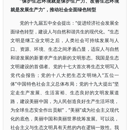
“保护生态环境就是保护生产力、改善生态环境
就是发展生产力”，推动社会全面绿色转型
党的十九届五中全会提出：“促进经济社会发展全
面绿色转型，建设人与自然和谐共生的现代化。”生态
文明是继工业文明之后，人类社会可持续发展与人
口、资源、环境、生态之间矛盾凸显，适应人与自然
和谐发展的新要求产生的新的文明形态。我国是生态
文明建设的首倡者。党的十七大首次将生态文明写入
党代会报告；党的十八大把生态文明纳入“五位一
体”中国特色社会主义总体布局；党的十九大提出“坚
定走生产发展、生活富裕、生态良好的文明发展道
路，建设美丽中国，为人民创造良好生产生活环境，
为全球生态安全作出贡献”，“美丽”成为社会主义现代
化的底色，美丽中国和美丽世界统筹发展。可以说，
社会主义与生态文明具有天然的内在逻辑一致性。我