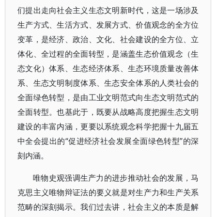
们提出走向社会主义生态文明新时代，这是一场涉及
生产方式、生活方式、发展方式、价值观念的全方位
变革，是经济、政治、文化、社会建设的全方位、立
体化、全过程的全面转型，是涵盖生态价值观念（生
态文化）体系、生态经济体系、生态环境质量改善体
系、生态文明制度体系、生态安全体系的人类社会的
全面绿色转型，是由工业文明范式向生态文明范式的
全面转型。也基此于，既要从战略高度把握生态文明
建设的丰富内涵，更要以系统观念科学把握十九届五
中全会提出的“促进经济社会发展全面绿色转型”的深
刻内涵。
唯物史观强调生产力的进步推动社会的发展，马
克思主义唯物辩证法的要义就是对生产力和生产关系
范畴的深刻揭示。我们过去讲，社会主义的本质是解