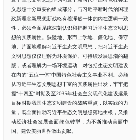
义思想十分重要的组成部分，与习近平新时代治国理
政新理念新思想新战略有着浑然一体的内在逻辑一致
性，必须全面系统深刻认识和把握习近平生态文明思
想的实践属性。狭隘地、形而上学地、僵化地、保守
地、片面地理解习近平生态文明思想，把习近平生态
文明思想仅仅理解为环境保护、可持续发展思潮的翻
版，或者理解为一场环境运动，对包括生态文明建设
在内的“五位一体”中国特色社会主义事业不利。必须
从习近平生态文明思想丰富的实践属性出发，牢牢把
握“十四五”时期及至2035年社会主义现代化建设远景
目标时期我国生态文明建设的战略重点，以实践的力
量，既全面推动习近平生态文明思想落地生根，又推
动经济社会发展全面绿色转型，为不断推动美丽中
国、建设美丽世界做出贡献。