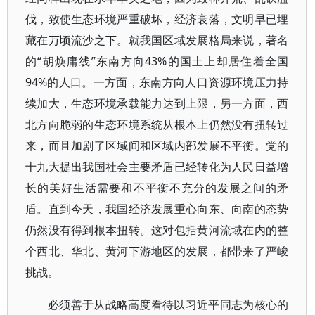
伐，致使生态环境严重破坏，经济衰落，文明早已埋
藏在万顷流沙之下。就我国区域发展格局来说，著名
的“胡焕庸线”东南方向43%的国土上却居住着全国
94%的人口。一方面，东南方向人口资源环境压力持
续加大，生态环境承载能力达到上限，另一方面，西
北方向脆弱的生态环境系统从根本上仍然没有扭转过
来，而且加剧了区域间和区域内部发展不平衡。党的
十九大提出我国社会主要矛盾已经转化为人民日益增
长的美好生活需要和不平衡不充分的发展之间的矛
盾。直到今天，我国经济发展重心向东、向南的态势
仍然没有得到根本扭转。这对包括黄河流域在内的整
个西北、华北、黄河下游地区的发展，都带来了严峻
挑战。
必须善于从战略高度看待以习近平同志为核心的