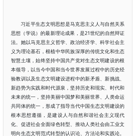
习近平生态文明思想是马克思主义人与自然关系
思想（学说）的最新理论成果，是21世纪的自然辩证
法。她以马克思主义哲学、政治经济学、科学社会主
义为理论基石，根植中华民族深厚的传统文化和生态
智慧土壤，始终坚持中国共产党对生态文明建设的根
本领导，以当今中国和当今世界发展过程中的历史经
验教训以及生态文明建设进程中的新矛盾、新挑战、
新趋势为实践和时代源泉，坚持历史和现实、时代和
未来的统一，坚持美丽中国梦和美丽世界、人类命运
共同体的统一，形成了指导当代中国生态文明建设的
根本思想遵循，是建设人与自然和谐社会主义现代
化、促进社会全面绿色转型、推动人类社会由工业文
明向生态文明范式转型的认识论、方法论和实践论。