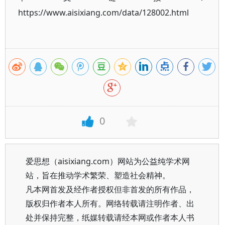
https://www.aisixiang.com/data/128002.html
0
爱思想（aisixiang.com）网站为公益纯学术网
站，旨在推动学术繁荣、塑造社会精神。
凡本网首发及经作者授权但非首发的所有作品，
版权归作者本人所有。网络转载请注明作者、出
处并保持完整，纸媒转载请经本网或作者本人书