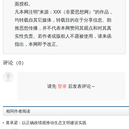
面授权。
凡本网注明“来源：XXX（非爱思想网）”的作品，
均转载自其它媒体，转载目的在于分享信息、助
推思想传播，并不代表本网赞同其观点和对其真
实性负责。若作者或版权人不愿被使用，请来函
指出，本网即予改正。
评论（0）
请先
登录
后发表评论～
评论
相同作者阅读
黄承梁：以正确政绩观推动生态文明建设实践