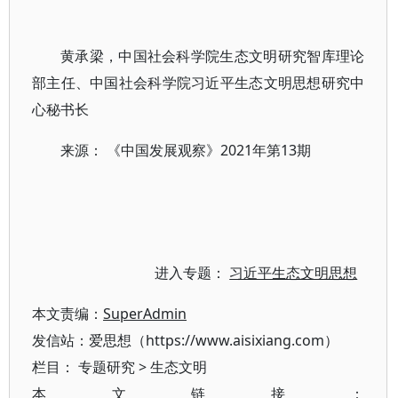
黄承梁，中国社会科学院生态文明研究智库理论
部主任、中国社会科学院习近平生态文明思想研究中
心秘书长
来源： 《中国发展观察》2021年第13期
进入专题：
习近平生态文明思想
本文责编：
SuperAdmin
发信站：爱思想（https://www.aisixiang.com）
栏目：
专题研究
>
生态文明
本文链接：