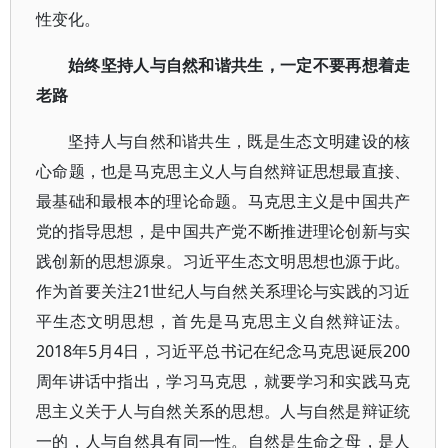
性变化。
始终坚持人与自然和谐共生，一定不要再想着走
老路
坚持人与自然和谐共生，既是生态文明建设的核
心命题，也是马克思主义人与自然辩证思想最直接、
最基础和最根本的理论命题。马克思主义是中国共产
党的指导思想，是中国共产党不断推进理论创新与实
践创新的思想源泉。习近平生态文明思想也源于此。
作为首要关注21世纪人与自然关系理论与实践的习近
平生态文明思想，首先是马克思主义自然辩证法。
2018年5月4日，习近平总书记在纪念马克思诞辰200
周年讲话中指出，学习马克思，就要学习和实践马克
思主义关于人与自然关系的思想。人与自然是辩证统
一的，人与自然具有同一性。自然是生命之母，是人