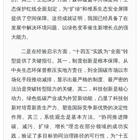
态保护红线全面划定，为“扩绿”和维系生态安全屏障
提供了空间保障。这些成就证明，我国已经具备了在
发展中解决环境问题、以绿色变革催生新增长点的强
大能力。
二是在经验启示方面，
“十四五”实践为“全面”转
型提供了关键指引。其一，制度创新是根本保障。从
中央生态环保督察压实地方责任，到全国碳市场以市
场化手段推动减排，显示出最严格的制度、最严密的
法治是突破转型阻力的关键。其二，科技创新是核心
动力。绿色低碳产业成为外贸新动能，凸显了科技创
新对培育新质生产力、塑造国际竞争新优势的决定性
作用。其三，系统观念是基本方法。“协同推进降
碳、减污、扩绿、增长”理念在部分领域的成功实
践，验证了多目标协同治理路径的可行性，为“十五