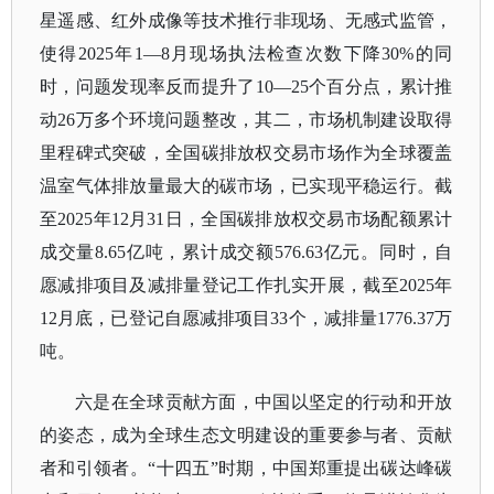
星遥感、红外成像等技术推行非现场、无感式监管，
使得2025年1—8月现场执法检查次数下降30%的同
时，问题发现率反而提升了10—25个百分点，累计推
动26万多个环境问题整改，其二，市场机制建设取得
里程碑式突破，全国碳排放权交易市场作为全球覆盖
温室气体排放量最大的碳市场，已实现平稳运行。截
至2025年12月31日，全国碳排放权交易市场配额累计
成交量8.65亿吨，累计成交额576.63亿元。同时，自
愿减排项目及减排量登记工作扎实开展，截至2025年
12月底，已登记自愿减排项目33个，减排量1776.37万
吨。
六是在全球贡献方面，中国以坚定的行动和开放
的姿态，成为全球生态文明建设的重要参与者、贡献
者和引领者。
“十四五”时期，中国郑重提出碳达峰碳