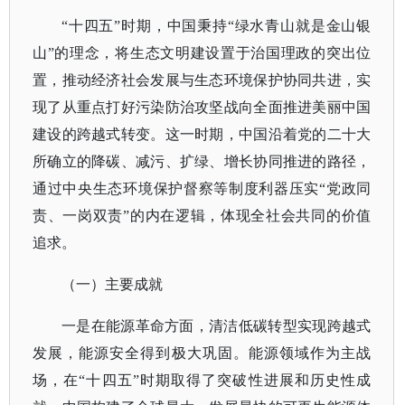
“十四五”时期，中国秉持“绿水青山就是金山银
山”的理念，将生态文明建设置于治国理政的突出位
置，推动经济社会发展与生态环境保护协同共进，实
现了从重点打好污染防治攻坚战向全面推进美丽中国
建设的跨越式转变。这一时期，中国沿着党的二十大
所确立的降碳、减污、扩绿、增长协同推进的路径，
通过中央生态环境保护督察等制度利器压实“党政同
责、一岗双责”的内在逻辑，体现全社会共同的价值
追求。
（一）主要成就
一是在能源革命方面，清洁低碳转型实现跨越式
发展，能源安全得到极大巩固。能源领域作为主战
场，在
“十四五”时期取得了突破性进展和历史性成