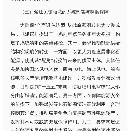
（三）聚焦关键领域的系统部署与制度保障
为确保
“全面绿色转型”从战略蓝图转化为实践成
果，《建议》提出了一系列重点任务和重大举措，构
建了系统清晰的实施路径。其一，要求推动能源供给
结构实现质的转变。一方面，以更大力度发展非化石
能源，使其从“配角”转变为未来的供应主体。具体任
务是加快西北风电光伏、西南水电、海上风电、沿海
核电等大型清洁能源基地建设，并积极发展分布式能
源，目标是到“十五五”末期，使新增用电需求绝大部
分由新增清洁能源满足。另一方面，在保障能源安全
的前提下，加强煤炭等化石能源清洁高效利用，合理
控制其消费，推动煤电角色向支撑调节性电源转型，
发挥其不可或缺的兜底保障作用。其二，要求构建适
应新能源发展的新型电力系统。这是新型能源体系的