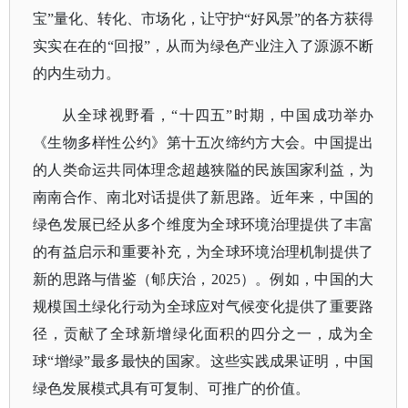
宝”量化、转化、市场化，让守护“好风景”的各方获得
实实在在的“回报”，从而为绿色产业注入了源源不断
的内生动力。
从全球视野看，
“十四五”时期，中国成功举办
《生物多样性公约》第十五次缔约方大会。中国提出
的人类命运共同体理念超越狭隘的民族国家利益，为
南南合作、南北对话提供了新思路。近年来，中国的
绿色发展已经从多个维度为全球环境治理提供了丰富
的有益启示和重要补充，为全球环境治理机制提供了
新的思路与借鉴（郇庆治，2025）。例如，中国的大
规模国土绿化行动为全球应对气候变化提供了重要路
径，贡献了全球新增绿化面积的四分之一，成为全
球“增绿”最多最快的国家。这些实践成果证明，中国
绿色发展模式具有可复制、可推广的价值。