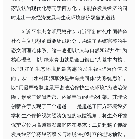
家误认为现代化等同于西方化，未能在发展经济的同
时走出一条经济发展与生态环境保护双赢的道路。
习近平生态文明思想作为习近平新时代中国特色
社会主义思想的重要组成部分，构建了系统完整的生
态文明理论体系。这一思想以
“人与自然和谐共生”为
核心理念，以“绿水青山就是金山银山”为基本内核，
以“良好的生态环境是最普惠的民生福祉”为价值取
向，以“山水林田湖草沙是生命共同体”为系统思维，
以“用最严格制度最严密法治保护生态环境”为法治保
障，形成了逻辑严密、内涵丰富的理论框架。其理论
创新在于实现了三个超越：一是超越了西方环境经济
学将生态保护视为经济负担的狭隘视角，将生态环境
保护定位为高质量发展的内在要求；二是超越了传统
发展经济学将经济增长与环境保护对立的理论预设，