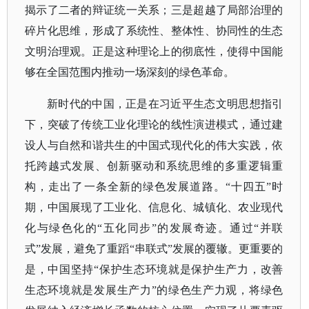
揭示了二者的辩证统一关系；三是超越了局部治理的
碎片化思维，形成了系统性、整体性、协同性的生态
文明治理观。正是这种理论上的彻底性，使得中国能
够在全国范围内推动一场深刻的绿色革命。
新时代的中国，正是在习近平生态文明思想指引
下，突破了传统工业化理论的线性演进模式，通过建
设人与自然和谐共生的中国式现代化的伟大实践，依
托跨越式发展、创新驱动和系统思维的多重逻辑重
构，走出了一条全新的绿色发展道路。
“十四五”时
期，中国展现了工业化、信息化、城镇化、农业现代
化与绿色化的“五化同步”的发展奇迹。通过“并联
式”发展，避免了重蹈“串联式”发展的覆辙。更重要的
是，中国坚持“保护生态环境就是保护生产力，改善
生态环境就是发展生产力”的绿色生产力观，将绿色