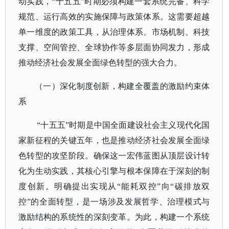
动实践，“十五五”时期必须构建一套系统完备、科学
规范、运行高效的实施保障与政策体系。这需要超越
单一维度的政策工具，从治理体系、市场机制、科技
支撑、空间管控、全球协作等多层面协同发力，形成
推动经济社会发展全面绿色转型的强大合力。
（一）深化制度创新，构建全覆盖的激励约束体
系
“十五五”时期是中国全面建设社会主义现代化国
家新征程的关键五年，也是推动经济社会发展全面绿
色转型的攻坚阶段。确保这一宏伟蓝图从顶层设计转
化为生动实践，其核心引擎与根本保障在于深刻的制
度创新。明确提出实现从“能耗双控”向“碳排放双
控”的全面转型，是一场涉及发展哲学、治理模式与
激励结构的系统性的深刻变革。为此，构建一个系统