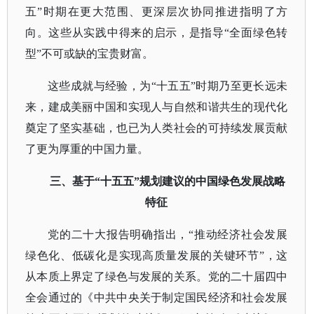
五”时期在更大范围、更深层次协同推进指明了方
向。这些从实践中得来的启示，是指导“全面绿色转
型”不可或缺的宝贵财富。
这些成就与经验，为
“十五五”时期乃至更长远未
来，建成美丽中国和实现人与自然和谐共生的现代化
奠定了坚实基础，也已为人类社会的可持续发展贡献
了更为厚重的中国力量。
三、基于
“十五五”规划建议的中国绿色发展战略
特征
党的二十大报告明确指出，
“推动经济社会发展
绿色化、低碳化是实现高质量发展的关键环节”，这
从本质上界定了绿色与发展的关系。党的二十届四中
全会通过的《中共中央关于制定国民经济和社会发展