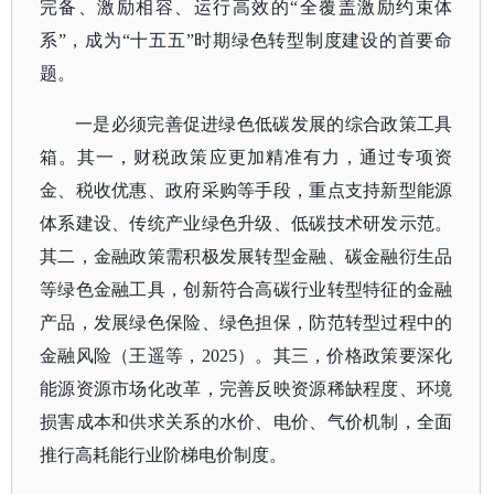
完备、激励相容、运行高效的“全覆盖激励约束体
系”，成为“十五五”时期绿色转型制度建设的首要命
题。
一是必须完善促进绿色低碳发展的综合政策工具
箱。其一，财税政策应更加精准有力，通过专项资
金、税收优惠、政府采购等手段，重点支持新型能源
体系建设、传统产业绿色升级、低碳技术研发示范。
其二，金融政策需积极发展转型金融、碳金融衍生品
等绿色金融工具，创新符合高碳行业转型特征的金融
产品，发展绿色保险、绿色担保，防范转型过程中的
金融风险（王遥等，
2025）。其三，价格政策要深化
能源资源市场化改革，完善反映资源稀缺程度、环境
损害成本和供求关系的水价、电价、气价机制，全面
推行高耗能行业阶梯电价制度。