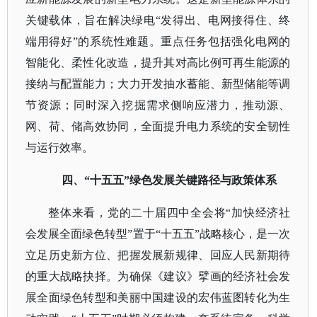
关键载体，旨在解决绿电“发得出、电网接得住、终
端用得好”的系统性难题。重点任务包括强化电网的
智能化、柔性化改造，提升其对高比例可再生能源的
接纳与配置能力；大力开发抽水蓄能、新型储能等调
节资源；同时深入挖掘需求侧响应潜力，推动源、
网、荷、储高效协同，全面提升电力系统的安全韧性
与运行效率。
四、
“十五五”绿色发展关键路径与政策体系
整体来看，党的二十届四中全会将
“加快经济社
会发展全面绿色转型”置于“十五五”战略核心，是一次
立足历史新方位、把握发展新规律、回应人民新期待
的重大战略抉择。为确保《建议》擘画的经济社会发
展全面绿色转型和美丽中国建设的宏伟蓝图转化为生