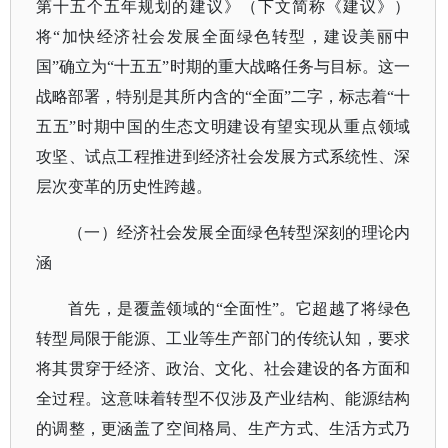
第十五个五年规划的建议》（下文简称《建议》）
将“加快经济社会发展全面绿色转型，建设美丽中
国”确立为“十五五”时期的重大战略任务与目标。这一
战略部署，特别是其所内含的“全面”二字，标志着“十
五五”时期中国的生态文明建设有望实现从重点领域
攻坚、试点工程推进到经济社会发展方式系统性、深
层次变革的历史性跨越。
（一）经济社会发展全面绿色转型深刻的理论内
涵
首先，是覆盖领域的
“全面性”。它超越了将绿色
转型局限于能源、工业等生产部门的传统认知，要求
将其贯穿于经济、政治、文化、社会建设的各方面和
全过程。这意味着转型不仅涉及产业结构、能源结构
的调整，更涵盖了空间格局、生产方式、生活方式乃