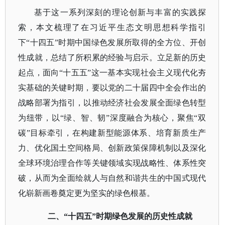
基于这一系列深刻的理论创新与丰富的实践探
索，本文梳理了在习近平生态文明思想科学指引
下
“十四五”时期中国绿色发展所取得的全方位、开创
性成就，总结了所积累的经验与启示。立足新的历史
起点，面向“十五五”这一基本实现社会主义现代化夯
实基础的关键时期，要以党的二十届四中全会作出的
战略部署为指引，以推动经济社会发展全面绿色转型
为纽带，以“绿、智、韧”深度融合为核心，聚焦“双
碳”目标牵引，在构建新型能源体系、培育新质生产
力、优化国土空间格局、创新政策保障机制以及深化
全球环境治理合作等关键领域实现战略性、体系性突
破，从而为全面绘就人与自然和谐共生的中国式现代
化崭新画卷奠定更为坚实的绿色根基。
二、
“十四五”时期绿色发展的历史性成就