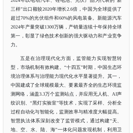
2024年以电动汽车、锂电池、光伏产品为代表的“新
三样”出口额较2020年增长2.6倍，中国为全球提供了
超过70%的光伏组件和60%的风电装备。新能源汽车
2024年产量突破1300万辆，产销量连续十年保持全球
第一，彰显了绿色技术创新的强大驱动力和产业竞争
力。
五是在治理现代化方面，监管能力实现智慧转
型，市场机制有效构建。
“十四五”时期，中国生态环
境治理体系与治理能力现代化水平显著提升。其一，
中国建成了全球规模最大、要素最齐全的生态环境监
测网络，涵盖3.3万个监测站点，并应用无人机、AI声
纹识别、“黑灯实验室”等技术，实现了采样、分析全
过程自动化与智能化，监测效率与精准度大幅提高。
智慧执法体系深刻改变了监管模式，通过构建“天、
地、空、水、陆、海”一体化问题发现机制，利用卫