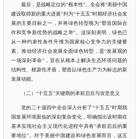
最后，是战略定位的
“根本性”。全会将“美丽中国
建设取得新的重大进展”列为“十五五”时期经济社会发
展的主要目标之一，并将绿色转型视为“塑造国际合
作和竞争新优势的战略之举”。这深刻表明，绿色已
从一种约束性条件升维为国家核心竞争力的关键要
素。推动经济社会发展全面绿色转型，是“发展观的
一场深刻革命”，旨在从根本上解决生态环境问题的
结构性、根源性矛盾，塑造以绿色生产力为标志的新
发展动能。
（二）
“十五五”关键期的承前启后与攻坚意义
党的二十届四中全会深入分析了
“十五五”时期我
国发展环境面临的深刻复杂变化，明确指出该时期在
基本实现社会主义现代化进程中具有“承前启后的重
要地位”。对于美丽中国建设和绿色发展而言，这五