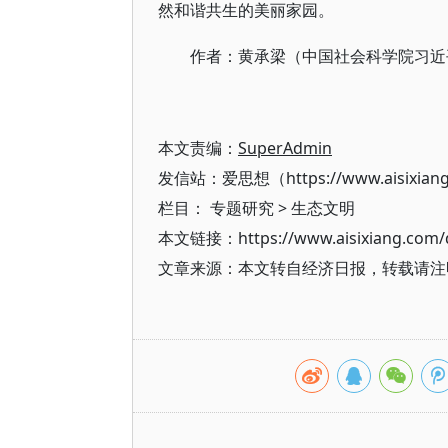
然和谐共生的美丽家园。
作者：黄承梁（中国社会科学院习近
本文责编：
SuperAdmin
发信站：爱思想（https://www.aisixian
栏目：
专题研究
>
生态文明
本文链接：https://www.aisixiang.com/d
文章来源：本文转自经济日报，转载请注