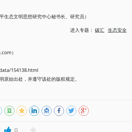
平生态文明思想研究中心秘书长、研究员）
进入专题：
碳汇
生态安全
g.com）
ata/154138.html
明原始出处，并遵守该处的版权规定。
0