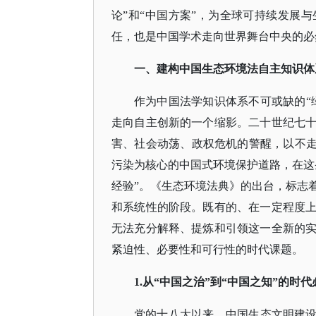
论”和“中国方案”，为全球可持续发展
任，也是中国学术走向世界舞台中央的必
一、建构中国生态环境法自主知识体
作为中国法学知识体系不可或缺的
走向自主创新的一个缩影。二十世纪七
害、社会动荡、政权危机的警醒，以不走
污染为核心的中国式环境保护道路，在这
经验”。《生态环境法典》的出台，标志
和系统性的阶段。既有的、在一定程度
无法充分解释、提炼和引领这一全新的
紧迫性、必要性和可行性的时代课题。
1.从“中国之治”到“中国之知”的时代
党的十八大以来，中国生态文明建