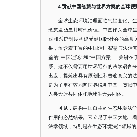
4.贡献中国智慧与世界方案的全球视
全球生态环境治理面临气候变化、
念愈发凸显其时代价值。中国作为全球
践和系统制度构建受到国际社会的高度
果，蕴含着丰富的中国治理智慧与法治
鉴的“中国理论”和“中国方案”，关键
系。这不仅需要用世界通行的法学语言
出发，提炼出具有原创性和普遍意义的
是为了更有效地向世界说明中国，贡献
人类命运共同体和地球生命共同体。
可见，建构中国自主的生态环境法
作用的必然结果。它立足于中国大地，
法学领域，特别是在生态环境法治领域的