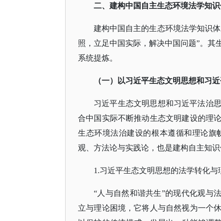
二、建构中国自主生态环境法学知识
建构中国自主的生态环境法学知识体
照，立足中国实际，解决中国问题”。其
系统提炼。
（一）以习近平生态文明思想和习近
习近平生态文明思想和习近平法治
合中国实际不断推动生态文明建设的理
生态环境法治建设的根本遵循和理论旗
观、方法论与实践论，也是建构自主知识
1.习近平生态文明思想的法学转化与
“人与自然和谐共生”的现代化观与法
立与理论困境，它将人与自然视为一个