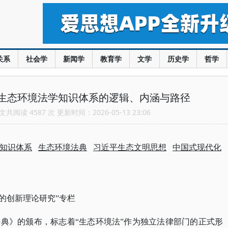
关系
社会学
新闻学
教育学
文学
历史学
哲学
生态环境法学知识体系的逻辑、内涵与路径
共阅读 4587 次 更新时间：2026-05-13 23:06
知识体系
生态环境法典
习近平生态文明思想
中国式现代化
“党的创新理论研究”专栏
法典》的颁布，标志着
“生态环境法”作为独立法律部门的正式形