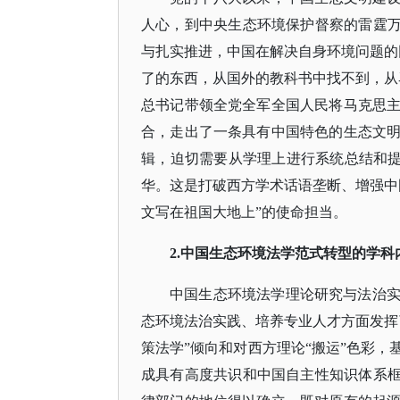
人心，到中央生态环境保护督察的雷霆万
与扎实推进，中国在解决自身环境问题的
了的东西，从国外的教科书中找不到，从
总书记带领全党全军全国人民将马克思
合，走出了一条具有中国特色的生态文
辑，迫切需要从学理上进行系统总结和提
华。这是打破西方学术话语垄断、增强中
文写在祖国大地上”的使命担当。
2.中国生态环境法学范式转型的学科
中国生态环境法学理论研究与法治
态环境法治实践、培养专业人才方面发挥
策法学”倾向和对西方理论“搬运”色彩
成具有高度共识和中国自主性知识体系框