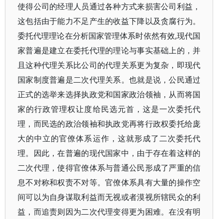
使得公司的经理人员通过各种方式来损害公司利益，
这包括由于能力不足产生的收益下降以及贪腐行为。
委托代理理论在分析国家管理体系时依然有效,现代国
家普遍是建立在委托代理的理论与事实基础上的，并
且这种代理关系比公司的代理关系更为复杂，即现代
国家制度普遍是二次代理关系。也就是说，公民通过
正式的选举来选择执政党和国家政治领袖，从而将国
家的行政管理权让度给民选元首，这是一次委托代
理，而民选的政治领袖和执政党再将行政权委托给庞
大的中立的官僚体系运作，这就形成了二次委托代
理。因此，在普遍的现代国家中，由于存在着这样的
二次代理，使得官僚体系与普通公民形成了严重的信
息不对称和权责不对等。官僚体系具有大量的操作空
间可以为自身谋取利益而无视或者漠视所辖民众的利
益，而追责则因为二次代理变得更为困难。在没有明