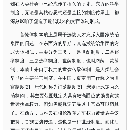
却在人类社会中已经流传了很久的历史。东方的科举
制度，无论是其核心思想还是直接的制度传承上，都
深刻影响了塑造了近代以来的文官体制形成。
官僚体制本质上是属于选拔人才充斥入国家统治
集团的问题。在东西方的早期，其选拔统治集团的方
式大体相似，主要分为三类，一是世荫制度，二是察
举制度，三是选举制度。世荫制度，也叫恩荫、蒙荫
制，本质上来自于权力的世袭传承体制，是人类社会
早期的主要任官制度。在中国，夏商周三代称之为世
官制度[2]，唐代则称为门荫制度[3]，宋则正式定为恩
荫制[4]，其主要范围规定为具有较高爵位的勋贵家族
世袭执掌权力。例如唐朝规定五品以上官员可以荫其
子。在西方，古雅典在梭伦改革之前权力被贵族会议
把持，贵族世袭传递，这也是一种世袭制度。而此后