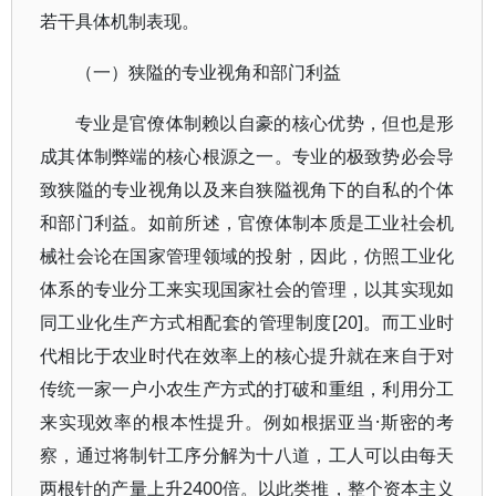
若干具体机制表现。
（一）狭隘的专业视角和部门利益
专业是官僚体制赖以自豪的核心优势，但也是形
成其体制弊端的核心根源之一。专业的极致势必会导
致狭隘的专业视角以及来自狭隘视角下的自私的个体
和部门利益。如前所述，官僚体制本质是工业社会机
械社会论在国家管理领域的投射，因此，仿照工业化
体系的专业分工来实现国家社会的管理，以其实现如
同工业化生产方式相配套的管理制度[20]。而工业时
代相比于农业时代在效率上的核心提升就在来自于对
传统一家一户小农生产方式的打破和重组，利用分工
来实现效率的根本性提升。例如根据亚当·斯密的考
察，通过将制针工序分解为十八道，工人可以由每天
两根针的产量上升2400倍。以此类推，整个资本主义