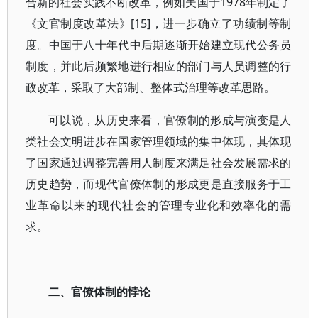
合新的社会实践不断改革，例如美国于1978年制定了
《文官制度改革法》[15]，进一步确立了功绩制等制
度。中国于八十年代中后期逐渐开始建立现代公务员
制度，并此后频繁地进行相应的部门与人员调整的行
政改革，采取了大部制、整体式治理等改革思路。
可以说，从历史来看，官僚制的形成与演变是人
类社会文明进步在国家管理领域的集中体现，其体现
了国家通过调整完善用人制度来满足社会发展需求的
历史趋势，而现代官僚体制的形成更是直接服务于工
业革命以来的现代社会的管理专业化和效率化的需
求。
二、官僚体制的悖论