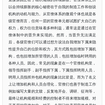
以会持续膨胀的核心秘密在于自我的制造工作和创设
机构的动机与能力。从官僚体系的微观个体也就是各
级官僚而言，任何一层的官僚单元都试图扩大自己的
权力，权力往往意味着多种利益，通常这是通过在官
僚体制中的晋升来实现的。然而，当晋升无法满足
后，各级官僚们可以通过想方设法自我增加下属来隐
性提升自己的位阶和权力，其方式既包括增加下属机
构，也包括增加所管理的人员，包括增加临时聘用的
各种人员。因此，常见的现象是在一个官僚机构里，
领导指挥副手，副手指挥下属，下属指挥聘用人员，
聘用人员指挥外包机构的现象比比皆是。而为了名义
上让增加机构和人员合理化，官僚们也善于制造工作
例如编写大量的文牍，反复地开会、调研、征询等，
最终让机构规模和经费的控制者不得来增加规模。对