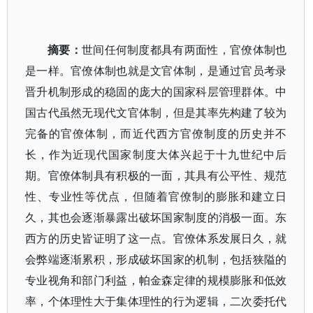
摘要：
世间任何制度都具有两面性，官僚体制也
是一样。官僚体制也就是文官体制，是通过官员考录
晋升机制形成的稳固的庞大的国家科层管理群体。中
国古代虽然无现代文官体制，但是其率先构建了较为
完备的官僚体制，而近代西方官僚制度的历史并不
长，作为近现代国家制度大体兴起于十九世纪中后
期。官僚体制具有积极的一面，其具有公平性、规范
性、专业性等优点，但随着官僚制的膨胀和建立日
久，其也会逐渐暴露出破坏国家制度的消极一面。东
西方的历史皆证明了这一点。官僚体系发展日久，就
会弊端逐渐累积，形成破坏国家的机制，包括狭隘的
专业视角和部门利益，帕金森定律的规模膨胀和低效
率，个体理性大于集体理性的行为逻辑，二次委托代