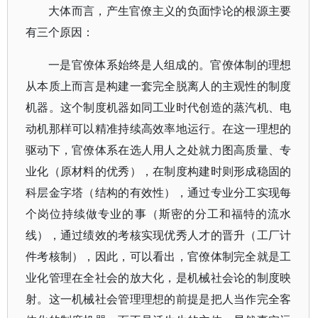
大体而言，产生官僚主义的负面悖论的根源主要
有三个原因：
一是官僚体系始终是人组成的。官僚体制的理想
从本质上而言是构建一套完全脱离人的主观性的制度
机器。这个制度机器如同工业时代创造的蒸汽机、电
动机那样可以精准持续高效率地运行。在这一理想的
驱动下，官僚体系在选人用人之处就力图高质量、专
业化（原材料的优秀），在制度构建时则形成稳固的
科层金字塔（结构的有效性），通过专业分工实现每
个岗位持续做专业的事（斯密的分工和福特的流水
线），通过绩效的考核实现优秀人才的晋升（工厂计
件考核制），因此，可以看出，官僚体制完全就是工
业化管理在全社会的放大化，是机械社会论的制度映
射。这一机械社会管理理想的前提是把人当作完全客