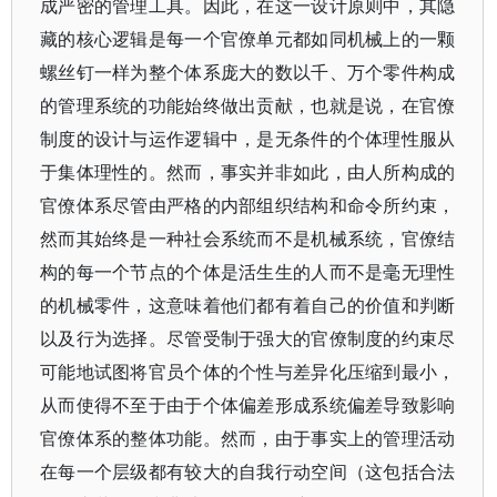
成严密的管理工具。因此，在这一设计原则中，其隐
藏的核心逻辑是每一个官僚单元都如同机械上的一颗
螺丝钉一样为整个体系庞大的数以千、万个零件构成
的管理系统的功能始终做出贡献，也就是说，在官僚
制度的设计与运作逻辑中，是无条件的个体理性服从
于集体理性的。然而，事实并非如此，由人所构成的
官僚体系尽管由严格的内部组织结构和命令所约束，
然而其始终是一种社会系统而不是机械系统，官僚结
构的每一个节点的个体是活生生的人而不是毫无理性
的机械零件，这意味着他们都有着自己的价值和判断
以及行为选择。尽管受制于强大的官僚制度的约束尽
可能地试图将官员个体的个性与差异化压缩到最小，
从而使得不至于由于个体偏差形成系统偏差导致影响
官僚体系的整体功能。然而，由于事实上的管理活动
在每一个层级都有较大的自我行动空间（这包括合法