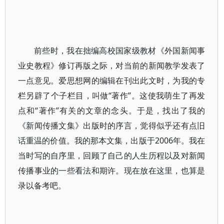
前些时，我在拙编高校国家级教材《外国新闻事
业史教程》修订再版之际，对当前的新闻教学发表了
一点意见。爱思想网的编辑在刊出此文时，为我的专
栏另辟了个子栏目，叫做“著作”。这使我萌生了再发
点和“著作”有关的文章的念头。于是，找出了我的
《新闻传播文集》出版时的序言，觉得似乎还有点旧
话重温的价值。我的那本文集，出版于2006年。我在
当时写的自序里，回顾了自己的人生历程以及对新闻
传播事业的一些看法和期许。现在放在这里，也算是
录以备考吧。