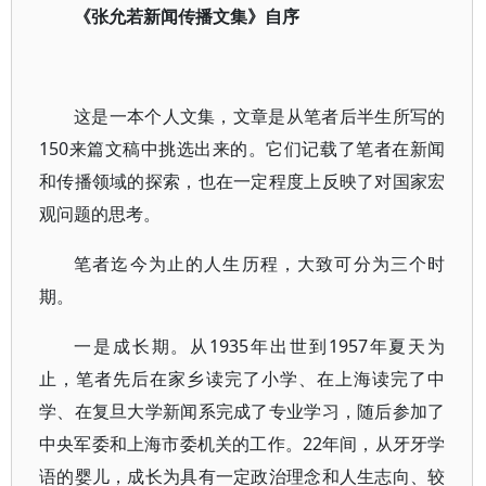
《张允若新闻传播文集》自序
这是一本个人文集，文章是从笔者后半生所写的
150来篇文稿中挑选出来的。它们记载了笔者在新闻
和传播领域的探索，也在一定程度上反映了对国家宏
观问题的思考。
笔者迄今为止的人生历程，大致可分为三个时
期。
一是成长期。从1935年出世到1957年夏天为
止，笔者先后在家乡读完了小学、在上海读完了中
学、在复旦大学新闻系完成了专业学习，随后参加了
中央军委和上海市委机关的工作。22年间，从牙牙学
语的婴儿，成长为具有一定政治理念和人生志向、较