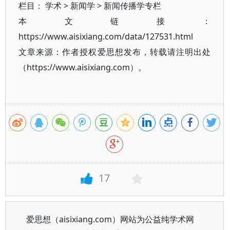
栏目：
学术
>
新闻学
>
新闻传播学专栏
本文链接：
https://www.aisixiang.com/data/127531.html
文章来源：作者授权爱思想发布，转载请注明出处
（https://www.aisixiang.com）。
17
爱思想（aisixiang.com）网站为公益纯学术网