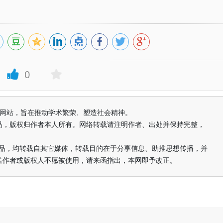
0
益纯学术网站，旨在推动学术繁荣、塑造社会精神。
品，版权归作者本人所有。网络转载请注明作者、出处并保持完整，
的作品，均转载自其它媒体，转载目的在于分享信息、助推思想传播，并
若作者或版权人不愿被使用，请来函指出，本网即予改正。