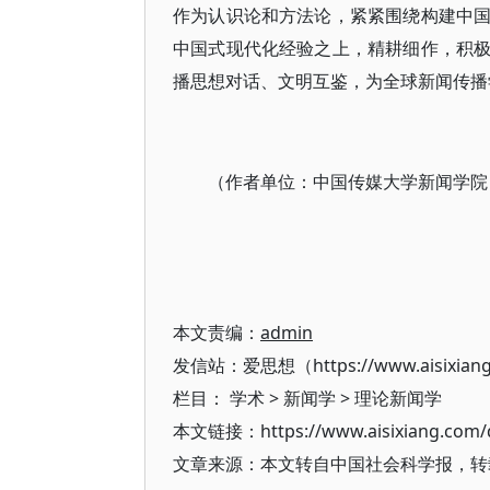
作为认识论和方法论，紧紧围绕构建中
中国式现代化经验之上，精耕细作，积
播思想对话、文明互鉴，为全球新闻传播
（作者单位：中国传媒大学新闻学院
本文责编：
admin
发信站：爱思想（https://www.aisixian
栏目：
学术
>
新闻学
>
理论新闻学
本文链接：https://www.aisixiang.com/d
文章来源：本文转自中国社会科学报，转