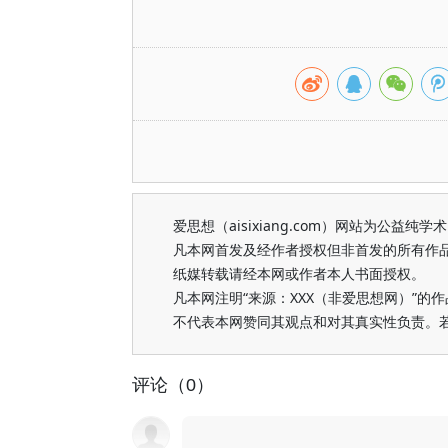
爱思想（aisixiang.com）网站为公
凡本网首发及经作者授权但非首发的所有作
纸媒转载请经本网或作者本人书面授权。
凡本网注明“来源：XXX（非爱思想网）”
不代表本网赞同其观点和对其真实性负责。
评论（0）