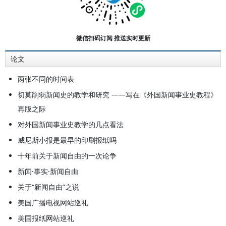
为自由撰稿人在多家网站上辟有个人
博客或专栏。
微信扫码订阅 推送实时更新
论文
两张不同的时间表
切莫削弱新闻史的教学和研究 ——写在《外国新闻事业史教程》
再版之际
对外国新闻事业史教学的几点看法
威尼斯小报是最早的印刷报纸吗
十年前关于新闻自由的一次论争
新闻·事实·新闻自由
关于“新闻自由”之说
美国广播电视网站巡礼
美国报纸网站巡礼