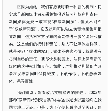
正因为如此，我们有必要呼唤一种新的机制：切
实赋予新闻媒体独立采集和报道新闻的权利和责任。
新闻媒体无疑应该重视“权威新闻源”，但又不能囿
于“权威新闻源”，它应该和可以独立负责地采集和报
道新闻，包括对官方发布的新闻作进一步的调研和核
实。这是他们的权利和责任，别人不让媒体这样做，
就是侵犯了媒体的权利；媒体不去这么做，就是没有
尽到自己的责任。要尽快从制度上、法律上保障新闻
媒体的这种权利和责任。如此，才能推动和督促当政
者在发布新闻时保持诚实，不敢作假，不敢愚弄媒
体、愚弄百姓。
我们期望：随着政治文明建设的推进， 2003年
那种“假新闻特别荣誉奖”将会逐步减少以至最终在我
国大地上灭迹。但是，为了促使其减少以至灭迹，建