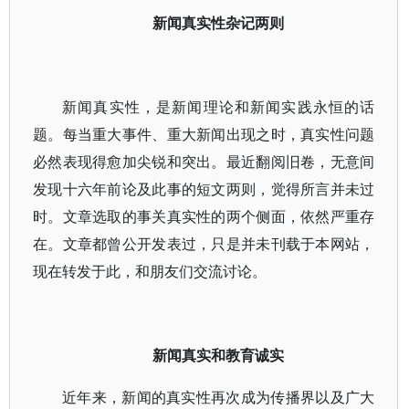
新闻真实性杂记两则
新闻真实性，是新闻理论和新闻实践永恒的话
题。每当重大事件、重大新闻出现之时，真实性问题
必然表现得愈加尖锐和突出。最近翻阅旧卷，无意间
发现十六年前论及此事的短文两则，觉得所言并未过
时。文章选取的事关真实性的两个侧面，依然严重存
在。文章都曾公开发表过，只是并未刊载于本网站，
现在转发于此，和朋友们交流讨论。
新闻真实和教育诚实
近年来，新闻的真实性再次成为传播界以及广大