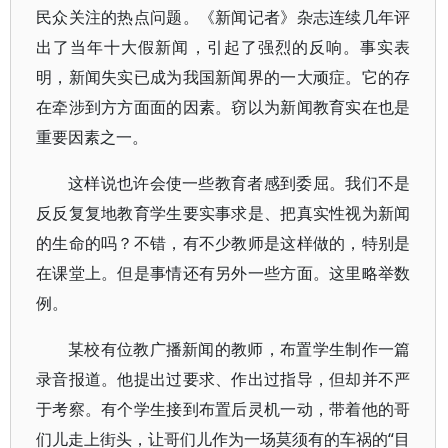
民众关注的热点问题。《新闻记者》杂志连续几年评
出了当年十大假新闻，引起了强烈的反响。事实表
明，新闻失实已成为我国新闻界的一大顽症。它的存
在牵涉到方方面面的因素。窃以为新闻教育实在也是
重要因素之一。
这样说也许会使一些教育者感到委屈。我们不是
反反复复地教育学生要实事求是、把真实性视为新闻
的生命的吗？不错，有不少教师是这样做的，特别是
在课堂上。但是事情还有另外一些方面。这里略举数
例。
某校有位教广播新闻的教师，布置学生制作一篇
录音报道。他提出过要求、作出过指导，但却并不严
于考察。有个学生接到布置后灵机一动，带着他的哥
们儿走上街头，让哥们儿作为一场莫须有的车祸的“目