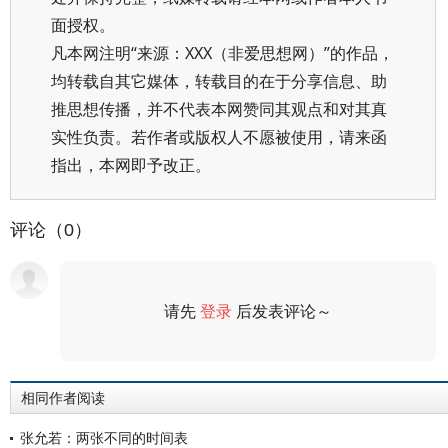
面授权。
凡本网注明“来源：XXX（非爱思想网）”的作品，
均转载自其它媒体，转载目的在于分享信息、助
推思想传播，并不代表本网赞同其观点和对其真
实性负责。若作者或版权人不愿被使用，请来函
指出，本网即予改正。
评论（0）
请先
登录
后发表评论～
评论
相同作者阅读
张允若：两张不同的时间表