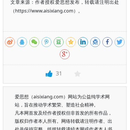
文章来源：作者授权爱思想发布，转载请注明出处
（https://www.aisixiang.com）。
31
爱思想（aisixiang.com）网站为公益纯学术网
站，旨在推动学术繁荣、塑造社会精神。
凡本网首发及经作者授权但非首发的所有作品，
版权归作者本人所有。网络转载请注明作者、出
处并保持完整，纸媒转载请经本网或作者本人书