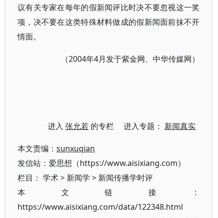
议有关专家在每年的假新闻评比时决不要忽视这一奖
项，决不要在这类特殊材料做成的假新闻面前抹不开
情面。
（2004年4月发于紫金网、中华传媒网）
进入
张允若
的专栏 进入专题：
新闻真实
本文责编：
sunxuqian
发信站：爱思想（https://www.aisixiang.com）
栏目：
学术
>
新闻学
>
新闻传播学时评
本文链接：
https://www.aisixiang.com/data/122348.html