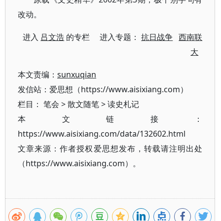
改动。
进入
吕文浩
的专栏 进入专题：
抗日战争
西南联
大
本文责编：
sunxuqian
发信站：爱思想（https://www.aisixiang.com）
栏目：
笔会
>
散文随笔
>
读史札记
本文链接：
https://www.aisixiang.com/data/132602.html
文章来源：作者授权爱思想发布，转载请注明出处
（https://www.aisixiang.com）。