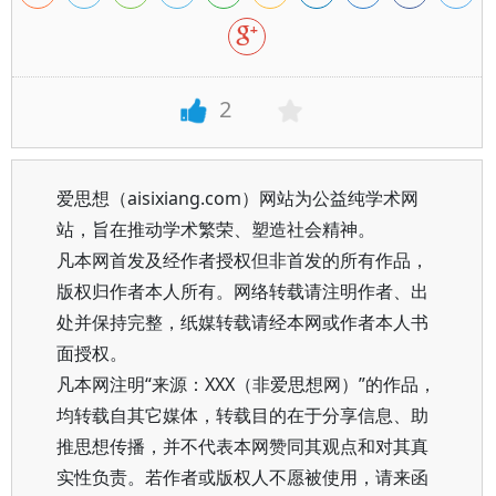
2
爱思想（aisixiang.com）网站为公益纯学术网
站，旨在推动学术繁荣、塑造社会精神。
凡本网首发及经作者授权但非首发的所有作品，
版权归作者本人所有。网络转载请注明作者、出
处并保持完整，纸媒转载请经本网或作者本人书
面授权。
凡本网注明“来源：XXX（非爱思想网）”的作品，
均转载自其它媒体，转载目的在于分享信息、助
推思想传播，并不代表本网赞同其观点和对其真
实性负责。若作者或版权人不愿被使用，请来函