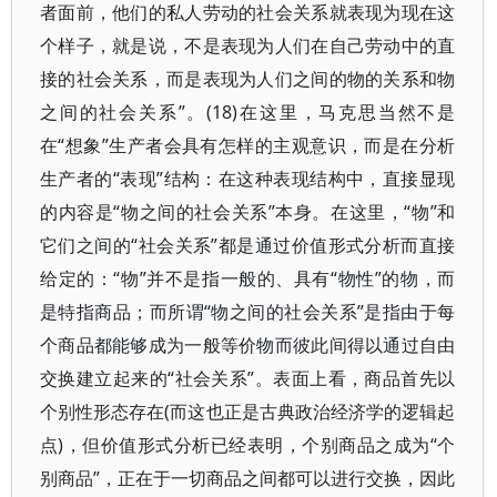
者面前，他们的私人劳动的社会关系就表现为现在这
个样子，就是说，不是表现为人们在自己劳动中的直
接的社会关系，而是表现为人们之间的物的关系和物
之间的社会关系”。(18)在这里，马克思当然不是
在“想象”生产者会具有怎样的主观意识，而是在分析
生产者的“表现”结构：在这种表现结构中，直接显现
的内容是“物之间的社会关系”本身。在这里，“物”和
它们之间的“社会关系”都是通过价值形式分析而直接
给定的：“物”并不是指一般的、具有“物性”的物，而
是特指商品；而所谓“物之间的社会关系”是指由于每
个商品都能够成为一般等价物而彼此间得以通过自由
交换建立起来的“社会关系”。表面上看，商品首先以
个别性形态存在(而这也正是古典政治经济学的逻辑起
点)，但价值形式分析已经表明，个别商品之成为“个
别商品”，正在于一切商品之间都可以进行交换，因此