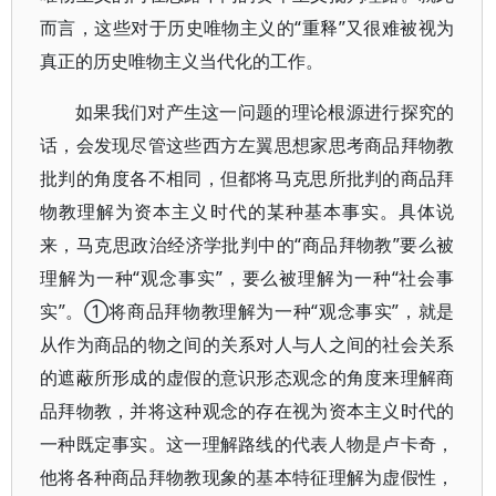
而言，这些对于历史唯物主义的“重释”又很难被视为
真正的历史唯物主义当代化的工作。
如果我们对产生这一问题的理论根源进行探究的
话，会发现尽管这些西方左翼思想家思考商品拜物教
批判的角度各不相同，但都将马克思所批判的商品拜
物教理解为资本主义时代的某种基本事实。具体说
来，马克思政治经济学批判中的“商品拜物教”要么被
理解为一种“观念事实”，要么被理解为一种“社会事
实”。①将商品拜物教理解为一种“观念事实”，就是
从作为商品的物之间的关系对人与人之间的社会关系
的遮蔽所形成的虚假的意识形态观念的角度来理解商
品拜物教，并将这种观念的存在视为资本主义时代的
一种既定事实。这一理解路线的代表人物是卢卡奇，
他将各种商品拜物教现象的基本特征理解为虚假性，