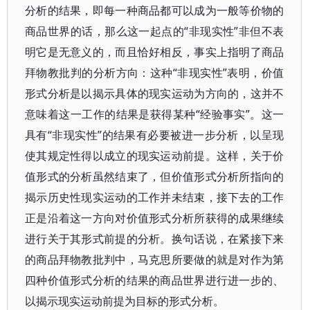
分析的结果，即每一种商品都可以成为一般等价物的
商品世界的话，那么这一起点的“非现实性”非但不表
明它是无意义的，而且恰好相反，事实上指明了商品
拜物教批判的分析方向：这种“非现实性”表明，价值
形式分析是以揭示具体的现实运动为方向的，这并不
意味着这一工作的结果是获得某种“经验事实”。这一
具有“非现实性”的结果有必要被进一步分析，以呈现
使其规定性得以成立的现实运动前提。这样，关于价
值形式的分析虽然结束了，但价值形式分析所指向的
揭示历史性现实运动的工作并未结束，接下去的工作
正是沿着这一方向对价值形式分析所获得的成果继续
进行关于其形式前提的分析。换句话说，在紧接下来
的商品拜物教批判中，马克思所要做的就是对作为第
四种价值形式分析的结果的商品世界进行进一步的、
以揭示现实运动前提为目标的形式分析。