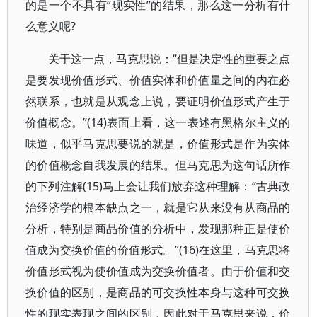
的是一个不具有“现实性”的结果，那么这一分析有什
么意义呢?
关于这一点，马克思说：“但是决定性的重要之点
是要发现价值形式、价值实体和价值量之间的内在必
然联系，也就是从观念上说，要证明价值形式产生于
价值概念。”(14)表面上看，这一表述有黑格尔主义的
味道，似乎马克思要说的就是，价值形式是作为实体
的价值概念自我发展的结果。但马克思为这句话所作
的下列注解(15)马上会让我们放弃这种理解：“古典政
治经济学的根本缺点之一，就是它从来没有从商品的
分析，特别是商品价值的分析中，发现那种正是使价
值成为交换价值的价值形式。”(16)在这里，马克思将
价值形式视为使价值成为交换价值者。由于价值和交
换价值的区别，是商品的可交换性本身与这种可交换
性的现实表现之间的区别，因此对于马克思来说，价