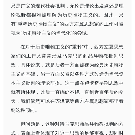
只是广义的现代社会批判，无论是理论出发点还是理
论视野都很难被理解为历史唯物主义的。因此，只
有“重释历史唯物主义”的西方左翼思想家的工作可被
视为“历史唯物主义的当代化”的尝试。
在对于历史唯物主义的“重释”中，西方左翼思想
家们的工作又常常涉及马克思的商品拜物教批判思
想，具体说来，就是后者一方面被视为经典历史唯物
主义的基础，另一方面又被以各种方式改造为当代资
本主义批判的理论前提。这一点在卢卡奇早期思想中
就有所体现，此后一直绵延不绝，直到近百年后的今
天，我们依然可以在齐泽克等西方左翼思想家那里看
到这种倾向。
但问题是，这种对待马克思商品拜物教批判的方
式，表面上看体现了对这一思想的足够重视，却同时