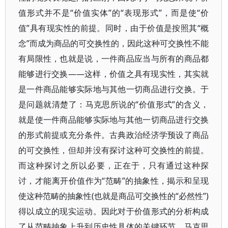
值形式并不是“价值实体”的“表现形式”，而是使“价
值”具有现实性的前提。同时，由于价值是按照其“概
念”而成为商品的可交换性的，因此这种可交换性不能
有局限性，也就是说，一件商品应当与所有的商品都
能够进行交换——这样，价值之具有现实性，其实就
是一件商品能够实际地与其他一切商品进行交换。于
是问题就清楚了：马克思所说的“价值形式”的含义，
就是使一件商品能够实际地与其他一切商品进行交换
的形式前提或充分条件。古典政治经济学预设了商品
的可交换性，但却并没有探讨这种可交换性的前提。
而这种探讨之所以必要，正在于，只有通过这种探
讨，才能离开价值作为“范畴”的抽象性，揭示和呈现
使这种范畴的抽象性(也就是商品可交换性的“必然性”)
得以成立的现实运动。因此对于价值形式的分析构成
了从范畴抽象上升到历史性具体的关键环节，马克思