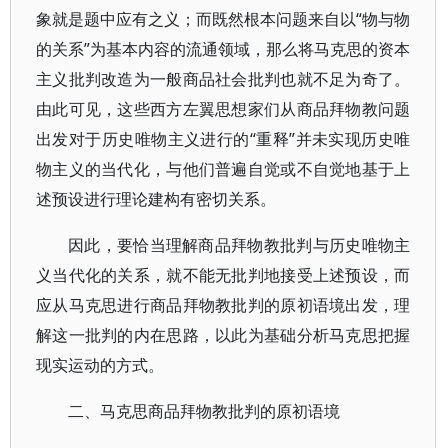
象就是题中应有之义；而既然根本问题来自以“物与物
的关系”为基本内容的流通领域，那么将马克思的资本
主义批判改造为一般商品社会批判也就不足为奇了。
由此可见，这些西方左翼思想家们从商品拜物教问题
出发对于历史唯物主义进行的“重释”并未实现历史唯
物主义的当代化，与他们普遍自觉或不自觉地基于上
述预设进行理论建构有密切关系。
因此，要恰当理解商品拜物教批判与历史唯物主
义当代化的关系，就不能无批判地接受上述预设，而
应从马克思进行商品拜物教批判的原初语境出发，理
解这一批判的内在思路，以此为基础分析马克思把握
现实运动的方式。
二、马克思商品拜物教批判的原初语境