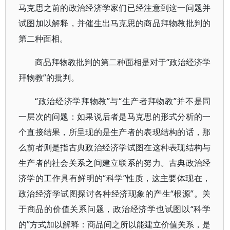
马克思之前的政治经济学家们已经注意到这一问题并
试图加以解释，并催生出马克思的商品拜物教批判的
第二种面相。
商品拜物教批判的第二种面相是对于“政治经济学
拜物教”的批判。
“政治经济学拜物教”与“生产者拜物教”并不是同
一层次的问题：如果说后者是马克思的形式分析的一
个直接结果，所呈现的是生产者的表现结构的话，那
么前者则是指古典政治经济学试图在这种表现结构与
生产者的社会关系之间建立联系的努力。古典政治经
济学的工作具有鲜明的“科学”性质，这主要体现在，
政治经济学试图探讨各种经济现象的产生“根源”。关
于商品的价值关系问题，政治经济学也试图以“科学
的”方式加以解释：商品间之所以能建立价值关系，是