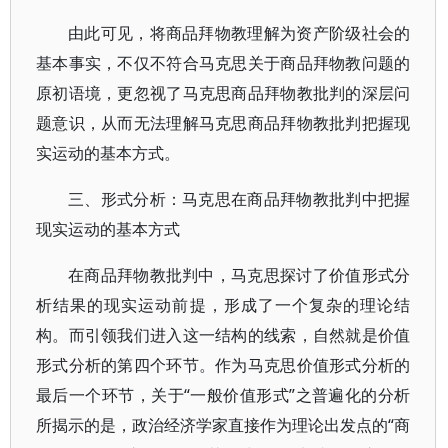
由此可见，将商品拜物教理解为资产阶级社会的
基本事实，不仅不符合马克思关于商品拜物教问题的
原初语境，更忽视了马克思商品拜物教批判的深层问
题意识，从而无法理解马克思商品拜物教批判把握现
实运动的基本方式。
三、形式分析：马克思在商品拜物教批判中把握
现实运动的基本方式
在商品拜物教批判中，马克思探讨了价值形式分
析结果的现实运动前提，形成了一个复杂的理论结
构。而引领我们进入这一结构的线索，自然就是价值
形式分析的第四个环节。作为马克思价值形式分析的
最后一个环节，关于“一般价值形式”之普遍化的分析
所揭示的是，政治经济学家直接作为理论出发点的“商