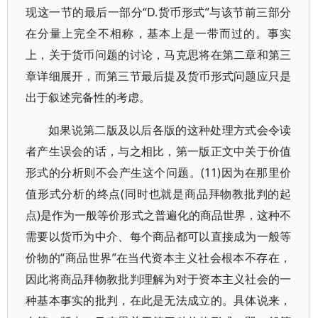
现这一节的最后一部分“D.货币形式”与该节前三部分
在分量上完全不相称，基本上是一带而过的。事实
上，关于货币问题的讨论，马克思将在第二章和第三
章详细展开，而第三节最后提及货币形式问题应只是
出于叙述完备性的考虑。
如果说第二版及以后各版的这种处理方式会令读
者产生误会的话，与之相比，第一版正文中关于价值
形式的分析则不会产生这个问题。(11)因为在那里价
值形式分析的终点(同时也就是商品拜物教批判的起
点)是作为一般等价形式之普遍化的商品世界，这种不
需要以货币为中介、每个商品都可以直接成为一般等
价物的“商品世界”在当代资本主义社会根本不存在，
因此将商品拜物教批判理解为对于资本主义社会的一
种基本事实的批判，在此是无法成立的。具体说来，