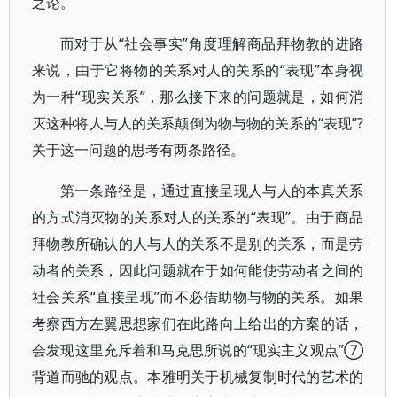
之论。
而对于从“社会事实”角度理解商品拜物教的进路
来说，由于它将物的关系对人的关系的“表现”本身视
为一种“现实关系”，那么接下来的问题就是，如何消
灭这种将人与人的关系颠倒为物与物的关系的“表现”?
关于这一问题的思考有两条路径。
第一条路径是，通过直接呈现人与人的本真关系
的方式消灭物的关系对人的关系的“表现”。由于商品
拜物教所确认的人与人的关系不是别的关系，而是劳
动者的关系，因此问题就在于如何能使劳动者之间的
社会关系“直接呈现”而不必借助物与物的关系。如果
考察西方左翼思想家们在此路向上给出的方案的话，
会发现这里充斥着和马克思所说的“现实主义观点”⑦
背道而驰的观点。本雅明关于机械复制时代的艺术的