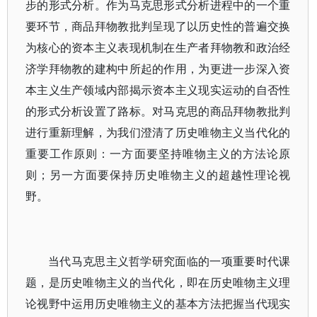
步的形式分析。作为马克思形式分析进程中的一个重
要环节，商品拜物教批判呈现了以历史性的普遍交换
为核心的资本主义表现机制在生产者拜物教和政治经
济学拜物教的建构中所起的作用，为更进一步深入资
本主义生产领域内部揭示资本主义现实运动的自否性
的形式分析设置了路标。对马克思的商品拜物教批判
进行重新理解，为我们澄清了历史唯物主义当代化的
重要工作原则：一方面要坚持唯物主义的方法论原
则；另一方面要保持历史唯物主义的超越性理论视
野。
当代马克思主义哲学研究面临的一项重要时代课
题，是历史唯物主义的当代化，即在历史唯物主义理
论视野中运用历史唯物主义的基本方法把握当代现实