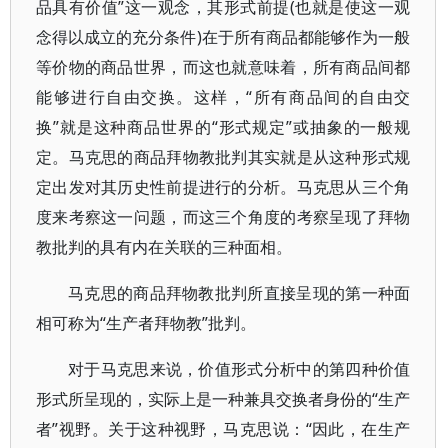
品具有价值”这一观念，其形式前提(也就是使这一观
念得以成立的充分条件)在于所有商品都能够作为一般
等价物的商品世界，而这也就意味着，所有商品间都
能够进行自由交换。这样，“所有商品间的自由交
换”就是这种商品世界的“形式规定”或抽象的一般规
定。马克思的商品拜物教批判其实就是从这种形式规
定出发对其历史性前提进行的分析。马克思从三个角
度来考察这一问题，而这三个角度的考察呈现了拜物
教批判的具有内在关联的三种面相。
马克思的商品拜物教批判所直接呈现的第一种面
相可称为“生产者拜物教”批判。
对于马克思来说，价值形式分析中的第四种价值
形式所呈现的，实际上是一种兼具交换者身份的“生产
者”视野。关于这种视野，马克思说：“因此，在生产