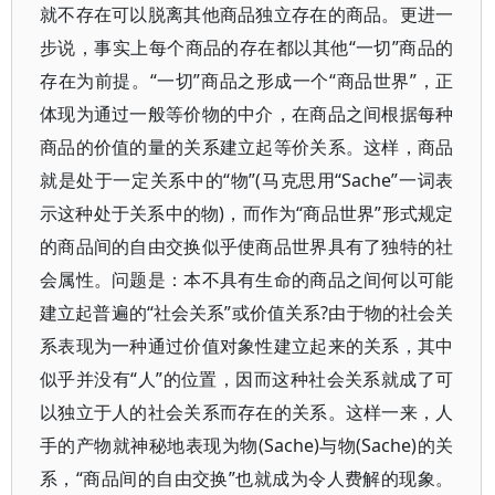
就不存在可以脱离其他商品独立存在的商品。更进一
步说，事实上每个商品的存在都以其他“一切”商品的
存在为前提。“一切”商品之形成一个“商品世界”，正
体现为通过一般等价物的中介，在商品之间根据每种
商品的价值的量的关系建立起等价关系。这样，商品
就是处于一定关系中的“物”(马克思用“Sache”一词表
示这种处于关系中的物)，而作为“商品世界”形式规定
的商品间的自由交换似乎使商品世界具有了独特的社
会属性。问题是：本不具有生命的商品之间何以可能
建立起普遍的“社会关系”或价值关系?由于物的社会关
系表现为一种通过价值对象性建立起来的关系，其中
似乎并没有“人”的位置，因而这种社会关系就成了可
以独立于人的社会关系而存在的关系。这样一来，人
手的产物就神秘地表现为物(Sache)与物(Sache)的关
系，“商品间的自由交换”也就成为令人费解的现象。