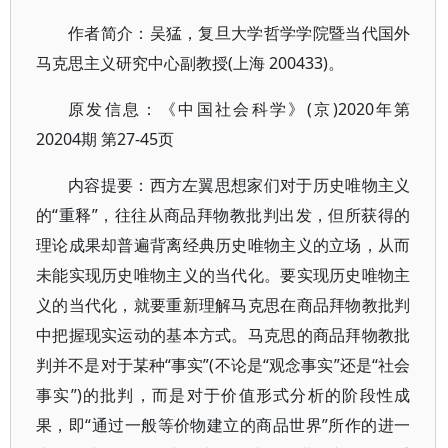
作者简介：吴猛，复旦大学哲学学院暨当代国外
马克思主义研究中心副教授(上海 200433)。
原发信息：《中国社会科学》(京)2020年第
20204期 第27-45页
内容提要：西方左翼思想家们对于历史唯物主义
的“重释”，往往从商品拜物教批判出发，但所获得的
理论成果却普遍背离经典历史唯物主义的立场，从而
未能实现历史唯物主义的当代化。要实现历史唯物主
义的当代化，就要重新理解马克思在商品拜物教批判
中把握现实运动的基本方式。马克思的商品拜物教批
判并不是对于某种“事实”(不论是“观念事实”还是“社会
事实”)的批判，而是对于价值形式分析的阶段性成
果，即“通过一般等价物建立的商品世界”所作的进一