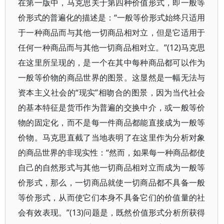
在第一版中，马克思关于第四种价值形式，即一般等
价形式的普遍化的描述是：“一般等价形式始终只适用
于一种商品而与其他一切商品相对立，但是它适用于
任何一种商品而与其他一切商品相对立。”(12)马克思
在这里所呈现的，是一个在其中每种商品都可以作为
一般等价物的商品世界的图景。这显然是一幅无法与
资本主义社会的“现实”相吻合的图景，因为当代社会
的基本特征是货币作为普遍的交换中介，或一般等价
物的固定化，而不是每一件商品都能直接成为一般等
价物。马克思直截了当地表明了在这里作为分析对象
的商品世界的非现实性：“然而，如果每一种商品都使
自己的自然形式与其他一切商品相对立而成为一般等
价形式，那么，一切商品就使一切商品都不具备一般
等价形式，从而使它们本身不具备它们的价值量的社
会有效表现。”(13)问题是，既然价值形式分析所获得