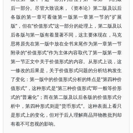
后一部分。尽管大致说来，《资本论》第二版及以后
各版的第一章可看做第一版第一章第一节的“扩展
版”，但在“价值形式”这一部分的处理上，第二版及以
后各版与第一版有着显著不同，这主要体现在，马克
思将原先在第一版中放在全书末尾作为第一章第一节
附录的“价值形式”作为主体内容取代了第一版第一章
第一节正文中关于价值形式的内容。从形式上说，这
一修改的后果是，关于价值形式问题的分析结构发生
了变化：第一版中的价值形式分析的终点是“第四种价
值形式”，这种形式是“第三种价值形式”即一般等价形
式的“普遍化”；而在第二版及以后各版的价值形式分
析中，第四种形式则是“货币形式”。这种表面上看只
是形式上的变化，但对于后人理解商品拜物教批判却
有着不可忽视的影响。