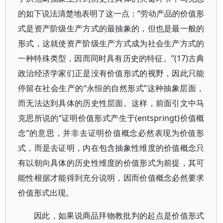
的如下说法清楚地表明了这一点：“劳动产品的价值形
式是资产阶级生产方式的最抽象的，但也是最一般的
形式，这就使资产阶级生产方式成为社会生产方式的
一种特殊类型，因而同时具有历史的特征。”(17)古典
政治经济学家们正是没有价值形式的视野，因此只能
停留在社会生产的“永恒的自然形式”这种抽象层面，
而无法达到具体的历史性层面。这样，前面引文中马
克思所说的“证明价值形式产生于(entspringt)价值概
念”的意思，并非去证明价值概念必然表现为价值形
式，而是去证明，内在包含抽象性维度的价值概念只
有以朝向具体的历史性维度的价值形式为前提，其可
能性根据才能得到充分说明，因而价值概念必然要求
价值形式出现。
因此，如果说商品拜物教批判的起点是价值形式