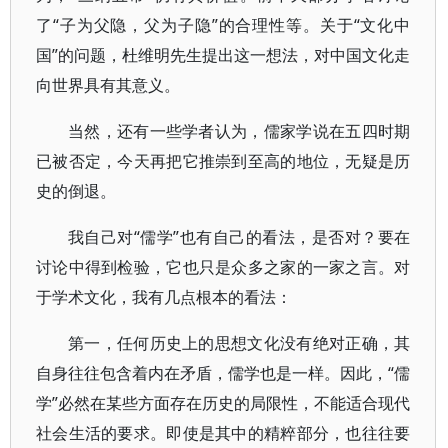
了“子为父隐，父为子隐”的合理性等。关于“文化中
国”的问题，杜维明先生提出这一想法，对中国文化走
向世界具有其意义。
当然，还有一些学者认为，儒家学说在五四时期
已被否定，今天再把它推崇到至高的地位，无疑是历
史的倒退。
我自己对“儒学”也有自己的看法，是否对？要在
讨论中得到检验，它也只是众多之家的一家之言。对
于学术文化，我有几点根本的看法：
第一，任何历史上的思想文化没有绝对正确，其
自身往往包含着内在矛盾，儒学也是一样。因此，“儒
学”必然在某些方面存在历史的局限性，不能适合现代
社会生活的要求。即使是其中的精粹部分，也往往要