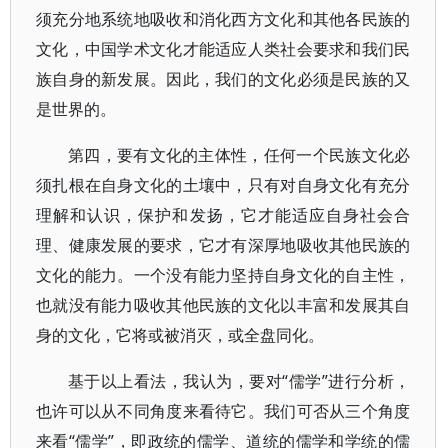
须充分地系统地吸收和消化西方文化和其他各民族的
文化，中国学术文化才能适应人类社会要求和我们民
族自身的新发展。因此，我们的文化必须是民族的又
是世界的。
第四，要有文化的主体性，任何一个民族文化必
须扎根在自身文化的土壤中，只有对自身文化有充分
理解和认识，保护和发扬，它才能适应自身社会合
理、健康发展的要求，它才有深厚地吸收其他民族的
文化的能力。一个没有能力坚持自身文化的自主性，
也就没有能力吸收其他民族的文化以丰富和发展其自
身的文化，它将或被消灭，或全盘同化。
基于以上看法，我认为，要对“儒学”进行分析，
也许可以从不同角度来看待它。我们可否从三个角度
来看“儒学”，即政统的儒学、道统的儒学和学统的儒