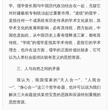
学。儒学曾长期与中国历代政治结合在一起，无疑它
对封建极权专制统治起过重要作用。“道统”的儒学，
是指任何一个成系统有历史传承的学术文化派别，其
学术文化的发展和影响，必有其传统，西方如此，中
国也是如此，从中国历史上看有儒释道三家，都有其
传统。“学统”的儒学是指其学术传统，是指它的学术
理念，也许在这方面，儒学的正面价值比较多，它可
以为人类社会提供比较有意义的思想资源。
三、人与自然之间的矛盾
我认为，我国儒家的“天人合一”、“人我合
一”、“身心合一”这三个哲学命题，也许可以说为我们
解决三大命题提供某些宝贵的思路和应该特别重视的
思想资源。