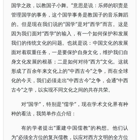
国学之政，以教国子小舞。”意思是说：乐师的职责是
管理国学的事务，这个国学事务是教国子的音乐舞蹈
的。但是现在我们说的“国学”是对“西学”而言。这是
因为我们面对“西学”的输入，有一个如何保护和发展
我们的传统文化的问题。也就是说：中国文化的发展
面对着双重任务，一是要保护自身文化，维护我们自
身文化发展的根基；二是如何对待“西方”文化。这就
形成了百余年来文化上的“中西古今”之争，而在全球
化的今天，我们必须走出“中西古今”之争，会通“中西
古今”之学，以实现不同文化之间的共存共荣。
对“国学”，特别是“儒学”，现在学术文化界有种
种的看法，我简单作点介绍：
有的学者提出“重建中国儒教”的构想。他们认
为“必须全方位的复兴儒教，以应对西方文明的全方位