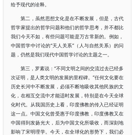
给予现代的诠释。
第二，虽然思想文化是在不断发展，但是，古代
哲学家提出的哲学问题和他们的哲学思考，并不都比
我们今天不如，有些问题可能是万古常新的。例如，
中国哲学中讨论的“天人关系”（人与自然关系）的问
题，仍然是我们现代中国哲学讨论的主题之一。
第三，罗素说：“不同文明之间的交流过去已经多
次证明，是人类文明的发展的里程碑。”任何文化要在
历史长河中不断发展，必须不断地吸收其他民族的文
化，在相互交流中才能适时发展，特别是在今天全球
化时代。从我国历史上看，印度佛教的传入已经证明
这一点。中国文化曾受惠于印度佛教，印度佛教又在
中国得到发扬光大，后为中国文化所吸收，而深刻地
影响了宋明理学。今天，在全球化的形势下，我们必