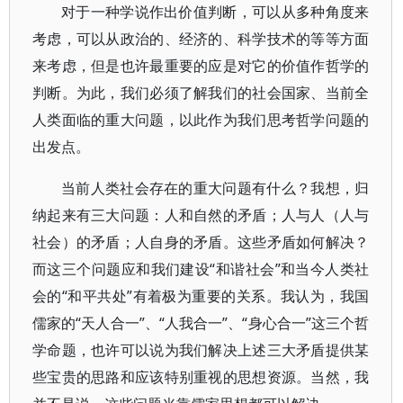
对于一种学说作出价值判断，可以从多种角度来
考虑，可以从政治的、经济的、科学技术的等等方面
来考虑，但是也许最重要的应是对它的价值作哲学的
判断。为此，我们必须了解我们的社会国家、当前全
人类面临的重大问题，以此作为我们思考哲学问题的
出发点。
当前人类社会存在的重大问题有什么？我想，归
纳起来有三大问题：人和自然的矛盾；人与人（人与
社会）的矛盾；人自身的矛盾。这些矛盾如何解决？
而这三个问题应和我们建设“和谐社会”和当今人类社
会的“和平共处”有着极为重要的关系。我认为，我国
儒家的“天人合一”、“人我合一”、“身心合一”这三个哲
学命题，也许可以说为我们解决上述三大矛盾提供某
些宝贵的思路和应该特别重视的思想资源。当然，我