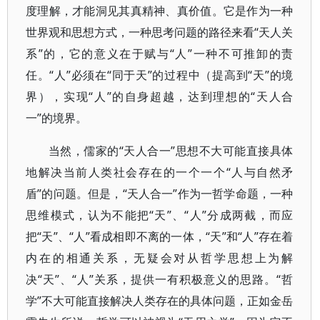
度理解，才能洞见其真精神、真价值。它是作为一种
世界观和思想方式，一种思考问题的路径来看“天人关
系”的，它的意义在于赋与“人”一种不可推卸的责
任。“人”必须在“同于天”的过程中（提高到“天”的境
界），实现“人”的自身超越，达到理想的“天人合
一”的境界。
当然，儒家的“天人合一”思想不大可能直接具体
地解决当前人类社会存在的一个一个“人与自然矛
盾”的问题。但是，“天人合一”作为一哲学命题，一种
思维模式，认为不能把“天”、“人”分成两截，而应
把“天”、“人”看成相即不离的一体，“天”和“人”存在着
内在的相通关系，无疑会对从哲学思想上为解
决“天”、“人”关系，提供一有积极意义的思路。“哲
学”不大可能直接解决人类存在的具体问题，正如金岳