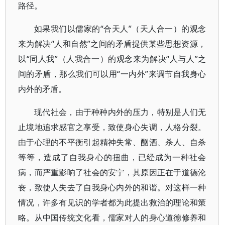
路径。
如果我们以儒家的“合天人”（天人合一）的观念
来为解决“人和自然”之间的矛盾提供某些思想资源，
以“同人我”（人我合一）的观念来为解决“人与人”之
间的矛盾，那么我们可以用“一内外”来调节自我身心
内外的矛盾。
现代社会，由于种种内外的压力，特别是人们无
止境地追求感官之享受，致使身心失调，人格分裂。
由于心理的不平衡引起精神失常、酗酒、杀人、自杀
等等，造成了自我身心的扭曲，已经成为一种社会
病，而严重影响了社会的安宁，其原因正在于道德沦
丧，致使人失去了自我身心内外的和谐。对这样一种
情况，许多有见识的学者都为此提出救治的理论和策
略。从中国传统文化看，儒家对人的身心道德修养和