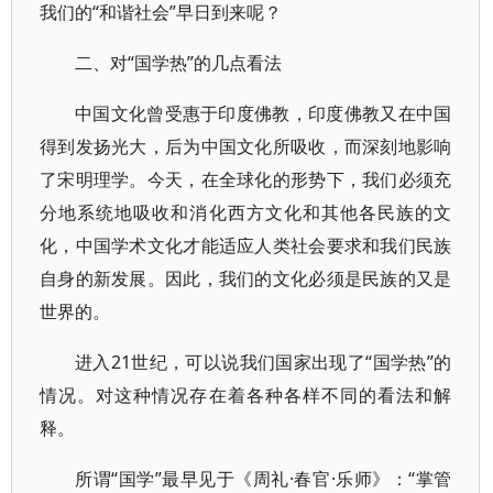
我们的“和谐社会”早日到来呢？
二、对“国学热”的几点看法
中国文化曾受惠于印度佛教，印度佛教又在中国
得到发扬光大，后为中国文化所吸收，而深刻地影响
了宋明理学。今天，在全球化的形势下，我们必须充
分地系统地吸收和消化西方文化和其他各民族的文
化，中国学术文化才能适应人类社会要求和我们民族
自身的新发展。因此，我们的文化必须是民族的又是
世界的。
进入21世纪，可以说我们国家出现了“国学热”的
情况。对这种情况存在着各种各样不同的看法和解
释。
所谓“国学”最早见于《周礼·春官·乐师》：“掌管