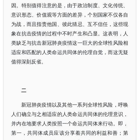
因。特别值得注意的是，由于政治制度、文化传统、
意识形态、价值观等方面的差异，个别国家不仅各自
为战，而且指责他国、彼此猜忌、互不信任，这些现
象在抗击疫情的过程中不时产生和凸显。这表明，人
类缺乏与抗击新冠肺炎疫情这一巨大的全球性风险相
适应和匹配的人类命运共同体的伦理自觉，而这无疑
值得深刻反省。
二
新冠肺炎疫情以及其他一系列全球性风险，呼唤
人们确立与之相适应的人类命运共同体的伦理意识，
并内在地要求人类按照一个命运共同体来行动。即，
第一，共同体成员应该分享着共同的利益和善；第