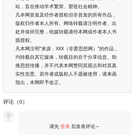
站，旨在推动学术繁荣、塑造社会精神。
凡本网首发及经作者授权但非首发的所有作品，
版权归作者本人所有。网络转载请注明作者、出
处并保持完整，纸媒转载请经本网或作者本人书
面授权。
凡本网注明“来源：XXX（非爱思想网）”的作品，
均转载自其它媒体，转载目的在于分享信息、助
推思想传播，并不代表本网赞同其观点和对其真
实性负责。若作者或版权人不愿被使用，请来函
指出，本网即予改正。
评论（0）
请先
登录
后发表评论～
评论