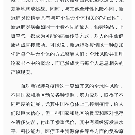
差异地构成挑战。同时，与其他全球性风险不同，新
冠肺炎疫情更具有与每个生命个体相关的“切己性”，
新冠肺炎病毒如同一个看不见的敌人，触碰物品，呼
吸空气，都成为可能的病毒传染方式，对人的生命健
康构成直接威胁。可以说，新冠肺炎疫情以一种愈加
切近每个生命个体的方式警醒人们：全球风险并非理
论家书本中的概念，而已然成为与每个人息息相关的
严峻现实。
面对新冠肺炎疫情这一突如其来的全球性风险，
不同国家和地区动员各种资源，努力应对，取得了不
同程度的进展，尤其中国在总体上已控制疫情，给人
们以巨大信心，但一些国家和地区的反应和应对也存
在诸多失误，付出了惨重代价。其中有着经济发展水
平、科技能力、医疗卫生资源储备等各方面的复杂原