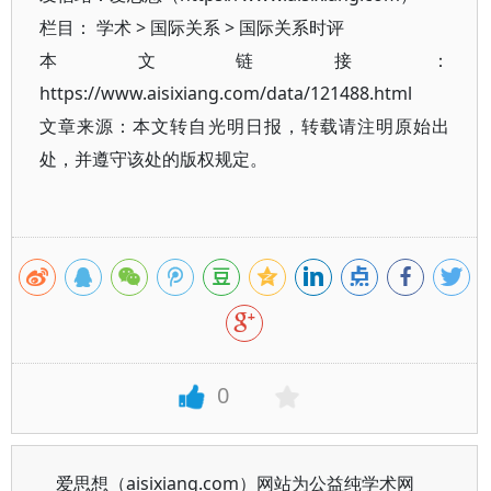
栏目：
学术
>
国际关系
>
国际关系时评
本文链接：
https://www.aisixiang.com/data/121488.html
文章来源：本文转自光明日报，转载请注明原始出
处，并遵守该处的版权规定。
0
爱思想（aisixiang.com）网站为公益纯学术网