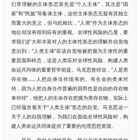
们常理解的主体形态首先是“个人主体”，其次是“国
家”和“民族”等集体主体，这些主体形态无疑有其独立
而重大的意义，但与此相比，“人类”作为主体形态的
地位却没有得到应有的重视。全球性风险的凸显，要
求我们扩大和丰富对人的主体性形态的理解并自觉地
意识到：“人类主体”应该自觉地被把握为主体性的重
要层面和样态，这是人类应对全球性风险、构建人类
命运共同体的重要哲学前提。马克思曾经说，“人是类
存在物……人把自身当作现有的、有生命的类来对
待，因为人把自身当作普遍的因而也是自由的存在物
来对待”，他把人的生命存在把握为类存在物，实际上
已经蕴含着关于“人类主体”形态的自觉。马克思这一
关于人的自我理解，为我们在面临全球性风险时，构
建人类命运共同体提供了重要的伦理思想资源。