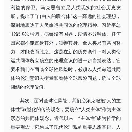
利益的保卫。马克思曾立足人类现实的社会历史发
展，提出了“自由人的联合体”这一高远的社会理想，
深刻地表达了人类命运共同体的伦理精神。习近平总
书记多次强调，病毒没有国界，疫情不分种族。任何
国家都不能置身其外，独善其身。全人类只有共同努
力，才能战而胜之。这是在新的历史条件下对人类命
运共同体所应确立的伦理意识的进一步自觉表达，它
要求我们在面临全球性风险时，必须以人类命运共同
体的伦理意识去衡量和看待全球风险问题，确立全球
团结的伦理价值。
其次，面对全球性风险，我们必须克服把“人的主
体性”狭隘化的传统观念，要确立“人类主体”作为主体
形态的共同体观念。近代以来，“主体性”成为哲学的
重要观念，它构成了现代伦理观的重要思想基础。人