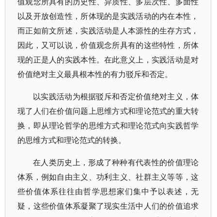
值观念所具有的历史性、异质性、多层次性、多面性
以及开放创造性，所体现的是实践活动的内在本性，
而正如前文所述，实践活动是人本源性的生存方式，
因此，又可以说，价值观念所具有的这些特性，所体
现的正是人的实践本性。在此意义上，实践活动是对
价值绝对主义最具根本性的有力驳斥和否定。
以实践活动为根据驳斥和否定价值绝对主义，体
现了人们在价值问题上思维方式和理论范式的重大转
换，即从理论哲学的思维方式和理论范式向实践哲学
的思维方式和理论范式的转换。
在人类历史上，形成了种种有代表性的价值理论
体系，例如自由主义、功利主义、社群主义等等，这
些价值体系往往由哲学思想家们集中予以表述，无
疑，这些价值体系凝聚了现实生活中人们的价值追求