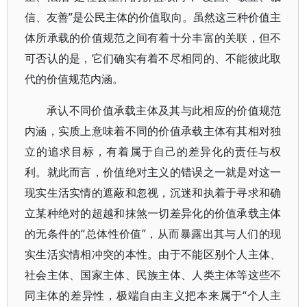
信、友善”是公民主体的价值取向。虽然这三种价值主
体所承载的价值规范之间有着十分丰富的关联，但不
可否认的是，它们确实有着不尽相同的、不能彼此取
代的价值规范内涵。
承认不同价值承载主体及其与此相应的价值规范
内涵，实质上意味着不同的价值承载主体有其相对独
立的追求目标，有着属于自己的差异化的责任与权
利。就此而言，价值绝对主义的错误之一就是对这一
现实生活实情的遮蔽和忽视，沉迷和执着于寻求和确
立某种绝对的超越和抹煞一切差异化的价值承载主体
的无条件的“总体性价值”，从而暴露出其与人们的现
实生活实情相冲突的本性。由于不能区别个人主体、
社会主体、国家主体、民族主体、人类主体等这些不
同主体的差异性，极端自由主义把本来属于“个人主