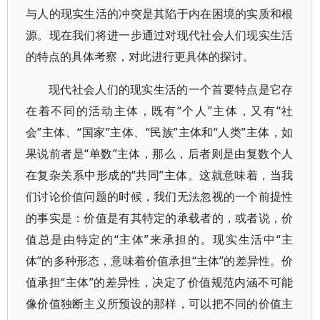
与人的现实生活的冲突是其陷于内在困境的实质和根
源。现在我们将进一步通过对现代社会人们现实生活
的特点的具体考察，对此进行更具体的探讨。
现代社会人们的现实生活的一个首要特点是它存
在着不同的活动主体，既有“个人”主体，又有“社
会”主体、“国家”主体、“民族”主体和“人类”主体，如
果说前者是“单数”主体，那么，后者则是由复数个人
在复杂关系中形成的“共同”主体。这就意味着，当我
们讨论价值问题的时候，我们无法忽视的一个前提性
的事实是：价值是有其特定的承载者的，或者说，价
值总是由特定的“主体”来承担的。现实生活中“主
体”的多种形态，意味着价值承担“主体”的差异性。价
值承担“主体”的差异性，决定了价值规范内涵不可能
像价值独断主义所预设的那样，可以把不同的价值主