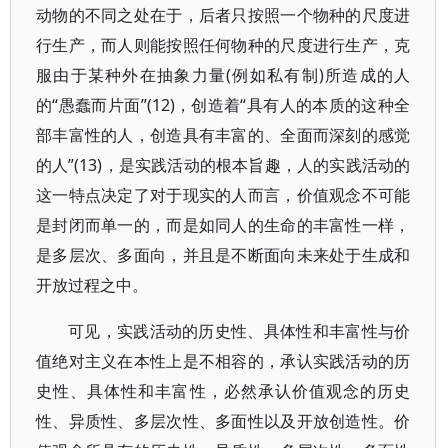
动物的不同之处在于，后者只按照一个物种的尺度进
行生产，而人则能按照任何物种的尺度进行生产，克
服由于某种外在抽象力量(例如私有制)所造成的人
的“愚蠢而片面”(12)，创造着“具有人的本质的这种全
部丰富性的人，创造具有丰富的、全面而深刻的感觉
的人”(13)，是实践活动的根本旨趣，人的实践活动的
这一特点决定了对于现实的人而言，价值观念不可能
是封闭而单一的，而是如同人的生命的丰富性一样，
是多层次、多面向，并且是不断面向未来处于生成和
开放过程之中。
可见，实践活动的历史性、具体性和丰富性与价
值绝对主义在本性上是不相容的，承认实践活动的历
史性、具体性和丰富性，必然承认价值观念的历史
性、异质性、多层次性、多面性以及开放创造性。价