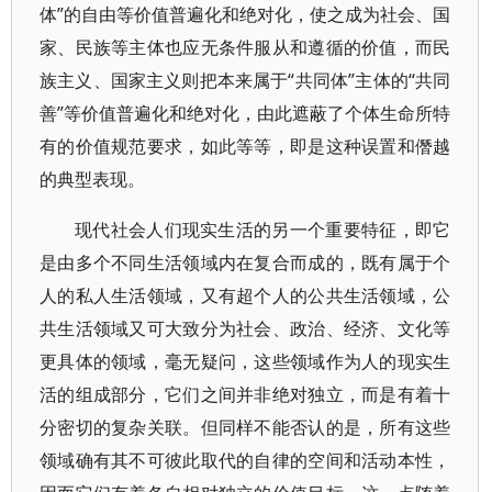
体”的自由等价值普遍化和绝对化，使之成为社会、国
家、民族等主体也应无条件服从和遵循的价值，而民
族主义、国家主义则把本来属于“共同体”主体的“共同
善”等价值普遍化和绝对化，由此遮蔽了个体生命所特
有的价值规范要求，如此等等，即是这种误置和僭越
的典型表现。
现代社会人们现实生活的另一个重要特征，即它
是由多个不同生活领域内在复合而成的，既有属于个
人的私人生活领域，又有超个人的公共生活领域，公
共生活领域又可大致分为社会、政治、经济、文化等
更具体的领域，毫无疑问，这些领域作为人的现实生
活的组成部分，它们之间并非绝对独立，而是有着十
分密切的复杂关联。但同样不能否认的是，所有这些
领域确有其不可彼此取代的自律的空间和活动本性，