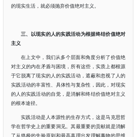
的现实生活，就必须抛弃价值绝对主义。
三、以现实的人的实践活动为根据终结价值绝对
主义
在上文中，我们从多个层面和角度分析了价值绝
对主义的内在矛盾与困境，所有这些，实质上都根源
于它脱离了现实的人的实践活动，遮蔽和忽视了人的
实践活动的丰富性、具体性与复杂性，因此，对现实
的人的实践活动的自觉，是消解和终结价值绝对主义
的根本途径。
实践活动是人本源性的生存方式，这是马克思哲
学在哲学史上的重要洞见。其最重要的贡献就是消解
了从终极的先验原则和最高真理出发理解事物的思维