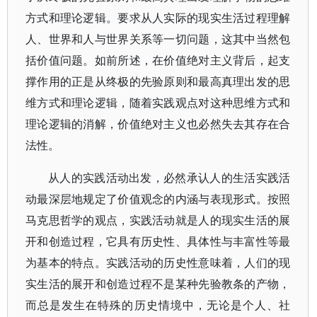
方式和理论逻辑。要求从人实际的现实生活过程理解
人、世界和人与世界关系等一切问题，这其中当然包
括价值问题。如前所述，在价值绝对主义背后，起支
撑作用的正是从终极的先验原则和最高真理出发的思
维方式和理论逻辑，随着实践观点对这种思维方式和
理论逻辑的消解，价值绝对主义也必然失去其存在合
法性。
从人的实践活动出发，必然承认人的生活实践活
动最深层地规定了价值观念的内涵与表现形式。按照
马克思哲学的观点，实践活动就是人的现实生活的展
开和创造过程，它具有历史性、具体性与丰富性等最
为基本的特点。实践活动的历史性意味着，人们的现
实生活的展开和创造过程不是某种先验教条的产物，
而总是发生在特殊的历史情境中，无论是个人、社