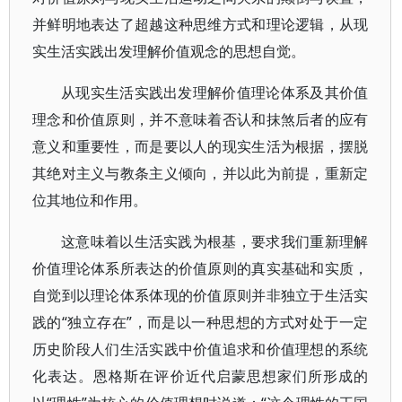
并鲜明地表达了超越这种思维方式和理论逻辑，从现
实生活实践出发理解价值观念的思想自觉。
从现实生活实践出发理解价值理论体系及其价值
理念和价值原则，并不意味着否认和抹煞后者的应有
意义和重要性，而是要以人的现实生活为根据，摆脱
其绝对主义与教条主义倾向，并以此为前提，重新定
位其地位和作用。
这意味着以生活实践为根基，要求我们重新理解
价值理论体系所表达的价值原则的真实基础和实质，
自觉到以理论体系体现的价值原则并非独立于生活实
践的“独立存在”，而是以一种思想的方式对处于一定
历史阶段人们生活实践中价值追求和价值理想的系统
化表达。恩格斯在评价近代启蒙思想家们所形成的