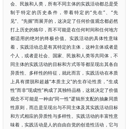
会、民族和人类，所有不同主体的实践活动都总是受
制于特定的历史条件，带着特定的“先在”、“先
见”、“先握”而展开的，这决定了任何价值观念都必然
打上历史的烙印，而不可能是在任何时间和任何地方
都适用的绝对的终极价值。实践活动的具体性意味
着，实践活动总是有其特定的主体，这种主体或者是
个人，或者是社会、国家、民族和人类等共同体，不
同主体的实践活动的目标和方式等等都呈现出其各自
异质性、多样性的特征，就此而言，实践活动在本质
上具有摆脱和超越“本质主义”的生存论性质，“生成
性”而非“现成性”构成了其独特品格，这就决定了价值
观念不可能是一种由“同一性”逻辑所支配的抽象同质
性原则，而总是呈现出与不同主体及其实践活动目标
和方式相应的异质性与多样性。实践活动的丰富性意
味着，实践活动是人的自由自觉的创造性活动，它与