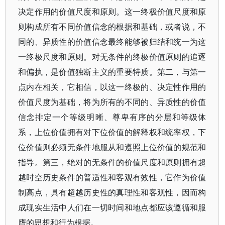
决定作用的价值尺度和原则。这一终极价值尺度和原
则构成所有不同价值信念的根据和基础，或者说，不
同的、异质性的价值信念最终能够被归结和统一为这
一终极尺度和原则。对无条件的终极价值原则的追逐
和偏执，是价值独断主义的重要特质。第二，与第一
点内在相关，它相信，以这一终极的、决定性作用的
价值尺度为基础，将为所有的不同的、异质性的价值
信念排定一个等级明晰、尊卑有序的分层和等级体
系，上位价值拥有对下位价值的解释权和统率权，下
位价值则必须无条件地服从和遵照上位价值的规范和
指导。第三，绝对的无条件的价值尺度和原则拥有超
越时空历史条件的普适性和客观有效性，它作为价值
制高点，具有超越历史性的真理性和客观性，因而构
成现实生活中人们在一切时间和地点都应该遵循和服
膺的思想和行为根据。