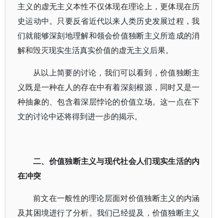
主义的虚无主义本性不仅体现在理论上，更体现在历
史运动中。只要反省近代以来人类历史发展过程，我
们就能够深刻地理解和领会价值独断主义所造成的消
解和毁灭现实生活真实价值的虚无主义后果。
从以上简要的讨论，我们可以看到，价值独断主
义既是一种在人的存在中有着深刻根源，同时又是一
种抽象的、包含着深层悖论的价值立场。这一点在下
文的讨论中还将得到进一步的揭示。
二、价值独断主义与现代社会人们现实生活的内
在冲突
前文在一般性的理论层面对价值独断主义的内涵
及其困境进行了分析。我们已经提及，价值独断主义