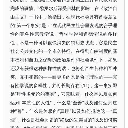
完成的事情。”⑩罗尔斯深受伯林的影响，在《政治自
由主义》一书中，他指出，在现代社会具有首要意义
的“第一个事实”是：“在现代民主社会里发现的合乎理
性的完备性宗教学说、哲学学说和道德学说的多样
性，不是一种可以很快消失的纯历史状态，它是民主
社会公共文化的一个永久特征。在得到自由制度的基
本权利和自由之保障的政治条件和社会条件下，如果
还没有获得这种多样性的话，也将会产生各种相互冲
突、互不和谐的——而更多的又是合乎理性的——完
备性学说的多样性，并将长期存在”(11)，这一事实即
是“理性多元论的事实”，它意味着，什么是以及如何
达到“本质性的人性”，什么是“至善”以及如何达到这
种“善”，什么是终极的“真理”以及如何抵达这一“真
理”，什么是社会历史的“终极的完美目的”以及如何实