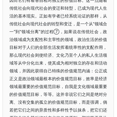
因而它们有着各自相对独立的价值目标。这一点随着
传统社会向现代社会的变迁和转型，已成为现代人生
活的基本现实。正如有学者已经系统论证的那样，从
传统社会向现代社会的转型和变迁，是一个从“领域合
一”到“领域分离”的过程⑦，如果说在传统社会，政
治领域成为支配性和主宰性的领域，政治生活的价值
目标对于人们的全部生活发挥着统率性的支配作用，
那么现代社会则使经济、文化乃至个人的私人生活领
域等从中分化出来，使其成为相对独立的存在和活动
领域，并因此获得自己特殊的价值规范内涵：公正或
正义是政治领域最根本的价值规范目标，效率是经济
领域最重要的价值规范目标，自我是文化领域最重要
的价值规范目标，等等。这并非说它们之间是绝对分
离、没有交集的孤立的价值规范目标，而是强调，倘
若把它们之间的异质性和多样性予以抹杀，把它们还