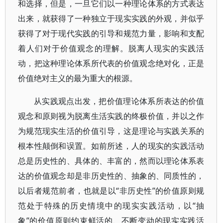
和选择，但是，一旦它们以一种理论体系的方式表达
出来，就获得了一种独立于现实实践的外观，并似乎
获得了对于现代实践的引导和规范力量，影响和支配
着人们对于价值观念的理解。脱离人现实的实践活
动，把这种理论体系所代表的价值观念绝对化，正是
价值绝对主义的最为重大的根源。
从实践观点出发，把价值理论体系所表达的价值
观念和原则视为脱离生活实践的终极价值，并以之作
为规范现实生活的价值引导，这是理论与实践关系的
根本性颠倒和误置。如前所述，人的现实的实践活动
总是历史性的、具体的、丰富的，然而以理论体系表
达的价值观念却是非历史性的、抽象的、同质性的，
以后者规范前者，也就是以“非历史性”的价值原则规
范处于特殊的历史情境中的现实实践活动，以“抽
象”的价值原则约束鲜活的、不断变动的现实实践活