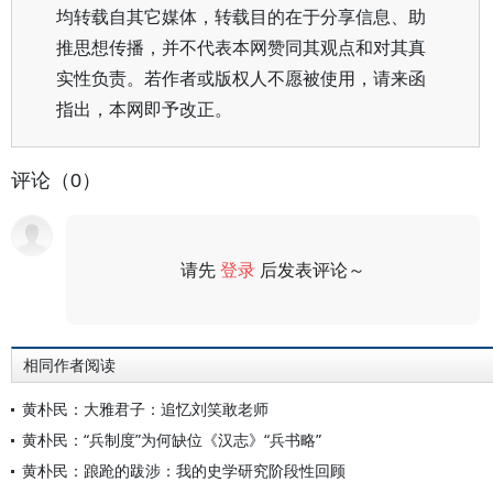
均转载自其它媒体，转载目的在于分享信息、助
推思想传播，并不代表本网赞同其观点和对其真
实性负责。若作者或版权人不愿被使用，请来函
指出，本网即予改正。
评论（0）
请先
登录
后发表评论～
评论
相同作者阅读
黄朴民：大雅君子：追忆刘笑敢老师
黄朴民：“兵制度”为何缺位《汉志》“兵书略”
黄朴民：踉跄的跋涉：我的史学研究阶段性回顾