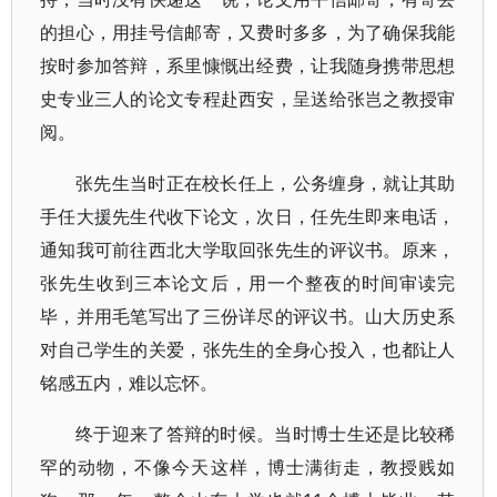
的担心，用挂号信邮寄，又费时多多，为了确保我能
按时参加答辩，系里慷慨出经费，让我随身携带思想
史专业三人的论文专程赴西安，呈送给张岂之教授审
阅。
张先生当时正在校长任上，公务缠身，就让其助
手任大援先生代收下论文，次日，任先生即来电话，
通知我可前往西北大学取回张先生的评议书。原来，
张先生收到三本论文后，用一个整夜的时间审读完
毕，并用毛笔写出了三份详尽的评议书。山大历史系
对自己学生的关爱，张先生的全身心投入，也都让人
铭感五内，难以忘怀。
终于迎来了答辩的时候。当时博士生还是比较稀
罕的动物，不像今天这样，博士满街走，教授贱如