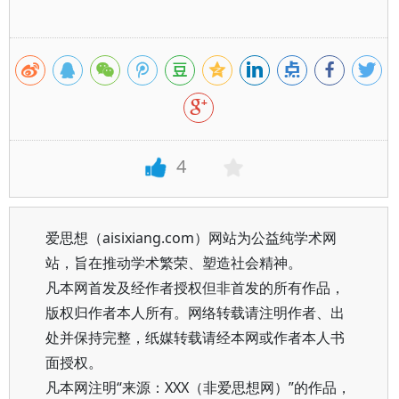
4
爱思想（aisixiang.com）网站为公益纯学术网
站，旨在推动学术繁荣、塑造社会精神。
凡本网首发及经作者授权但非首发的所有作品，
版权归作者本人所有。网络转载请注明作者、出
处并保持完整，纸媒转载请经本网或作者本人书
面授权。
凡本网注明“来源：XXX（非爱思想网）”的作品，