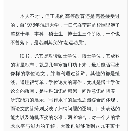
本人不才，但正规的高等教育还是完整接受过
的，自1978年混进大学，一口气在宁静的校园里泡了
整整十年，本科、硕士生、博士生三个阶段，一个也
不曾落下，是名副其实的“老运动员”。
读书，尤其是攻读硕士学位、博士学位，其成败
的衡量标志，就是几年寒窗用功下来，最后能否写出
像样的学位论文，并顺利通过答辩。其他的都是扯
淡。道理很简单，学位论文的写作，尤其是博士学位
论文的撰写，是学科知识的积累、问题意识的培养、
研究能力的展示、写作水平的呈现之最综合的体现，
而论文的答辩则反映了归纳问题的逻辑、口头表达的
能力以及随机应变的水准，两者综合，对一个人的学
术水平与能力的了解，大致也能够做到八九不离十