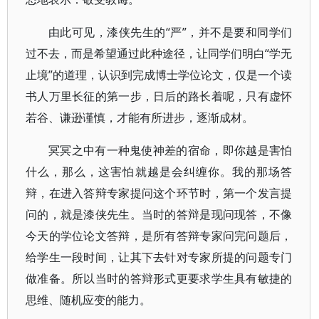
由此可见，漆侠先生的“严”，并不是要和同学们
过不去，而是希望通过此种途径，让同学们明白“学无
止境”的道理，认识到完成博士学位论文，仅是一个读
书人万里长征的第一步，日后的路长着呢，只有虚怀
若谷、谦逊谨慎，才能有所进步，逐渐成材。
冥冥之中有一种鬼使神差的宿命，即你越是害怕
什么，那么，这害怕就越是会纠缠你。我的那场答
辩，在进入答辩专家提问这个环节时，第一个发言提
问的，就是漆侠先生。当时的答辩是现问现答，不像
今天的学位论文答辩，是所有答辩专家问完问题后，
给学生一段时间，让其下去针对专家所提的问题专门
做准备。所以当时的答辩形式更要求学生具有敏捷的
思维、随机应变的能力。