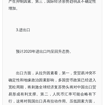
产生抑制因素。第三，国际经济形势趋弱及不确定性
增加。
3.进出口
预计2020年进出口均呈回升态势。
出口方面，从拉升因素看，第一，受贸易冲突不
确定性和地缘政治因素影响，多国货币政策已经进入
宽松周期，将刺激全球经济复苏势头将对中国出口贸
易形成有利支撑。第二，人民币汇率可能会略有下
行，这将对我国出口具有拉动作用。压低因素方面，