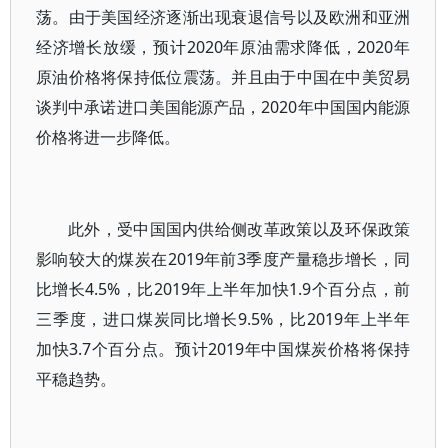
荡。由于美国经济逐渐出现衰退信号以及欧洲和亚洲
经济增长放缓，预计2020年原油需求降低，2020年
原油价格将保持低位震荡。并且由于中国在中美贸易
谈判中承诺进口美国能源产品，2020年中国国内能源
价格将进一步降低。
此外，受中国国内供给侧改革政策以及环保政策
影响较大的煤炭在2019年前3季度产量稳步增长，同
比增长4.5%，比2019年上半年加快1.9个百分点，前
三季度，进口煤炭同比增长9.5%，比2019年上半年
加快3.7个百分点。预计2019年中国煤炭价格将保持
平稳趋势。