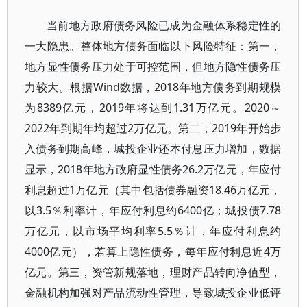
当前地方政府债务风险已成为金融体系稳定性的
一大隐患。整体地方债务面临以下风险特征：第一，
地方显性债务压力处于可控范围，但地方隐性债务压
力较大。根据Wind数据，2018年地方债务到期规模
为8389亿元，2019年将达到1.31万亿元。2020～
2022年到期年均超过2万亿元。第二，2019年开始步
入债务到期高峰，城投企业还本付息压力增加，数据
显示，2018年地方政府显性债务26.2万亿元，年应付
利息超过1万亿元（其中包括债券融资18.46万亿元，
以3.5％利率计，年应付利息约6400亿；城投债7.78
万亿元，以市场平均利率5.5％计，年应付利息约
4000亿元），若算上隐性债务，每年应付利息近4万
亿元。第三，资管新规落地，理财产品转向净值型，
金融机构加强对产品流动性管理，导致城投企业低评