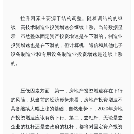
拉升因素主要源于结构调整。随着调结构的继
续，高技术制造业投资增速会继续上涨。当前数据显
示，虽然整体固定资产投资增速是在下滑的，制造业
投资增速也是在下滑的，但计算机、通信和其他电子
设备制造业和专用设备制造业投资增速是连续上涨
的。
压低因素方面：第一，房地产投资增速存在下行
的风险，从当前的经济形势来看，房地产投资增速不
具备继续大幅上涨的基础，自然走势下，2020年房地
产投资增速应该有所下行。第二，去杠杆。无论是去
企业的杠杆还是去政府的杠杆，都将对固定资产投资