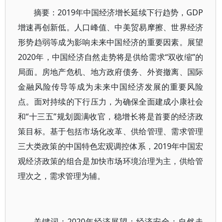
摘要：2019年中国经济增长延续下行趋势，GDP
增速再创新低。人口峰值、中美贸易摩擦、世界经济
形势趋弱等成为影响未来中国经济的重要因素。展望
2020年，中国经济自然走势将是供给需求“双收缩”的
局面。房地产危机、地方政府债务、外资撤离、国际
金融风险传导等成为未来中国经济发展的重要风险
点。面对持续的下行压力，为确保全面建成小康社会
和“十三五”规划圆满收官，稳增长将是首要的经济政
策目标。基于包括市场化改革、供给管理、需求管理
三大类政策的中国特色宏观调控体系，2019年中国宏
观经济政策的组合是加快市场环境治理为主，供给管
理次之，需求管理为辅。
关键词：2020年经济展望；经济安全；自然走