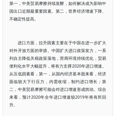
第一，中美贸易摩擦持续发酵，如何解决成为影响中
国出口近期最重要因素。第二，世界经济增速下降、
不确定性提高。
进口方面，拉升因素主要在于中国在进一步扩大
对外开放方面的举措。中国扩大进口政策发力，一系
列自主降低关税政策落地，营商环境持续优化，贸易
便利化水平大幅提升，将有力支撑2020年进口增速。
从压低因素看，第一，从国内经济基本面来看，经济
面临较大下行压力，内需收缩，制约进口增长；第
二，中美贸易摩擦可能会对进口增速形成扰动。综合
来看，预计2020年全年进口增速较2019年将有所回
升。