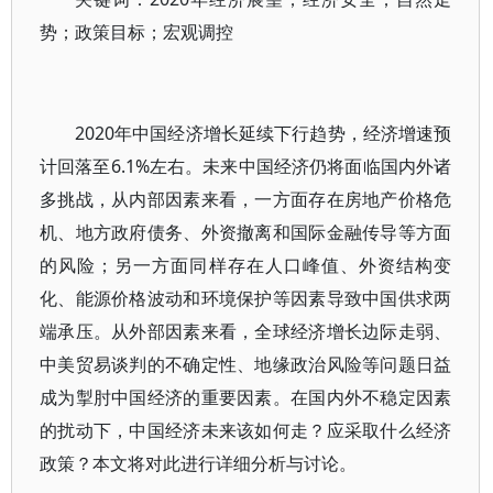
势；政策目标；宏观调控
2020年中国经济增长延续下行趋势，经济增速预
计回落至6.1%左右。未来中国经济仍将面临国内外诸
多挑战，从内部因素来看，一方面存在房地产价格危
机、地方政府债务、外资撤离和国际金融传导等方面
的风险；另一方面同样存在人口峰值、外资结构变
化、能源价格波动和环境保护等因素导致中国供求两
端承压。从外部因素来看，全球经济增长边际走弱、
中美贸易谈判的不确定性、地缘政治风险等问题日益
成为掣肘中国经济的重要因素。在国内外不稳定因素
的扰动下，中国经济未来该如何走？应采取什么经济
政策？本文将对此进行详细分析与讨论。