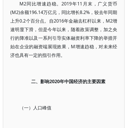
M2同比增速趋稳。2019年11月末，广义货币
(M2)余额196.14万亿元，同比增长8.2%，较去年同期
上升0.2个百分点。自2016年金融去杠杆以来，M2增
速明显下滑，但是今年以来，随着政策调整，加之央
行的降准以及一系列引导实体融资利率下降的举措开
始在企业的融资端展现效果，M增速趋稳，对未来经
济也具有一定的指引作用。
二、影响2020年中国经济的主要因素
（一）人口峰值