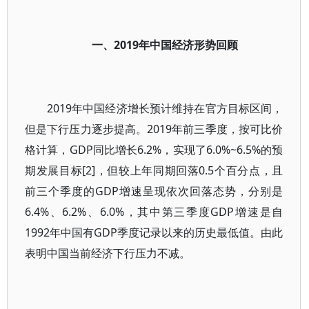
一、2019年中国经济形势回顾
2019年中国经济增长预计维持在官方目标区间，
但是下行压力逐步提高。2019年前三季度，按可比价
格计算，GDP同比增长6.2%，实现了6.0%~6.5%的预
期发展目标[2]，但较上年同期回落0.5个百分点，且
前三个季度的GDP增速呈现依次回落态势，分别是
6.4%、6.2%、6.0%，其中第三季度GDP增速是自
1992年中国有GDP季度记录以来的历史最低值。由此
表明中国当前经济下行压力不减。