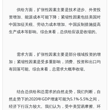
供给方面，扩张性因素主要是技术进步、外资投
资增加、能源成本可能下降；紧缩性因素包括美国对
中国加征关税、劳动力成本增加、中国反制措施提高
生产成本等影响。综合来看，总供给应该是收缩的。
需求方面，扩张性因素主要是部分领域投资的增
加；紧缩性因素是受多重影响，消费、投资和出口均
有回落可能。综合来看，总需求大概率收缩。
结合总供给和总需求的自然走势，我们判断，自
然走势下的2020年GDP增速可能为5.1%-5.5%之间，
经济下行压力较大。我们认为，受中美贸易摩擦、环