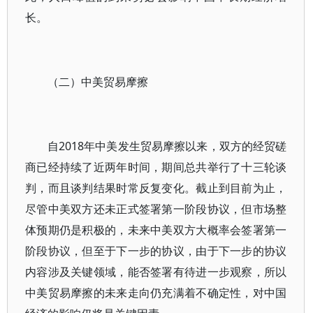
长。
（二）中美贸易摩擦
自2018年中美发生贸易摩擦以来，双方的经贸磋
商已经持续了近两年时间，期间总共举行了十三轮谈
判，而且谈判结果时常反复变化。截止到目前为止，
尽管中美双方还未正式签署第一阶段协议，但市场整
体预期仍是积极的，未来中美双方大概率会签署第一
阶段协议，但至于下一步的协议，由于下一步的协议
内容涉及关键领域，能否签署有待进一步观察，所以
中美贸易摩擦的未来走向仍充满着不确定性，对中国