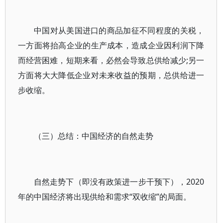
中国对从美国进口的商品加征不同程度的关税，
一方面将抬高企业的生产成本，造成企业因利润下降
而经营困难，短期来看，必然会导致总供给减少;另一
方面将大大降低企业对未来收益的预期，总供给进一
步收缩。
（三）总结：中国经济的自然走势
自然走势下（即没有政策进一步干预下），2020
年的中国经济将出现供给和需求“双收缩”的局面。