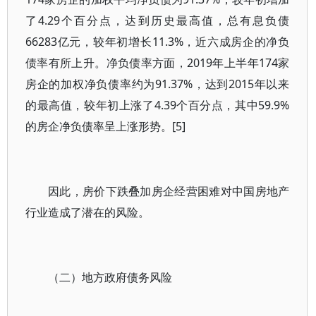
了4.29个百分点，达到历史最高值，总有息负债
66283亿元，较年初增长11.3%，近六成房企的净负
债率有所上升。净负债率方面，2019年上半年174家
房企的加权净负债率约为91.37%，达到2015年以来
的最高值，较年初上涨了4.39个百分点，其中59.9%
的房企净负债率呈上涨形势。[5]
因此，房价下跌叠加房企经营困难对中国房地产
行业造成了潜在的风险。
（二）地方政府债务风险