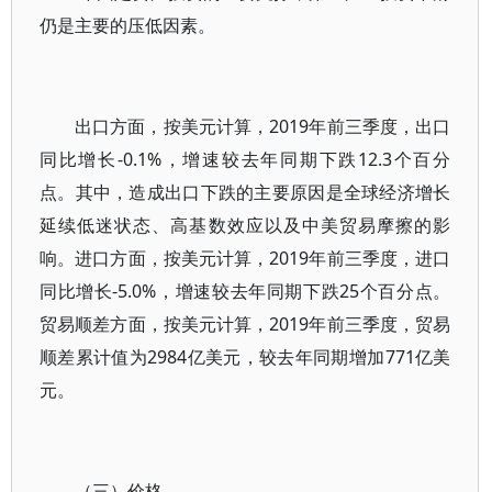
仍是主要的压低因素。
出口方面，按美元计算，2019年前三季度，出口
同比增长-0.1%，增速较去年同期下跌12.3个百分
点。其中，造成出口下跌的主要原因是全球经济增长
延续低迷状态、高基数效应以及中美贸易摩擦的影
响。进口方面，按美元计算，2019年前三季度，进口
同比增长-5.0%，增速较去年同期下跌25个百分点。
贸易顺差方面，按美元计算，2019年前三季度，贸易
顺差累计值为2984亿美元，较去年同期增加771亿美
元。
（三）价格