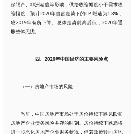
保限产、非洲猪瘟等影响，供给收缩幅度小于需求收
缩幅度，预计2020年自然走势下的CPI增速为1.8%，
较2019年有所下降。总体走势前高后低，2020年通
胀整体无忧。
四、2020年中国经济的主要风险点
（一）房地产市场的风险
当前，中国房地产市场处于房价持续下跌风险和
房地产企业债务风险并存的时刻。房价持续下跌恐将
进一步恶化房地产企业财务状况，但若政策转向房地