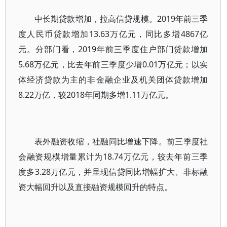
中长期贷款增加，拉高信贷规模。2019年前三季
度人民币贷款增加13.63万亿元，同比多增4867亿
元。分部门看，2019年前三季度住户部门贷款增加
5.68万亿元，比去年前三季度少增0.01万亿元；以实
体经济贷款为主的非金融企业及机关团体贷款增加
8.22万亿，较2018年同期多增1.11万亿元。
表外融资收缩，社融同比增速下降。前三季度社
会融资规模增量累计为18.74万亿元，较去年前三季
度多3.28万亿元，并呈现信贷同比增幅扩大、非标融
资大幅回升以及直接融资规模回升的特点。