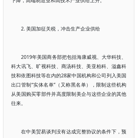
下降，高端制造业和高技术产业供给上升。
2. 美国加征关税，冲击生产企业供给
2019年美国商务部把包括海康威视、大华科技、
科大讯飞、旷视科技、商汤科技、美亚柏科、溢鑫科
技和依图科技等在内的28家中国机构和公司列入美国
出口管制“实体名单”（又称黑名单），限制这些机构
从美国购买零部件并高度限制美企与这些企业的其他
往来。
在中美贸易谈判没有达成完整协议的条件下，预