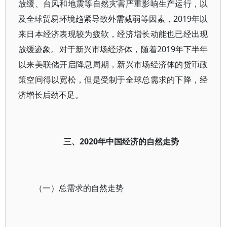
放缓、台风和地震等自然灾害严重影响生产运行，以
及全球贸易环境趋紧导致外需减弱等因素，2019年以
来日本经济表现较为疲软，经济增长动能也已经出现
放缓迹象。对于新兴市场经济体，随着2019年下半年
以来美联储开启降息周期，新兴市场经济体的货币政
策空间得以宽松，但是受制于全球总需求的下降，经
济增长后劲不足。
三、2020年中国经济的自然走势
（一）总需求的自然走势