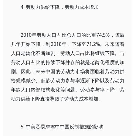
4. 劳动力供给下降，劳动力成本增加
2010年劳动人口占比总人口的比重74.5%，随后
几年开始下降，到2018年，下降至71.2%。未来随着
人口老龄化不断加剧，劳动人口占比将继续下降。与
劳动人口占比的持续下降并存的就是老龄化程度的加
剧。因此，未来中国的劳动力市场将面临着劳动力供
给规模减少、低龄劳动力参与率逐渐下降以及劳动力
年龄人口内部结构老化等问题。劳动参与率下降、劳
动力供给下降直接导致了劳动力成本增加。
5. 中美贸易摩擦中中国反制措施的影响