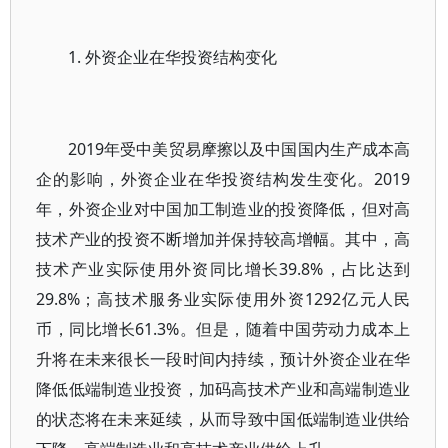
1. 外资企业在华投资结构变化
2019年受中美贸易摩擦以及中国国内生产成本高
企的影响，外资企业在华投资结构发生变化。2019
年，外资企业对中国加工制造业的投资降低，但对高
技术产业的投资不断增加并保持较高增幅。其中，高
技术产业实际使用外资同比增长39.8%，占比达到
29.8%；高技术服务业实际使用外资1292亿元人民
币，同比增长61.3%。但是，随着中国劳动力成本上
升将在未来很长一段时间内持续，预计外资企业在华
降低低端制造业投资，加码高技术产业和高端制造业
的状态将在未来延续，从而导致中国低端制造业供给