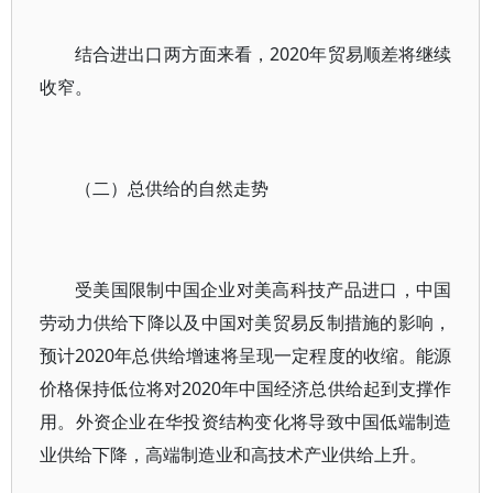
结合进出口两方面来看，2020年贸易顺差将继续
收窄。
（二）总供给的自然走势
受美国限制中国企业对美高科技产品进口，中国
劳动力供给下降以及中国对美贸易反制措施的影响，
预计2020年总供给增速将呈现一定程度的收缩。能源
价格保持低位将对2020年中国经济总供给起到支撑作
用。外资企业在华投资结构变化将导致中国低端制造
业供给下降，高端制造业和高技术产业供给上升。