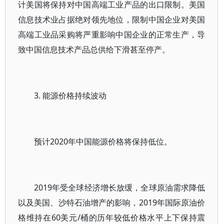
计美国将保持对中国高端工业产品的出口限制。美国
信息技术业占据绝对领先地位，限制中国企业对美国
高端工业品采购将严重影响中国企业的正常生产，导
致中国信息技术产品总供给下滑甚至停产。
3. 能源价格持续波动
预计2020年中国能源价格将保持低位。
2019年受全球经济增长放缓，全球原油需求降低
以及美国、沙特石油增产的影响，2019年国际原油价
格维持在60美元/桶的历年较低价格水平上下保持震