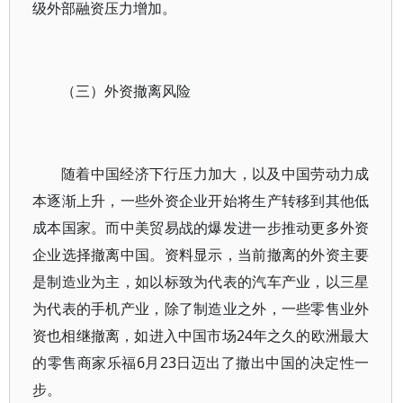
级外部融资压力增加。
（三）外资撤离风险
随着中国经济下行压力加大，以及中国劳动力成
本逐渐上升，一些外资企业开始将生产转移到其他低
成本国家。而中美贸易战的爆发进一步推动更多外资
企业选择撤离中国。资料显示，当前撤离的外资主要
是制造业为主，如以标致为代表的汽车产业，以三星
为代表的手机产业，除了制造业之外，一些零售业外
资也相继撤离，如进入中国市场24年之久的欧洲最大
的零售商家乐福6月23日迈出了撤出中国的决定性一
步。