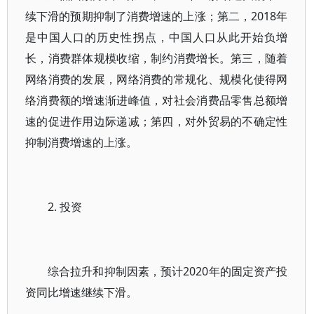
续下滑的预期抑制了消费增速的上涨；第二，2018年
是中国人口的历史性拐点，中国人口从此开始负增
长，消费群体规模收缩，制约消费增长。第三，随着
网络消费的发展，网络消费的常规化、规模化使得网
络消费额的增速渐进峰值，对社会消费品零售总额增
速的促进作用边际递减；第四，对外贸易的不确定性
抑制消费增速的上涨。
2. 投资
综合拉升和抑制因素，预计2020年的固定资产投
资同比增速继续下滑。