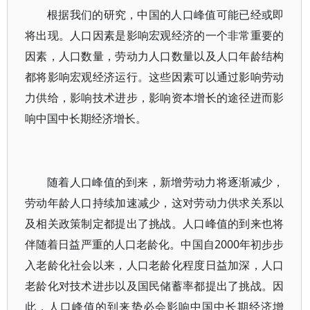
根据我们的研究，中国的人口峰值可能已经或即
将出现。人口因素是影响宏观经济的一个非常重要的
因素，人口数量，劳动力人口数量以及人口年龄结构
都将影响宏观经济运行。这些因素可以通过影响劳动
力供给，影响技术进步，影响资本增长的途径进而影
响中国中长期经济增长。
随着人口峰值的到来，新增劳动力将逐渐减少，
劳动年龄人口持续加速减少，这对劳动力供求关系以
及相关政策制定都提出了挑战。人口峰值的到来也将
伴随着日益严重的人口老龄化。中国自2000年初步步
入老龄化社会以来，人口老龄化程度日益加深，人口
老龄化对技术进步以及国民储蓄率都提出了挑战。因
此，人口峰值的到来势必会影响中国中长期经济增