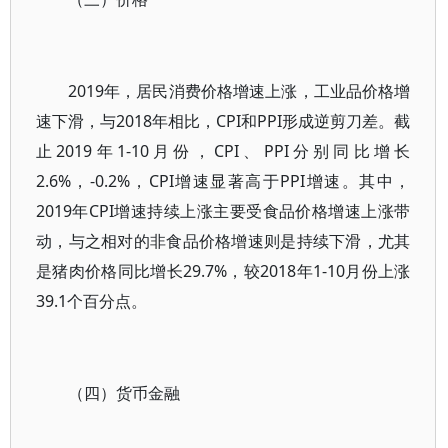
2019年，居民消费价格增速上涨，工业品价格增
速下滑，与2018年相比，CPI和PPI形成逆剪刀差。截
止2019年1-10月份，CPI、PPI分别同比增长
2.6%，-0.2%，CPI增速显著高于PPI增速。其中，
2019年CPI增速持续上涨主要受食品价格增速上涨带
动，与之相对的非食品价格增速则是持续下滑，尤其
是猪肉价格同比增长29.7%，较2018年1-10月份上涨
39.1个百分点。
（四）货币金融