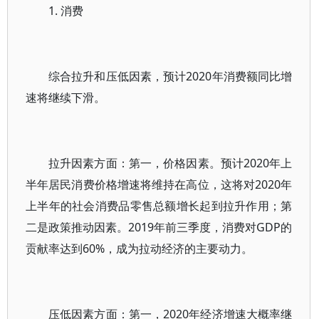
1. 消费
综合拉升和压低因素，预计2020年消费额同比增
速将继续下滑。
拉升因素方面：第一，价格因素。预计2020年上
半年居民消费价格增速将维持在高位，这将对2020年
上半年的社会消费品零售总额增长起到拉升作用；第
二是政策推动因素。2019年前三季度，消费对GDP的
贡献率达到60%，成为拉动经济的主要动力。
压低因素方面：第一，2020年经济增速大概率继