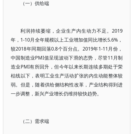
（一）供给端
利润持续萎缩，企业生产内生动力不足。2019
年，1-10月全年规模以上工业增加值同比增长5.6%，
较2018年同期回落0.8个百分点。2019年1-11月份，
中国制造业PMI值呈现波动下滑的态势，尽管11月制
造业PMI有所回升，但今年以来长期连续多期处于荣
枯线以下，表明工业生产活动扩张的内生动能整体较
弱。但是，随着供给侧结构性改革，产业结构得到进
一步调整，新兴产业增长仍维持较快趋势。
（二）需求端