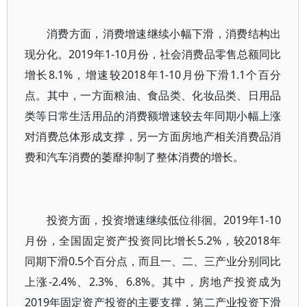
消费方面，消费增速继续小幅下滑，消费结构出
现分化。2019年1-10月份，社会消费品零售总额同比
增长8.1%，增速较2018年1-10月份下滑1.1个百分
点。其中，一方面粮油、食品类、化妆品类、日用品
类等日常生活用品的消费额增速较去年同期小幅上涨
对消费总体形成支撑，另一方面房地产相关消费品消
费和汽车消费的萎靡抑制了整体消费的增长。
投资方面，投资增速继续低位徘徊。2019年1-10
月份，全国固定资产投资同比增长5.2%，较2018年
同期下滑0.5个百分点，而且一、二、三产业分别同比
上涨-2.4%、2.3%、6.8%。其中，房地产投资成为
2019年固定资产投资的主要支撑，第二产业投资下滑