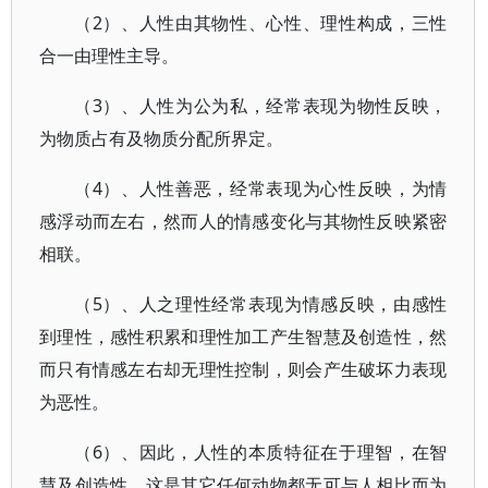
（2）、人性由其物性、心性、理性构成，三性
合一由理性主导。
（3）、人性为公为私，经常表现为物性反映，
为物质占有及物质分配所界定。
（4）、人性善恶，经常表现为心性反映，为情
感浮动而左右，然而人的情感变化与其物性反映紧密
相联。
（5）、人之理性经常表现为情感反映，由感性
到理性，感性积累和理性加工产生智慧及创造性，然
而只有情感左右却无理性控制，则会产生破坏力表现
为恶性。
（6）、因此，人性的本质特征在于理智，在智
慧及创造性。这是其它任何动物都无可与人相比而为