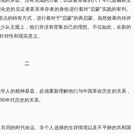
兑现的承诺、没有完成的方案，以及被背叛的八十年代遗嘱甚至
化史的见证者甚至幸存者的身份进行着对“启蒙”实践的审判。
原点的特有方式，进行着对于“启蒙”的再启蒙。虽然效果尚待评
至少从主观上，他们并没有背叛自己的理想。不仅如此，在新的
针对性和现实意义。
二
批学人的精神基底，必须重新理解他们与中国革命历史的关系，
90年代历史的关系。
享了共同的时代命运。非个人选择的生存情境以及不平静的共和国