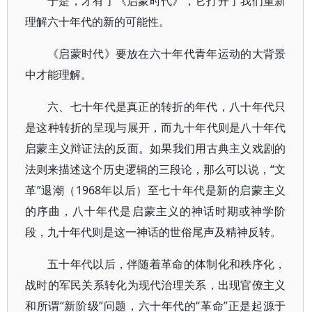
于是，才有了《启蒙时代》，它打开了我们重新
理解六十年代的新的可能性。
《启蒙时代》要放在六十年代青年运动的大背景
中才能理解。
六、七十年代是真正的转折的年代，八十年代只
是这种转折的呈现与展开，而九十年代则是八十年代
启蒙主义辩证法的反面。如果我们用古典主义戏剧的
法则来描述这个历史逻辑的三段论，那么可以说，“文
革”退潮（1968年以后）至七十年代是新的启蒙主义
的序曲，八十年代是启蒙主义的神话时期或神学阶
段，九十年代则是这一神话的世俗尾声及精神反转。
五十年代以后，伴随着革命的体制化和秩序化，
战时的军民关系转化为现代治理关系，出现官僚主义
和所谓“新阶级”问题，六十年代的“革命”正是起源于