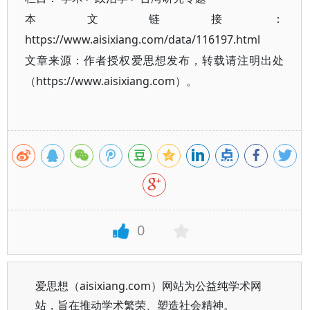
本文链接：
https://www.aisixiang.com/data/116197.html
文章来源：作者授权爱思想发布，转载请注明出处
（https://www.aisixiang.com）。
0
爱思想（aisixiang.com）网站为公益纯学术网
站，旨在推动学术繁荣、塑造社会精神。