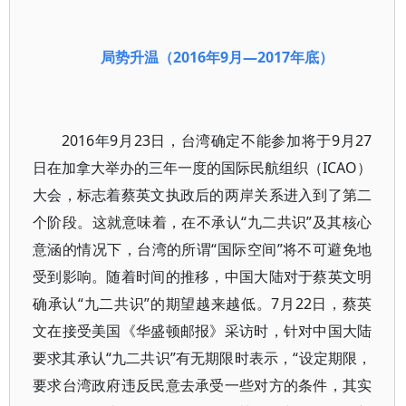
局势升温（2016年9月—2017年底）
2016年9月23日，台湾确定不能参加将于9月27
日在加拿大举办的三年一度的国际民航组织（ICAO）
大会，标志着蔡英文执政后的两岸关系进入到了第二
个阶段。这就意味着，在不承认“九二共识”及其核心
意涵的情况下，台湾的所谓“国际空间”将不可避免地
受到影响。随着时间的推移，中国大陆对于蔡英文明
确承认“九二共识”的期望越来越低。7月22日，蔡英
文在接受美国《华盛顿邮报》采访时，针对中国大陆
要求其承认“九二共识”有无期限时表示，“设定期限，
要求台湾政府违反民意去承受一些对方的条件，其实