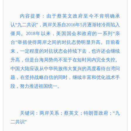
内容提要：由于蔡英文政府至今不肯明确承
认“九二共识”，两岸关系自2016年5月逐渐转冷而陷入
僵局。2018年以来，美国国会和政府的一系列“亲
台”举措使得两岸之间的对抗态势明显升高。目前看
来，一定程度的对抗状态会持续下去，也许还会继续
升高，但是台海局势尚不至于在短时间内完全失控。
中国大陆应该从中华民族伟大复兴的高度看待台湾问
题，在坚持战略自信的同时，继续丰富和优化战术手
段，努力推进祖国统一。
关键词：两岸关系；蔡英文；特朗普政府；“九
二共识”