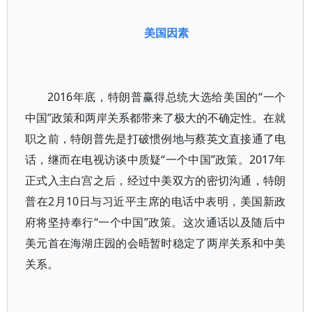
美国因素
2016年底，特朗普赢得总统大选给美国的“一个
中国”政策和两岸关系都带来了极大的不确定性。在就
职之前，特朗普先是打破惯例地与蔡英文直接通了电
话，继而在电视访谈中质疑“一个中国”政策。2017年
正式入主白宫之后，经过中美双方的密切沟通，特朗
普在2月10日与习近平主席的电话中表明，美国新政
府将坚持奉行“一个中国”政策。这次通话以及随后中
美元首在海湖庄园的会晤暂时稳定了两岸关系和中美
关系。