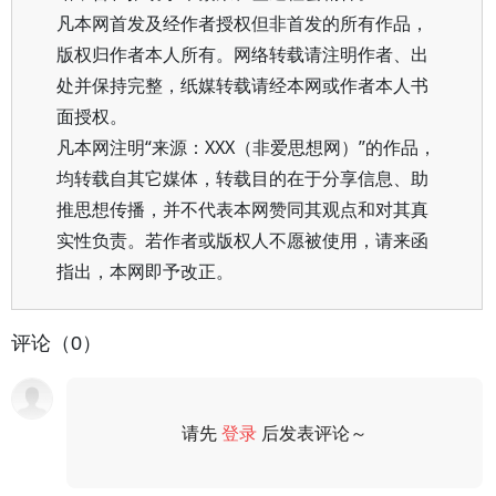
凡本网首发及经作者授权但非首发的所有作品，
版权归作者本人所有。网络转载请注明作者、出
处并保持完整，纸媒转载请经本网或作者本人书
面授权。
凡本网注明“来源：XXX（非爱思想网）”的作品，
均转载自其它媒体，转载目的在于分享信息、助
推思想传播，并不代表本网赞同其观点和对其真
实性负责。若作者或版权人不愿被使用，请来函
指出，本网即予改正。
评论（0）
请先
登录
后发表评论～
评论