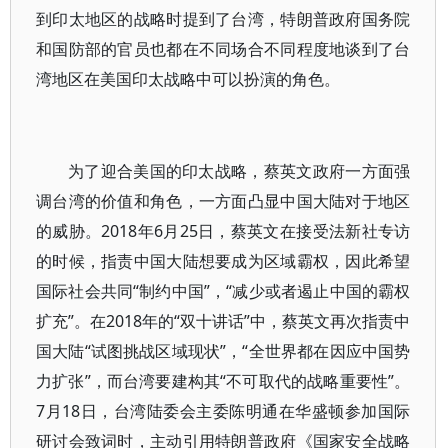
到印太地区的战略时提到了台湾，特朗普政府国务院
和国防部的官员也都在不同场合不同程度地谈到了台
湾地区在美国印太战略中可以扮演的角色。
为了迎合美国的印太战略，蔡英文政府一方面强
调台湾的价值和角色，一方面凸显中国大陆对于地区
的威胁。2018年6月25日，蔡英文在接受法新社专访
的时候，指责中国大陆想要成为区域霸权，因此希望
国际社会共同“制约中国”，“减少或者遏止中国的霸权
扩充”。在2018年的“双十讲话”中，蔡英文再次指责中
国大陆“试图挑战区域现状”，“全世界都在因应中国势
力扩张”，而台湾要建构其“不可取代的战略重要性”。
7月18日，台湾陆委会主委陈明通在华盛顿参加国际
研讨会致词时，主动引用特朗普政府《国家安全战略