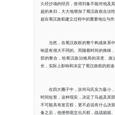
久经沙场的经历，使得刘备不能对他及
超的来归，大大地增加了蜀汉政权合法
超在蜀汉政权建立过程中的重要地位与作
当然，在蜀汉政权的整个构成体系
响是有很大不同的。而随着时间的推移
部的整合，给蜀汉政治格局的演变、政
长，实际上影响和决定了蜀汉政权的前途
在四大圈子中，凉州马氏实力最小
时间短暂，这种现实，决定了马超及其
不可能具有发言权，更不必说有什么决
备之后，他便彻底交出兵权，战战兢兢