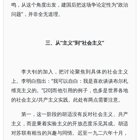
鸣，从这个角度出发，建国后把这场争论定性为“政治
问题”，并非全无道理。
三、从“主义”到“社会主义”
李大钊的加入，把讨论聚焦到具体的社会主义
上。李明白指出：“我可以自白：我是喜欢谈谈布尔札
维克主义的。”[20]而他引用的例子，也多是世界各地
的社会主义/共产主义实践。此处有两点需要注意。
第一，这一阶段的胡适没有反对社会主义、共产
主义，而是秉着实验主义的开放态度乐见其成。胡适
对苏联有相当的兴趣与同情。迟至一九二六年十月，