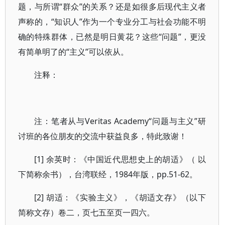
题，与所谓“群众”的关系？还是如很多后现代主义者
声称的，“知识人”作为一个专业分工与社会功能不明
确的特殊群体，已然是明日黄花？这些“问题”，更没
有简单明了的“主义”可以依从。
注释：
注：笔者从与Veritas Academy“问题与主义”研
讨班的各位朋友的交流中获益良多，特此致谢！
[1] 余英时：《中国近代思想史上的胡适》（ 以
下简称余书），台湾联经，1984年版，pp.51-62。
[2] 胡适：《实验主义》，《胡适文存》（以下
简称文存）卷二，页七五至页一四六。