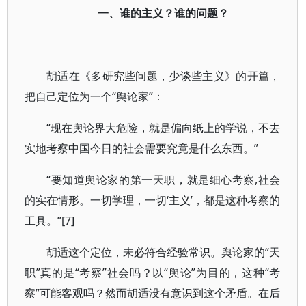
一、谁的主义？谁的问题？
胡适在《多研究些问题，少谈些主义》的开篇，
把自己定位为一个“舆论家”：
“现在舆论界大危险，就是偏向纸上的学说，不去
实地考察中国今日的社会需要究竟是什么东西。”
“要知道舆论家的第一天职，就是细心考察,社会
的实在情形。一切学理，一切‘主义’，都是这种考察的
工具。”[7]
胡适这个定位，未必符合经验常识。舆论家的“天
职”真的是“考察”社会吗？以“舆论”为目的，这种“考
察”可能客观吗？然而胡适没有意识到这个矛盾。在后