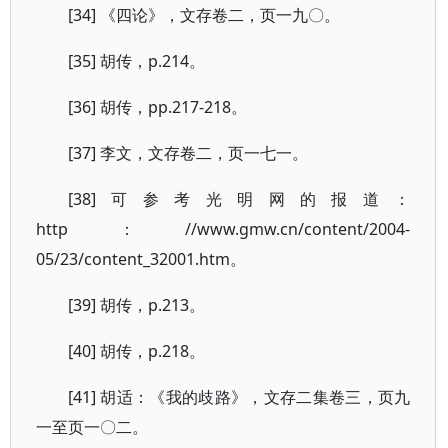
[34] 《四论》，文存卷二，页一九〇。
[35] 胡传，p.214。
[36] 胡传，pp.217-218。
[37] 李文，文存卷二，页一七一。
[38]可参考光明网的报道：
http：//www.gmw.cn/content/2004-
05/23/content_32001.htm。
[39] 胡传，p.213。
[40] 胡传，p.218。
[41] 胡适：《我的歧路》，文存二集卷三，页九
一至页一〇二。