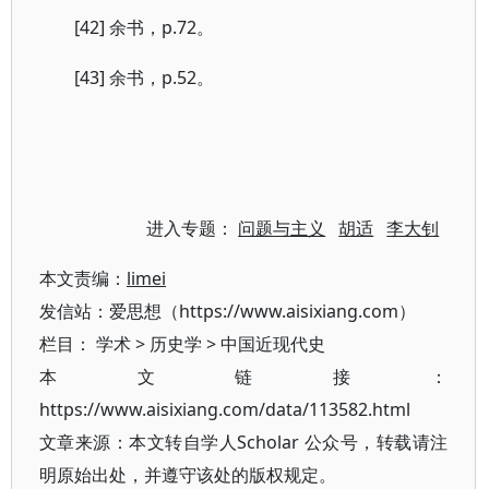
[42] 余书，p.72。
[43] 余书，p.52。
进入专题：
问题与主义
胡适
李大钊
本文责编：
limei
发信站：爱思想（https://www.aisixiang.com）
栏目：
学术
>
历史学
>
中国近现代史
本文链接：
https://www.aisixiang.com/data/113582.html
文章来源：本文转自学人Scholar 公众号，转载请注
明原始出处，并遵守该处的版权规定。