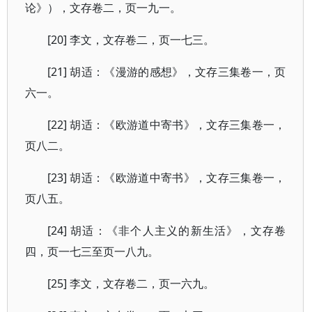
论》），文存卷二，页一九一。
[20] 李文，文存卷二，页一七三。
[21] 胡适：《漫游的感想》，文存三集卷一，页
六一。
[22] 胡适：《欧游道中寄书》，文存三集卷一，
页八二。
[23] 胡适：《欧游道中寄书》，文存三集卷一，
页八五。
[24] 胡适：《非个人主义的新生活》，文存卷
四，页一七三至页一八九。
[25] 李文，文存卷二，页一六九。