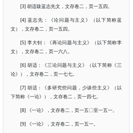
[3] 胡适跋蓝志先文，文存卷二，页一五四。
[4] 蓝志先：《论问题与主义》（以下简称蓝
文），文存卷二，页一五四。
[5] 李大钊：《再论问题与主义》（以下简称李
文），文存卷二，页一六八。
[6] 胡适：《三论问题与主义》（以下简称《三
论》），文存卷二，页一七七。
[7] 胡适：《多研究些问题，少谈些主义》（以
下简称《一论》），文存卷二，页一四七。
[8] 《一论》，文存卷二，页一五〇至一五一。
[9] 《一论》，文存卷二，页一五一。