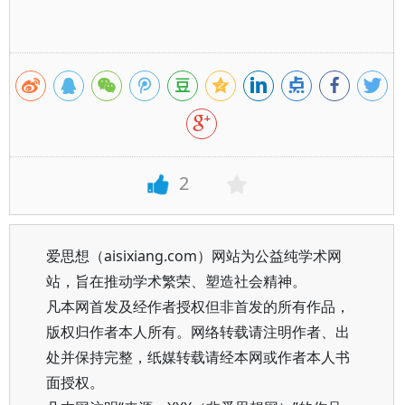
2
爱思想（aisixiang.com）网站为公益纯学术网
站，旨在推动学术繁荣、塑造社会精神。
凡本网首发及经作者授权但非首发的所有作品，
版权归作者本人所有。网络转载请注明作者、出
处并保持完整，纸媒转载请经本网或作者本人书
面授权。