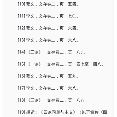
[10] 蓝文，文存卷二，页一五四。
[11] 李文，文存卷二，页一七〇。
[12] 蓝文，文存卷二，页一六四。
[13] 李文，文存卷二，页一六八。
[14] 《三论》，文存卷二，页一八九。
[15] 《一论》，文存卷二，页一四七至一四八。
[16] 蓝文，文存卷二，页一五九。
[17] 李文，文存卷二，页一六八。
[18] 《三论》，文存卷二，页一八八。
[19] 胡适：《四论问题与主义》（以下简称《四