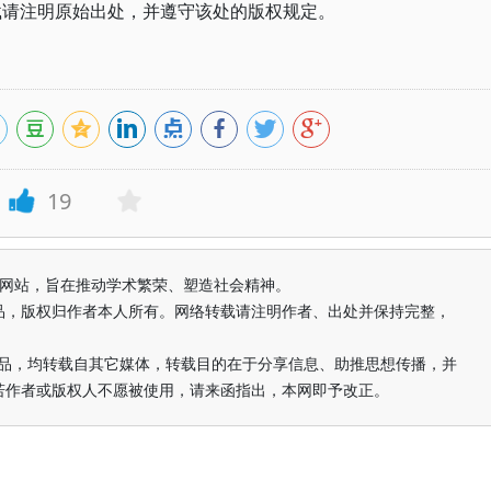
载请注明原始出处，并遵守该处的版权规定。
19
益纯学术网站，旨在推动学术繁荣、塑造社会精神。
品，版权归作者本人所有。网络转载请注明作者、出处并保持完整，
的作品，均转载自其它媒体，转载目的在于分享信息、助推思想传播，并
若作者或版权人不愿被使用，请来函指出，本网即予改正。