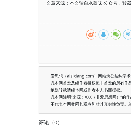
文章来源：本文转自水墨味 公众号，转
爱思想（aisixiang.com）网站为公
凡本网首发及经作者授权但非首发的所有作
纸媒转载请经本网或作者本人书面授权。
凡本网注明“来源：XXX（非爱思想网）”
不代表本网赞同其观点和对其真实性负责。
评论（0）