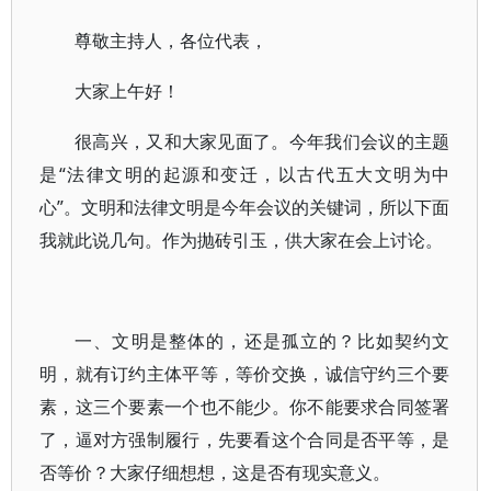
尊敬主持人，各位代表，
大家上午好！
很高兴，又和大家见面了。今年我们会议的主题
是“法律文明的起源和变迁，以古代五大文明为中
心”。文明和法律文明是今年会议的关键词，所以下面
我就此说几句。作为抛砖引玉，供大家在会上讨论。
一、文明是整体的，还是孤立的？比如契约文
明，就有订约主体平等，等价交换，诚信守约三个要
素，这三个要素一个也不能少。你不能要求合同签署
了，逼对方强制履行，先要看这个合同是否平等，是
否等价？大家仔细想想，这是否有现实意义。