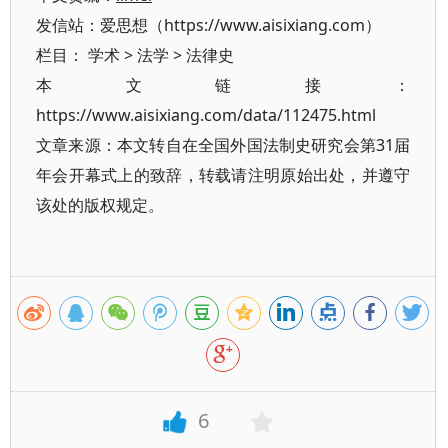
发信站：爱思想（https://www.aisixiang.com）
栏目：
学术
>
法学
>
法律史
本文链接：
https://www.aisixiang.com/data/112475.html
文章来源：本文转自在全国外国法制史研究会第31届
年会开幕式上的致辞，转载请注明原始出处，并遵守
该处的版权规定。
6