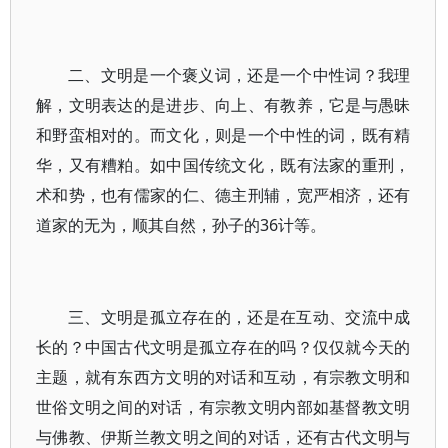
二、文明是一个褒义词，还是一个中性词？我理
解，文明表达的是进步、向上、有教养，它是与愚昧
和野蛮相对的。而文化，则是一个中性的词，既有精
华，又有糟粕。如中国传统文化，既有法家的重刑，
术和势，也有儒家的仁、德主刑辅，宽严相济，还有
道家的无为，顺其自然，孙子的36计等。
三、文明是孤立存在的，还是在互动、交流中成
长的？中国古代文明是孤立存在的吗？仅仅就今天的
主题，就有东西方文明的对话和互动，有宗教文明和
世俗文明之间的对话，有宗教文明内部如基督教文明
与佛教、伊斯兰教文明之间的对话，还有古代文明与