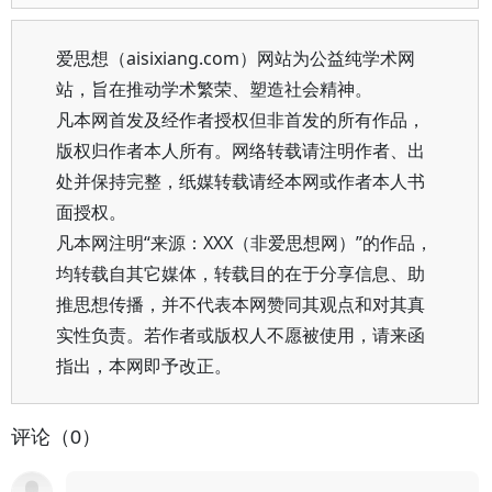
爱思想（aisixiang.com）网站为公益纯学术网
站，旨在推动学术繁荣、塑造社会精神。
凡本网首发及经作者授权但非首发的所有作品，
版权归作者本人所有。网络转载请注明作者、出
处并保持完整，纸媒转载请经本网或作者本人书
面授权。
凡本网注明“来源：XXX（非爱思想网）”的作品，
均转载自其它媒体，转载目的在于分享信息、助
推思想传播，并不代表本网赞同其观点和对其真
实性负责。若作者或版权人不愿被使用，请来函
指出，本网即予改正。
评论（0）