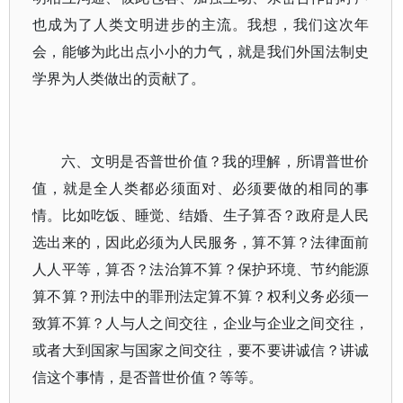
也成为了人类文明进步的主流。我想，我们这次年
会，能够为此出点小小的力气，就是我们外国法制史
学界为人类做出的贡献了。
六、文明是否普世价值？我的理解，所谓普世价
值，就是全人类都必须面对、必须要做的相同的事
情。比如吃饭、睡觉、结婚、生子算否？政府是人民
选出来的，因此必须为人民服务，算不算？法律面前
人人平等，算否？法治算不算？保护环境、节约能源
算不算？刑法中的罪刑法定算不算？权利义务必须一
致算不算？人与人之间交往，企业与企业之间交往，
或者大到国家与国家之间交往，要不要讲诚信？讲诚
信这个事情，是否普世价值？等等。