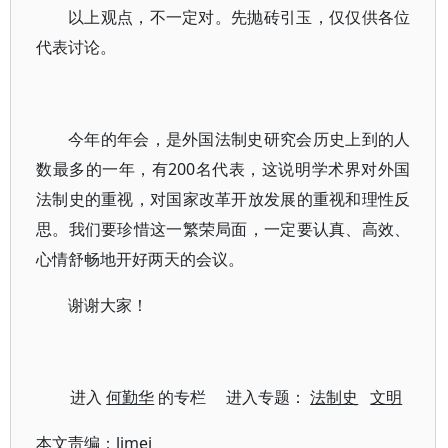
以上观点，不一定对。先抛砖引玉，仅仅供各位
代表讨论。
今年的年会，是外国法制史研究会历史上到的人
数最多的一年，有200名代表，这说明学术界对外国
法制史的重视，对国家改革开放发展的重视和理性反
思。我们要珍惜这一繁荣局面，一定要认真、高效、
心情舒畅地开好两天的会议。
谢谢大家！
进入
何勤华
的专栏 进入专题：
法制史
文明
本文责编：
limei