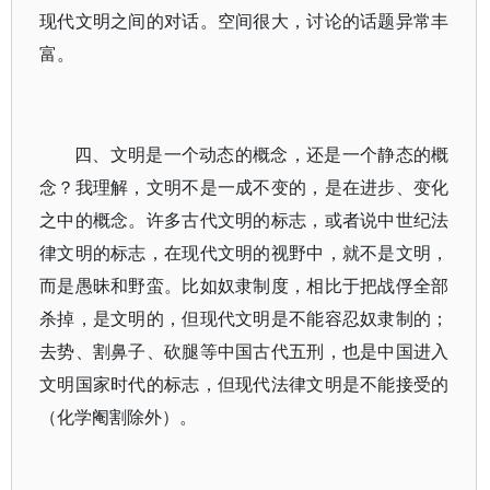
现代文明之间的对话。空间很大，讨论的话题异常丰
富。
四、文明是一个动态的概念，还是一个静态的概
念？我理解，文明不是一成不变的，是在进步、变化
之中的概念。许多古代文明的标志，或者说中世纪法
律文明的标志，在现代文明的视野中，就不是文明，
而是愚昧和野蛮。比如奴隶制度，相比于把战俘全部
杀掉，是文明的，但现代文明是不能容忍奴隶制的；
去势、割鼻子、砍腿等中国古代五刑，也是中国进入
文明国家时代的标志，但现代法律文明是不能接受的
（化学阉割除外）。