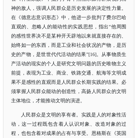
神的敌人，强调人民群众是历史发展的决定性力量。
在《德意志意识形态》中，他进一步批判了费尔巴哈
直观的、忽略人的能动性的实践思想，指出“他周围
的感性世界决不是某种开天辟地以来就直接存在的、
始终如一的东西，而是工业和社会状况的产物，是历
史的产物，是世世代代活动的结果”[16]。从事物质生
产活动的现实的个人是研究文明问题的历史唯物主义
前提，表现为工业、商业、铁路交通、航海等文明成
果不是感性的直观而是人民群众长期实践的结果。必
须掌握人民群众能动的创造性，高扬人民群众的文明
主体地位，才能推动文明的演进。
人民群众是文明的享有者。实践是人的对象性活
动，这一过程既包含着人认识对象、改造对象的过
程，也包含着对成果的占有与享受。恩格斯在《英国