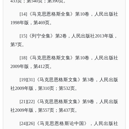
433页；第540页；第390页。
[14]《马克思恩格斯全集》第10卷，人民出版社
1998年版，第469页。
[15]《列宁全集》第2卷，人民出版社2013年版，
第7页。
[18]《马克思恩格斯文集》第10卷，人民出版社
2009年版，第412页。
[19][31]《马克思恩格斯文集》第3卷，人民出版
社2009年版，第310页；第532页。
[21][22]《马克思恩格斯文集》第9卷，人民出版
社2009年版，第557页；第437页。
[24][26]《马克思恩格斯论中国》，人民出版社