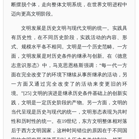
断摆脱个体，走向整体文明系统，在世界文明进程中
迈向更高文明阶段。
文明发展是历史文明与现代文明的统一。实践具
有历史性，在不同历史阶段，实践活动的内容、形
式、规模水平各不相同。文明是一个历史范畴。一方
面，文明发展是对历史条件的继承与创新。在《德意
志意识形态》中，马克思恩格斯强调：
“每一代一方
面在完全改变了的环境下继续从事所继承的活动，另
一方面又通过完全改变了的活动来变更旧的环
境。”[25] 文明的演进是继承历史条件基础上的创新实
践，文明是一定历史阶段的产物。另一方面，文明的
当代呈现是历史与现代的统一，文明形态表现为共时
性和历时性的统一。在19世纪，东方文明整体相对落
后于西方文明国家，这种时间错位的原因在于不同国