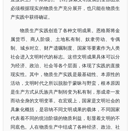
必须根据现实的物质生产充分展开，也只能在物质生
产实践中获得确证。
物质生产实践创造了各种文明成果。恩格斯将金
属货币、商人阶级、土地私有制、奴隶劳动、专偶
制、城乡对立、财产遗嘱制度、国家等要素作为人类
社会进入文明时代的标志。这些文明成果具体可以分
为经济、政治、社会等各个层面，体现了实践的直接
现实性。其中，物质生产实践是最基础性、本原性的
活动，文明时代之所以脱胎于蒙昧与野蛮，根本原因
是生产方式从氏族共产制转变为私有制，形成牵一发
而动全身的文明变革。在宏观上，国家是文明社会的
具象化概括，是容纳不同文明成果的载体，不同国家
代表着不同的统治阶级的物质利益，彰显着文明的不
同底色。人在物质生产中结成了各种经济、政治、社