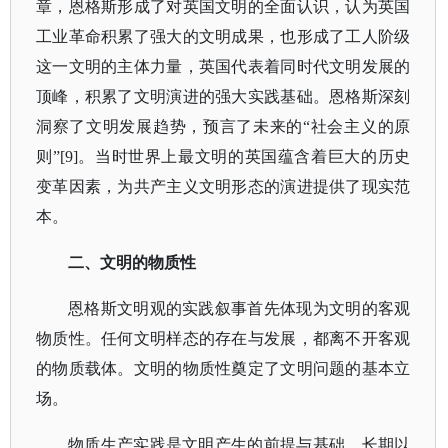
章，恩格斯形成了对英国文明的全面认识，认为英国
工业革命积累了强大的文明成果，也形成了工人阶级
这一文明的主体力量，英国代表着同时代文明发展的
顶峰，积累了文明演进的强大实践基础。恩格斯深刻
洞察了文明发展趋势，预言了未来的“社会主义的原
则”[9]。当时世界上最文明的英国蕴含着巨大的历史
变革因素，为共产主义文明形态的演进提供了现实范
本。
二、文明的物质性
恩格斯文明观的实践叙事首先体现为文明的客观
物质性。任何文明样态的存在与发展，都离不开客观
的物质载体。文明的物质性奠定了文明问题的基本立
场。
物质生产实践是文明产生的前提与基础。长期以