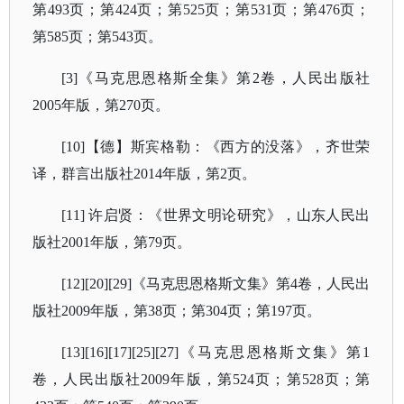
第493页；第424页；第525页；第531页；第476页；
第585页；第543页。
[3]《马克思恩格斯全集》第2卷，人民出版社
2005年版，第270页。
[10]【德】斯宾格勒：《西方的没落》，齐世荣
译，群言出版社2014年版，第2页。
[11] 许启贤：《世界文明论研究》，山东人民出
版社2001年版，第79页。
[12][20][29]《马克思恩格斯文集》第4卷，人民出
版社2009年版，第38页；第304页；第197页。
[13][16][17][25][27]《马克思恩格斯文集》第1
卷，人民出版社2009年版，第524页；第528页；第