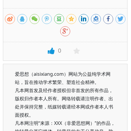
0
爱思想（aisixiang.com）网站为公益纯学术网
站，旨在推动学术繁荣、塑造社会精神。
凡本网首发及经作者授权但非首发的所有作品，
版权归作者本人所有。网络转载请注明作者、出
处并保持完整，纸媒转载请经本网或作者本人书
面授权。
凡本网注明“来源：XXX（非爱思想网）”的作品，