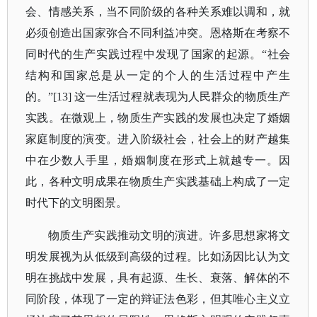
会、情感关系，当不同阶级的各种关系难以调和，就
必须创造出国家弥合不同利益冲突。恩格斯在考察不
同时代的生产实践过程中发现了国家的起源。
“社会
结构和国家总是从一定的个人的生活过程中产生
的。”[13] 这一生活过程就表现为人民群众的物质生产
实践。在微观上，物质生产实践的发展也决定了婚姻
家庭制度的演变。进入阶级社会，社会上的财产越集
中在少数人手里，婚姻制度在形式上就越专一。因
此，各种文明成果在物质生产实践基础上构成了一定
时代下的文明图景。
物质生产实践推动文明的演进。许多思想家将文
明发展视为从低级到高级的过程。比如汤因比认为文
明在挑战中发展，具有起源、生长、衰落、解体的不
同阶段，体现了一定的辩证法色彩，但其唯心主义立