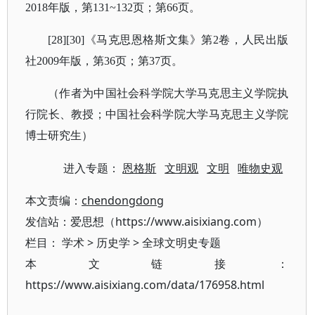
2018年版，第131~132页；第66页。
[28][30]《马克思恩格斯文集》第2卷，人民出版
社2009年版，第36页；第37页。
（作者为中国社会科学院大学马克思主义学院执
行院长、教授；中国社会科学院大学马克思主义学院
博士研究生）
进入专题：
恩格斯
文明观
文明
唯物史观
本文责编：
chendongdong
发信站：爱思想（https://www.aisixiang.com）
栏目：
学术
>
历史学
>
全球文明史专题
本文链接：
https://www.aisixiang.com/data/176958.html