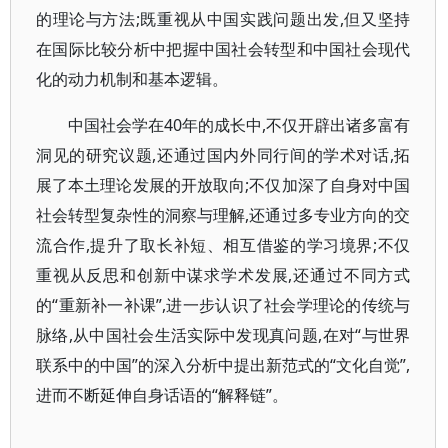
的理论与方法;既重视从中国实践问题出发,但又坚持
在国际比较分析中把握中国社会转型和中国社会现代
化的动力机制和基本逻辑。
中国社会学在40年的成长中,不仅开辟出诸多富有
洞见的研究议题,还通过国内外同行间的学术对话,拓
展了本土理论发展的开放取向;不仅加深了自身对中国
社会转型复杂性的洞察与理解,还通过多专业方向的交
流合作,提升了取长补短、相互借鉴的学习境界;不仅
重视从反思和创新中谋求学术发展,还通过不同方式
的“重新补一补课”,进一步认识了社会学理论的传统与
脉络,从中国社会生活实际中发现真问题,在对“与世界
联系中的中国”的深入分析中提出新范式的“文化自觉”,
进而不断延伸自身话语的“解释链”。