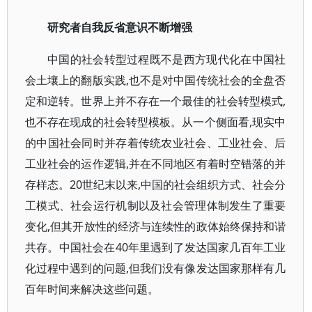
研究者自我反省意识不断增强
中国的社会转型过程既不是西方现代化在中国社
会土壤上的翻版实践,也不是对中国传统社会的全盘否
定和逆转。世界上并不存在一个最佳的社会转型模式,
也不存在现成的社会转型模板。从一个侧面看,现实中
的中国社会同时并存着传统农业社会、工业社会、后
工业社会的运作逻辑,并在不同地区有着时空错落的并
存样态。20世纪末以来,中国的社会组织方式、社会分
工模式、社会运行机制以及社会管理体制发生了重要
变化,但其开放性的经济与连续性的政体始终保持和谐
共存。中国社会在40年里遇到了发达国家几百年工业
化过程中遇到的问题,但我们没有像发达国家那样有几
百年时间来解决这些问题。