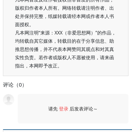
版权归作者本人所有。网络转载请注明作者、出
处并保持完整，纸媒转载请经本网或作者本人书
面授权。
凡本网注明“来源：XXX（非爱思想网）”的作品，
均转载自其它媒体，转载目的在于分享信息、助
推思想传播，并不代表本网赞同其观点和对其真
实性负责。若作者或版权人不愿被使用，请来函
指出，本网即予改正。
评论（0）
请先
登录
后发表评论～
评论