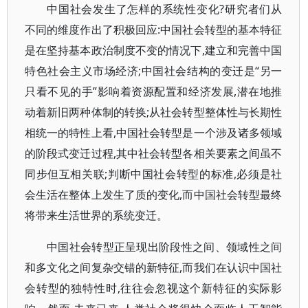
中国社会发生了怎样的系统性变化?研究者们从
不同的维度作出了积极回应:中国社会转型的基本特征
是在坚持基本政治制度不变的情况下,建立和完善中国
特色社会主义市场经济;中国社会结构的变迁是“另一
只看不见的手”影响着资源配置和经济发展,潜在地推
动着新旧两种体制的转换;从社会转型整体性与长期性
相统一的特性上看,中国社会转型是一个涉及诸多领域
的阶段式变迁过程,其中社会转型各相关要素之间虽不
同步但互相关联;判断中国社会转型的标准,必须是社
会生活在整体上发生了质的变化,而中国社会转型最终
将带来生活世界的系统变迁。
中国社会转型正呈现出阶段性之间、领域性之间
和多文化之间复杂交错的新特征,而我们在认识中国社
会转型的独特性时,往往会忽视这个新特征的实际影