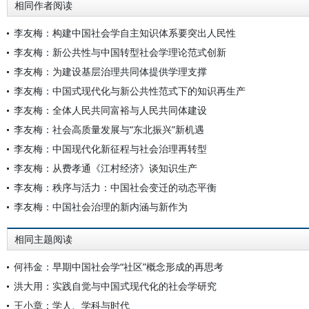
相同作者阅读
李友梅：构建中国社会学自主知识体系要突出人民性
李友梅：新公共性与中国转型社会学理论范式创新
李友梅：为建设基层治理共同体提供学理支撑
李友梅：中国式现代化与新公共性范式下的知识再生产
李友梅：全体人民共同富裕与人民共同体建设
李友梅：社会高质量发展与“东北振兴”新机遇
李友梅：中国现代化新征程与社会治理再转型
李友梅：从费孝通《江村经济》谈知识生产
李友梅：秩序与活力：中国社会变迁的动态平衡
李友梅：中国社会治理的新内涵与新作为
相同主题阅读
何祎金：早期中国社会学“社区”概念形成的再思考
洪大用：实践自觉与中国式现代化的社会学研究
王小章：学人、学科与时代