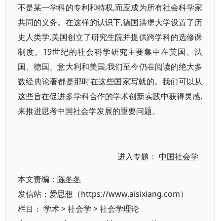
不是某一学科的专利和特权,而应成为所有社会科学家
共同的义务。在这样的认识下,德国洪堡大学设置了历
史人类学,美国创立了研究生院并提供跨学科的选修课
制度。19世纪的社会科学研究主要集中在英国、法
国、德国、意大利和美国,我们至今仍在阅读的绝大多
数经典论著都是那时在这些国家写就的。我们可以从
这些旨在促进多学科合作的学术创新实践中获得灵感,
来推进思考中国社会学发展的重要问题。
进入专题：
中国社会学
本文责编：
陈冬冬
发信站：爱思想（https://www.aisixiang.com）
栏目：
学术
>
社会学
>
社会学理论