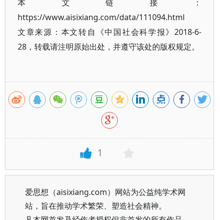
本文链接：
https://www.aisixiang.com/data/111094.html
文章来源：本文转自《中国社会科学报》2018-6-
28，转载请注明原始出处，并遵守该处的版权规定。
1
爱思想（aisixiang.com）网站为公益纯学术网
站，旨在推动学术繁荣、塑造社会精神。
凡本网首发及经作者授权但非首发的所有作品，