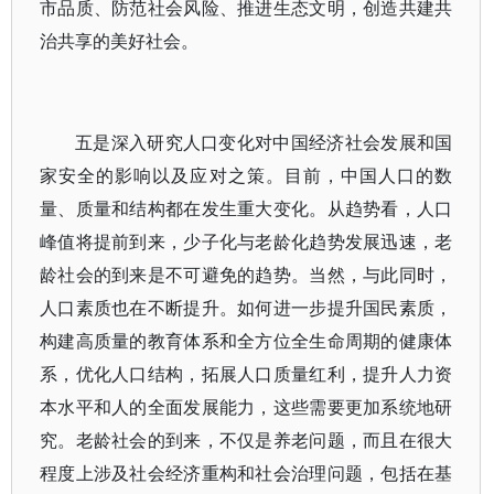
市品质、防范社会风险、推进生态文明，创造共建共
治共享的美好社会。
五是深入研究人口变化对中国经济社会发展和国
家安全的影响以及应对之策。目前，中国人口的数
量、质量和结构都在发生重大变化。从趋势看，人口
峰值将提前到来，少子化与老龄化趋势发展迅速，老
龄社会的到来是不可避免的趋势。当然，与此同时，
人口素质也在不断提升。如何进一步提升国民素质，
构建高质量的教育体系和全方位全生命周期的健康体
系，优化人口结构，拓展人口质量红利，提升人力资
本水平和人的全面发展能力，这些需要更加系统地研
究。老龄社会的到来，不仅是养老问题，而且在很大
程度上涉及社会经济重构和社会治理问题，包括在基