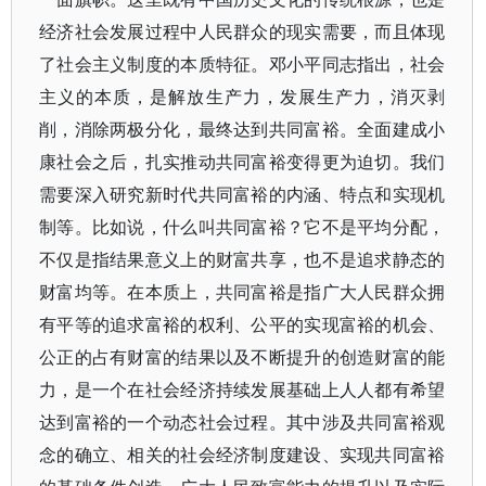
经济社会发展过程中人民群众的现实需要，而且体现
了社会主义制度的本质特征。邓小平同志指出，社会
主义的本质，是解放生产力，发展生产力，消灭剥
削，消除两极分化，最终达到共同富裕。全面建成小
康社会之后，扎实推动共同富裕变得更为迫切。我们
需要深入研究新时代共同富裕的内涵、特点和实现机
制等。比如说，什么叫共同富裕？它不是平均分配，
不仅是指结果意义上的财富共享，也不是追求静态的
财富均等。在本质上，共同富裕是指广大人民群众拥
有平等的追求富裕的权利、公平的实现富裕的机会、
公正的占有财富的结果以及不断提升的创造财富的能
力，是一个在社会经济持续发展基础上人人都有希望
达到富裕的一个动态社会过程。其中涉及共同富裕观
念的确立、相关的社会经济制度建设、实现共同富裕