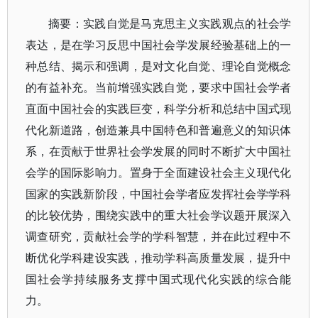
摘要：实践自觉是马克思主义实践观点的社会学
表达，是在学习反思中国社会学发展经验基础上的一
种总结、揭示和强调，是对文化自觉、理论自觉概念
的有益补充。当前增强实践自觉，要求中国社会学者
直面中国社会的实践巨变，科学分析和总结中国式现
代化新道路，创造兼具中国特色和普遍意义的知识体
系，在贡献于世界社会学发展的同时不断扩大中国社
会学的国际影响力。置身于全面建设社会主义现代化
国家的实践新阶段，中国社会学者应发挥社会学学科
的比较优势，围绕实践中的重大社会学议题开展深入
调查研究，贡献社会学的学科智慧，并在此过程中不
断优化学科建设实践，推动学科高质量发展，提升中
国社会学持续服务支撑中国式现代化实践的综合能
力。