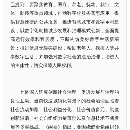
已提到，要聚焦教育、医疗、养老、抚幼、就业、文
体、助残等重点领域，推动数字化服务普惠应用，提
供智慧便捷的公共服务；推进智慧城市和数字乡村建
设，以数字化助推城乡发展和治理模式创新，全面提
高运行效率和宜居度，不断构筑美好数字生活新图
景；推进信息无障碍建设，帮助老年人、残疾人等共
享数字生活，并加强对数字社会的法治治理，增进人
的主体性，切实保障人民权利。
七是深入研究创新社会治理，促进发展与治理的
良性互动。当前快速城镇化背景下的社会治理面临着
社会流动加剧、社会利益分化、社会价值多元、制度
创新滞后、社会自组织力量薄弱以及信息技术不断发
展等多重挑战。《纲要》指出，要围绕健全党组织领