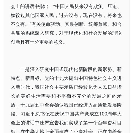
会上的讲话中指出：“中国人民从来没有欺负、压迫、
奴役过其他国家人民，过去没有，现在没有，将来也
不会有。”有关使命驱动、实践创新、统筹兼顾、和合
共赢的系统深入研究，对于现代化和社会发展的理论
创新具有十分重要的意义。
二是深入研究中国式现代化新阶段的新形势、新
特点、新目标。党的十九大提出中国特色社会主义进
入新时代，我国社会主要矛盾已经转化为人民日益增
长的美好生活需要和不平衡不充分的发展之间的矛
盾。十九届五中全会确认我国已经进入高质量发展阶
段。习近平总书记在庆祝中国共产党成立100周年大
会上的讲话中庄严宣告我们实现了第一个百年奋斗目
标，在中华大地上全面建成了小康社会，正在向着全