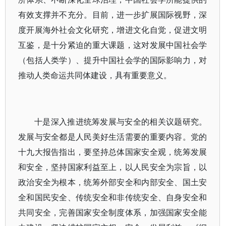
有效支撑并不充分。目前，进一步扩展国际视野，深
度开展海外社会文化研究，增进文化自觉，促进文明
互鉴，是十分紧迫的重大课题，这对发展中国社会学
（包括人类学）、提升中国社会学的国际影响力，对
推动人类命运共同体建设，具有重要意义。
十是深入推进统筹发展与安全的相关议题研究。
发展与安全都是人民美好生活需要的重要内容。党的
十九大报告指出，要坚持总体国家安全观，统筹发展
和安全，坚持国家利益至上，以人民安全为宗旨，以
政治安全为根本，统筹外部安全和内部安全、国土安
全和国民安全、传统安全和非传统安全、自身安全和
共同安全，完善国家安全制度体系，加强国家安全能