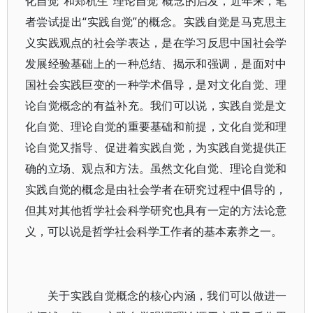
化自觉”和郑杭生“理论自觉”概念的启发，近年来，笔
者尝试提出“实践自觉”的概念。实践自觉是马克思主
义实践观点的社会学表达，是在学习反思中国社会学
发展经验基础上的一种总结、揭示和强调，是面对中
国社会实践巨变的一种学术倡导，是对文化自觉、理
论自觉概念的有益补充。我们可以说，实践自觉是文
化自觉、理论自觉的重要基础和前提，文化自觉和理
论自觉又指导、促进着实践自觉，为实践自觉提供正
确的立场、观点和方法。虽然文化自觉、理论自觉和
实践自觉的概念是由社会学者在研究过程中倡导的，
但其对其他哲学社会科学研究也具有一定的方法论意
义，可以说是哲学社会科学工作者的基本素养之一。
关于实践自觉概念的核心内涵，我们可以做进一