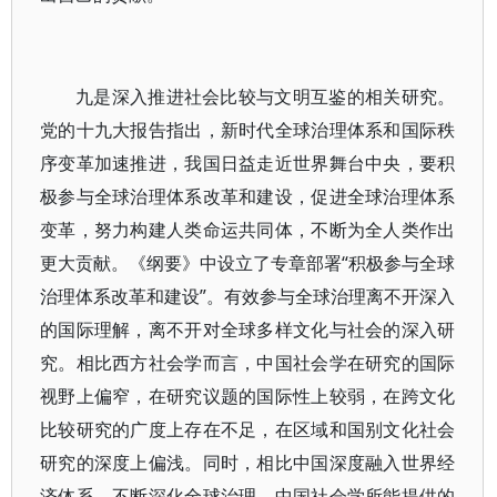
九是深入推进社会比较与文明互鉴的相关研究。
党的十九大报告指出，新时代全球治理体系和国际秩
序变革加速推进，我国日益走近世界舞台中央，要积
极参与全球治理体系改革和建设，促进全球治理体系
变革，努力构建人类命运共同体，不断为全人类作出
更大贡献。《纲要》中设立了专章部署“积极参与全球
治理体系改革和建设”。有效参与全球治理离不开深入
的国际理解，离不开对全球多样文化与社会的深入研
究。相比西方社会学而言，中国社会学在研究的国际
视野上偏窄，在研究议题的国际性上较弱，在跨文化
比较研究的广度上存在不足，在区域和国别文化社会
研究的深度上偏浅。同时，相比中国深度融入世界经
济体系、不断深化全球治理，中国社会学所能提供的