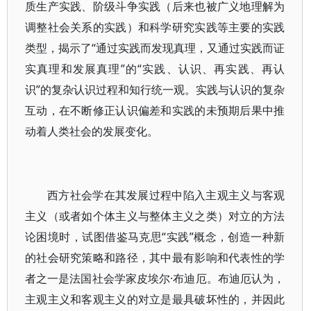
质生产实践、阶级斗争实践（后来也被广义地理解为
调整社会关系的实践）和科学研究实践等主要的实践
类型，揭示了“通过实践而发现真理，又通过实践而证
实真理和发展真理”的“实践、认识、再实践、再认
识”的复杂认识过程和知行统一观。实践与认识的复杂
互动，在不断修正认识偏差和实践的未预期后果中推
动着人类社会的发展变化。
西方社会学在其发展过程中陷入主观主义与客观
主义（或者如个体主义与整体主义之类）对立的方法
论困境时，试图借鉴马克思“实践”概念，创造一种新
的社会研究策略和路径，其中最有影响和代表性的学
者之一是法国社会学家皮埃尔·布迪厄。布迪厄认为，
主观主义和客观主义的对立是最具破坏性的，并因此