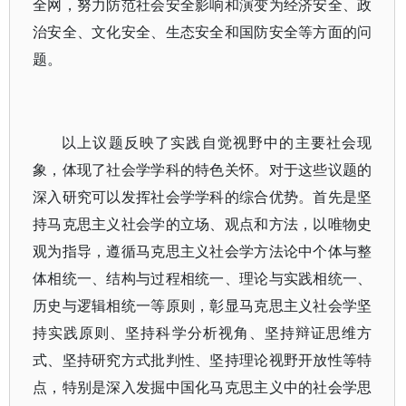
全网，努力防范社会安全影响和演变为经济安全、政
治安全、文化安全、生态安全和国防安全等方面的问
题。
以上议题反映了实践自觉视野中的主要社会现
象，体现了社会学学科的特色关怀。对于这些议题的
深入研究可以发挥社会学学科的综合优势。首先是坚
持马克思主义社会学的立场、观点和方法，以唯物史
观为指导，遵循马克思主义社会学方法论中个体与整
体相统一、结构与过程相统一、理论与实践相统一、
历史与逻辑相统一等原则，彰显马克思主义社会学坚
持实践原则、坚持科学分析视角、坚持辩证思维方
式、坚持研究方式批判性、坚持理论视野开放性等特
点，特别是深入发掘中国化马克思主义中的社会学思