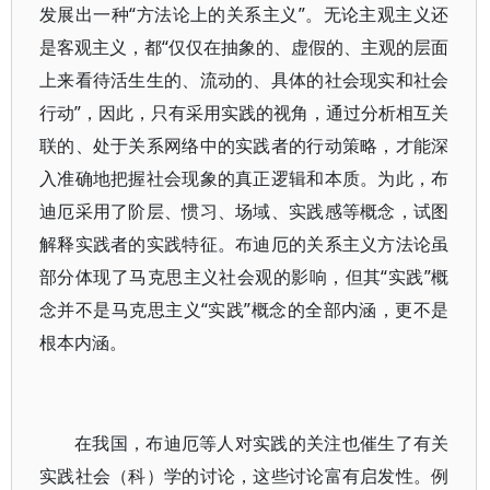
发展出一种“方法论上的关系主义”。无论主观主义还
是客观主义，都“仅仅在抽象的、虚假的、主观的层面
上来看待活生生的、流动的、具体的社会现实和社会
行动”，因此，只有采用实践的视角，通过分析相互关
联的、处于关系网络中的实践者的行动策略，才能深
入准确地把握社会现象的真正逻辑和本质。为此，布
迪厄采用了阶层、惯习、场域、实践感等概念，试图
解释实践者的实践特征。布迪厄的关系主义方法论虽
部分体现了马克思主义社会观的影响，但其“实践”概
念并不是马克思主义“实践”概念的全部内涵，更不是
根本内涵。
在我国，布迪厄等人对实践的关注也催生了有关
实践社会（科）学的讨论，这些讨论富有启发性。例