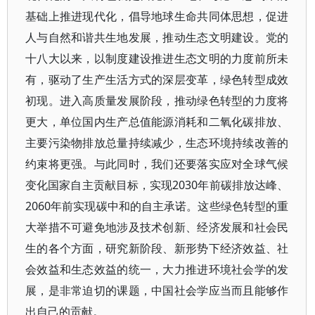
基础上推进现代化，倡导地球生命共同体思想，促进
人与自然和谐共生地发展，推动生态文明建设。党的
十八大以来，以制度建设推进生态文明的力度前所未
有，驱动了生产生活方式的深层变革，绿色转型成效
初现。进入高质量发展阶段，推动绿色转型的力度将
更大，单位国内生产总值能源消耗和二氧化碳排放、
主要污染物排放总量持续减少，生态环境持续改善的
约束将更强。与此同时，我们还要落实应对全球气候
变化国家自主贡献目标，实现2030年前碳排放达峰、
2060年前实现碳中和的自主承诺。这些绿色转型的重
大举措不可避免地涉及技术创新、经济发展和社会民
生的各个方面，研究新阶段、新形势下经济效益、社
会效益和生态效益的统一，大力推进环境社会学的发
展，是非常迫切的课题，中国社会学应当而且能够作
出自己的贡献。