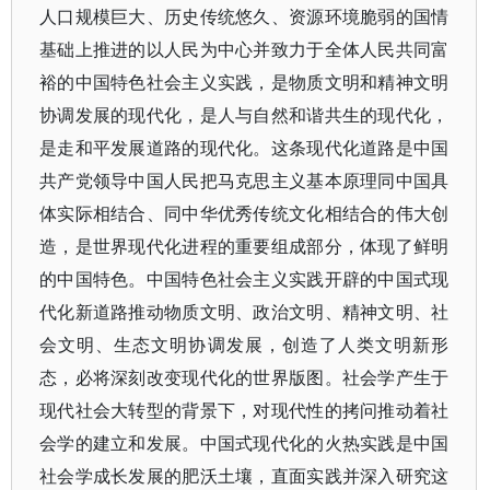
人口规模巨大、历史传统悠久、资源环境脆弱的国情
基础上推进的以人民为中心并致力于全体人民共同富
裕的中国特色社会主义实践，是物质文明和精神文明
协调发展的现代化，是人与自然和谐共生的现代化，
是走和平发展道路的现代化。这条现代化道路是中国
共产党领导中国人民把马克思主义基本原理同中国具
体实际相结合、同中华优秀传统文化相结合的伟大创
造，是世界现代化进程的重要组成部分，体现了鲜明
的中国特色。中国特色社会主义实践开辟的中国式现
代化新道路推动物质文明、政治文明、精神文明、社
会文明、生态文明协调发展，创造了人类文明新形
态，必将深刻改变现代化的世界版图。社会学产生于
现代社会大转型的背景下，对现代性的拷问推动着社
会学的建立和发展。中国式现代化的火热实践是中国
社会学成长发展的肥沃土壤，直面实践并深入研究这