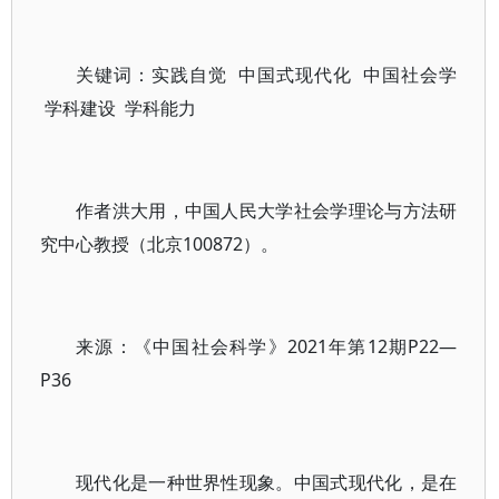
关键词：实践自觉 中国式现代化 中国社会学
学科建设 学科能力
作者洪大用，中国人民大学社会学理论与方法研
究中心教授（北京100872）。
来源：《中国社会科学》2021年第12期P22—
P36
现代化是一种世界性现象。中国式现代化，是在