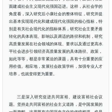
面建成社会主义现代化强国迈进。这样，从社会学的
角度看，深入研究后小康社会的整体特征，研究并提
出基本实现现代化和建成现代化强国的核心指标，特
别是有关社会现代化的指标体系，研究社会主要矛盾
转化的具体表现、影响以及调适的路径和机制，研究
高质量发展在社会领域的体现、要求以及通过更高水
平社会进步引领经济高质量发展的具体路径、政策，
如此等等，都是非常紧迫的课题，具有十分重要的应
用价值。相应地，发展社会政策学科，加强专业人才
培养，也就变得更为重要。
三是深入研究促进共同富裕、建设富裕社会议
题。坚持走共同富裕的社会主义道路，是中国发展的
一面旗帜。这里既有中国历史文化的传统根源，也是