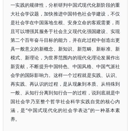
一实践的规律性，分析研判中国式现代化新阶段的重
大社会学议题，加快推进中国特色社会学建设，不仅
是社会学在中国落地生根、安身立命的客观需要，而
且可以增强其服务于社会主义现代化强国建设、实现
第二个百年奋斗目标的能力，并在此过程中创造出更
具一般意义的新概念、新知识、新范畴、新标准、新
模式、新理论，为世界范围内的现代化理论发展作出
新贡献，不断提升中国特色、中国风格、中国气派社
会学的国际影响力。这样一个过程就是实践、认识、
再实践、再认识的过程，是从现象到本质、从特殊到
一般、从知行分离到知行合一的过程，说到底就是中
国社会学乃至整个哲学社会科学实践自觉的核心内
涵，是“中国式现代化的社会学表达”的一种基本素
养。