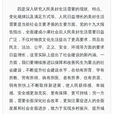
四是深入研究人民美好生活需要的现状、特点、
变化规律以及满足方式等。人民日益增长的美好生活
需要是当前社会主要矛盾的主要方面。党的十九大报
告指出，全面建成小康社会后人民美好生活需要日益
广泛，不仅对物质文化生活提出了更高要求，而且在
民主、法治、公平、正义、安全、环境等方面的要求
日益增长，这里实际上提出了社会建设的新内涵。一
方面，我们要继续推进以保障和改善民生为重点的社
会建设，不断提升社会建设水平，在幼有所育、学有
所教、劳有所得、病有所医、老有所养、住有所居、
弱有所扶上不断取得新进展，使人民获得感、幸福
感、安全感更加充实、更有保障、更可持续；另一方
面，需要全面深化社会改革，更加注重促进人的全面
发展和社会全面进步，致力于实现乡村振兴、提升城