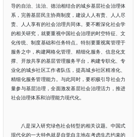
导的自治、法治、德治相结合的城乡基层社会治理体
系，完善基层民主协商制度，建设人人有责、人人尽
责、人人享有的社会治理共同体。要不断深化社会学
的相关研究，就要重视中国社会治理的时空特征、文
化传统、制度基础和任务特点。特别要重视寓管理于
服务之中，构建网格化管理、精细化服务、信息化支
撑、开放共享的基层管理服务平台，构建专职化、专
业化的城乡社区工作者队伍，提高城乡社区精准化、
精细化服务管理能力。与此同时，要积极引导社会力
量参与基层治理，全面激发基层社会治理活力，推进
社会治理体系和治理能力现代化。
八是深入研究绿色社会转型的相关议题。中国式
现代化的一大特色就是自觉自主地在考虑生态约束的