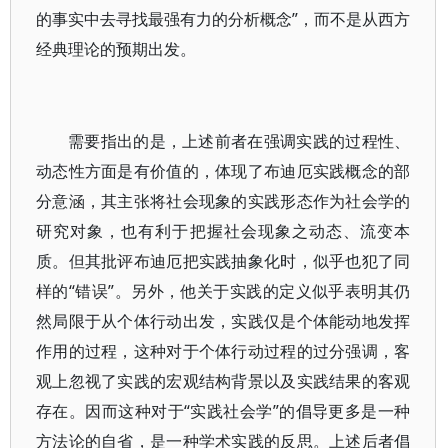
的事实中去寻找最强有力的分析概念”，而不是从西方
经典理论的预期出发。
需要指出的是，上述前者在强调实践的过程性、
动态性方面是有价值的，体现了布迪厄实践概念的部
分意涵，其主张将社会现象的实践形态作为社会学的
研究对象，也有利于把握社会现象之动态、流变本
质。但其批评布迪厄把实践抽象化时，似乎也犯了同
样的“错误”。另外，他关于实践的定义似乎表明其仍
然局限于从个体行动出发，实践仅是个体能动地发挥
作用的过程，这种对于个体行动过程的过分强调，客
观上忽视了实践的宏观结构背景以及实践结果的客观
存在。因而这种对于“实践社会学”的倡导更多是一种
方法论的自省，是一种学术实践的反思。上述后者倡