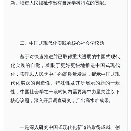
新、增进人民福祉作出有自身学科特点的贡献。
二、中国式现代化实践的核心社会学议题
基于对快速推进并已取得重大进展的中国式现代
化实践的自觉，着眼于更好更快地推进中国式现代
化，实现以人民为中心的高质量发展，揭示中国式现
代化实践的创造性、特殊性及其所展示的新的一般
性，中国社会学在一段时间内需要集中力量关注以下
核心议题，深入开展调查研究，产出高水准成果。
一是深入研究中国式现代化新道路取得成就、创