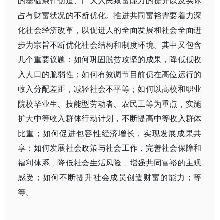
的基础条件创造、广大人民致富能力的提升以及实际
占有财富状况的不断优化。推进共同富裕需要着力深
化社会经济改革，以促进人的全面发展和社会全面进
步为宗旨不断优化社会结构和制度环境。其中又包含
几个重要议题：如何巩固脱贫攻坚的成果，降低低收
入人口的脆弱性；如何有效调节目前仍在高位运行的
收入分配差距，减轻社会不平等；如何以高校和职业
院校毕业生、技能型劳动者、农民工等为重点，实施
扩大中等收入群体行动计划，不断提高中等收入群体
比重；如何促进包容性经济增长，实现发展成果共
享；如何发展社会政策与社会工作，完善社会保障和
福利体系，降低社会生活风险，增强共同富裕的主观
感受；如何不断提升社会成员创造财富的能力；等
等。