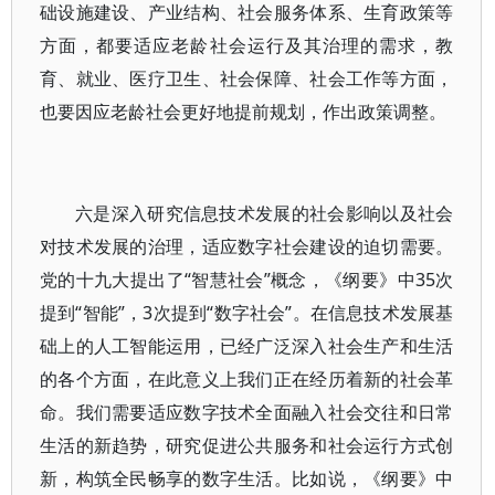
础设施建设、产业结构、社会服务体系、生育政策等
方面，都要适应老龄社会运行及其治理的需求，教
育、就业、医疗卫生、社会保障、社会工作等方面，
也要因应老龄社会更好地提前规划，作出政策调整。
六是深入研究信息技术发展的社会影响以及社会
对技术发展的治理，适应数字社会建设的迫切需要。
党的十九大提出了“智慧社会”概念，《纲要》中35次
提到“智能”，3次提到“数字社会”。在信息技术发展基
础上的人工智能运用，已经广泛深入社会生产和生活
的各个方面，在此意义上我们正在经历着新的社会革
命。我们需要适应数字技术全面融入社会交往和日常
生活的新趋势，研究促进公共服务和社会运行方式创
新，构筑全民畅享的数字生活。比如说，《纲要》中