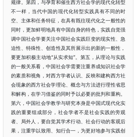
规律。第四，与孕育和催生西方社会学的现代化转型
不一样，当代中国的现代化转型实践具有不同的时
空、主体和任务特征，在具有既往现代化之一般性的
同时，更加鲜明地具有中国自身的特色，实践自觉强
调中国社会学要关注中国社会实践巨变的现实性、急
迫性、特殊性、创造性及其所展示出的新的一般性，
要更加积极主动地“从实求知”。第五，从理论与实践
的一般关系看，中国社会学需要注重养成知识社会学
的素质和视角，对西方学者认识、反映和建构西方社
会现象的西方社会学理论、概念与方法进行理性省思
和解构，在学习借鉴的同时予以必要的批判和重构。
第六，中国社会学教学与研究本身是中国式现代化实
践的重要组成部分，社会学者不是社会实践的旁观
者、局外人，要自觉其学术行动、社会行动的客观后
果，注重学以致用、知行合一，为更好地参与实践创