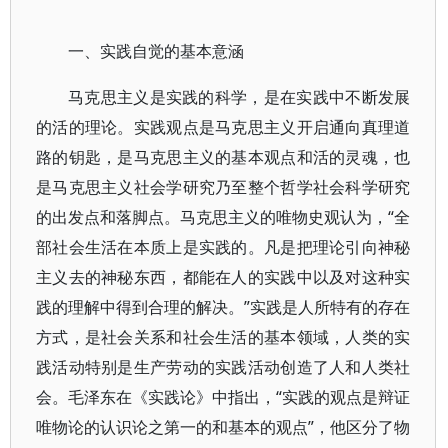
一、实践自觉的基本意涵
马克思主义是实践的科学，是在实践中不断发展
的活的理论。实践观点是马克思主义开启通向真理道
路的钥匙，是马克思主义的基本观点和活的灵魂，也
是马克思主义社会学研究乃至整个哲学社会科学研究
的出发点和落脚点。马克思主义的唯物史观认为，“全
部社会生活在本质上是实践的。凡是把理论引向神秘
主义去的神秘东西，都能在人的实践中以及对这种实
践的理解中得到合理的解决。”实践是人所特有的存在
方式，是社会关系和社会生活的基本领域，人类的实
践活动特别是生产劳动的实践活动创造了人和人类社
会。毛泽东在《实践论》中指出，“实践的观点是辩证
唯物论的认识论之第一的和基本的观点”，他区分了物