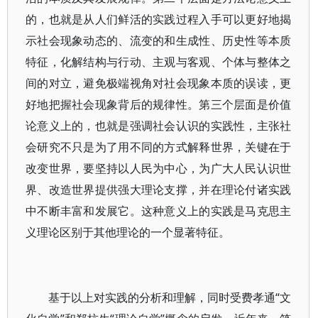
的，也就是从人们鲜活的实践过程入手可以更好地揭
示社会现象动态的、流变的和生成性、历史性等本质
特征，化解结构与行动、主观与客观、个体与整体之
间的对立，避免极端视角对社会现象本质的误读，更
好地把握社会现象背后的规律性。第三个层面是价值
论意义上的，也就是强调社会认识的实践性，主张社
会研究不只是为了用不同的方式解释世界，关键在于
改变世界，要坚持以人民为中心，为广大人民认识世
界、改造世界提供强大理论支撑，并在理论付诸实践
中不断丰富和发展它。这种意义上的实践是马克思主
义理论区别于其他理论的一个显著特征。
基于以上对实践的分析和理解，同时受费孝通“文