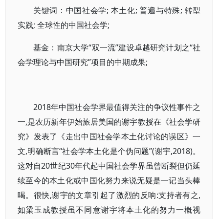
关键词：中国社会学; 本土化; 普遍与特殊; 转型
实践; 全球性的中国社会学;
基金：南京大学“双一流”建设卓越研究计划之“社
会学理论与中国研究”项目的中期成果;
2018年中国社会学界最值得关注的争议性事件之
一,是农历新年伊始旅居美国的谢宇教授在《社会学研
究》发表了《走出中国社会学本土化讨论的误区》一
文,明确断言“社会学本土化是个伪问题”(谢宇,2018)。
这对自20世纪30年代起中国社会学界虽曾断裂但仍延
续至今的本土化或中国化努力来说无疑是一记当头棒
喝。很快,谢宇的文章引起了激烈的反响:支持者有之,
如梁玉成教授虽不同意谢宇将本土化的努力一概视