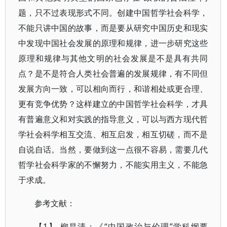
题，只不过表现形式不同。创建中国哲学社会科学，
不能只讲中国的故事，而是要从研究中国历史和现实
中发现中国社会发展的原理和规律，进一步研究这些
原理和规律与其他文明的社会发展是不是具有共同
点？是不是符合人类社会普遍的发展规律，有不同但
发展方向一致，可以相向而行，和谐相处或更合理、
更有竞争优势？这样建立的中国哲学社会科学，才具
有普遍意义和对实践的指导意义，可以与西方现代哲
学社会科学相互交流、相互启发，相互切磋，而不是
自说自话。当然，要做到这一点很不容易，需要几代
哲学社会科学家的不懈努力，不能实用主义，不能急
于求成。
参考文献：
【1】 柳昌清：《“中国政治与伦理”学科纲要