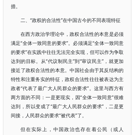
措。
二、“政权的合法性”在中国古今的不同表现特征
在西方政治学理论中，政权合法性的本意是必须
满足“全体一致同意的要求”。必须满足“全体一致同意
的要求”在实践中往往无法完全实现，但可以作为争取
达到的目标。从“代议制民主”到“审议民主”，就更加
接近了政权合法性的本意。中国社会由于其反结构的
特性和注重务实的特征，政权合法性往往被表达为主
政者“代表了最广大人民群众的要求”。这里与西方有
两方面的不同：一是更现实，因“全体一致同意”很难
达到，所以变成了“最广大人民群众的要求”，二是更
间接，人民群众的要求“被代表”了。
但在实际上，中国政治也存在着公民（或人