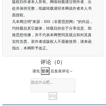
版权归作者本人所有。网络转载请注明作者、出
处并保持完整，纸媒转载请经本网或作者本人书
面授权。
凡本网注明“来源：XXX（非爱思想网）”的作品，
均转载自其它媒体，转载目的在于分享信息、助
推思想传播，并不代表本网赞同其观点和对其真
实性负责。若作者或版权人不愿被使用，请来函
指出，本网即予改正。
评论（0）
请先
登录
后发表评论～
评论