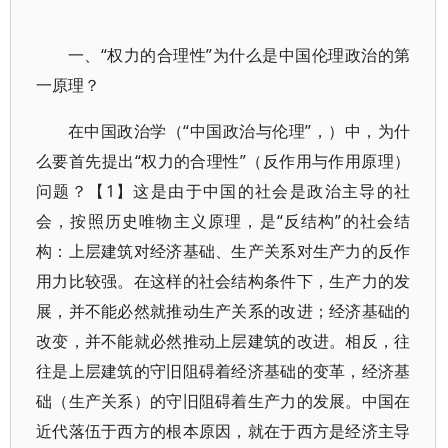
一、“权力的合理性”为什么是中国伦理政治的第
一原理？
在中国政治学（“中国政治与伦理”，）中，为什
么要首先提出“权力的合理性”（反作用与作用原理）
问题？【1】这是由于中国的社会是政治主导的社
会，按照历史唯物主义原理，是“反结构”的社会结
构：上层建筑对经济基础、生产关系对生产力的反作
用力比较强。在这样的社会结构条件下，生产力的发
展，并不能必然就推动生产关系的改进；经济基础的
改变，并不能就必然推动上层建筑的改进。相反，往
往是上层建筑的守旧阻碍着经济基础的变革，经济基
础（生产关系）的守旧阻碍着生产力的发展。中国在
近代落伍于西方的根本原因，就在于西方是经济主导