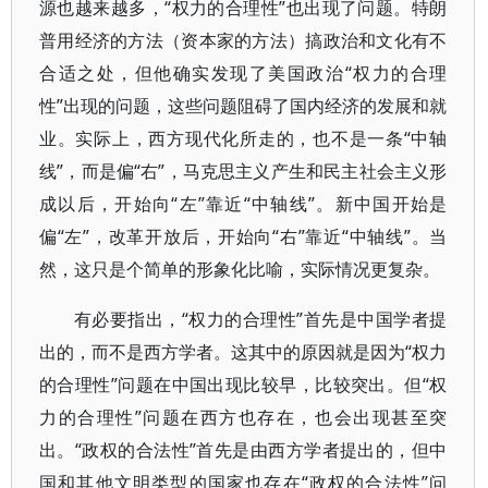
源也越来越多，“权力的合理性”也出现了问题。特朗
普用经济的方法（资本家的方法）搞政治和文化有不
合适之处，但他确实发现了美国政治“权力的合理
性”出现的问题，这些问题阻碍了国内经济的发展和就
业。实际上，西方现代化所走的，也不是一条“中轴
线”，而是偏“右”，马克思主义产生和民主社会主义形
成以后，开始向“左”靠近“中轴线”。新中国开始是
偏“左”，改革开放后，开始向“右”靠近“中轴线”。当
然，这只是个简单的形象化比喻，实际情况更复杂。
有必要指出，“权力的合理性”首先是中国学者提
出的，而不是西方学者。这其中的原因就是因为“权力
的合理性”问题在中国出现比较早，比较突出。但“权
力的合理性”问题在西方也存在，也会出现甚至突
出。“政权的合法性”首先是由西方学者提出的，但中
国和其他文明类型的国家也存在“政权的合法性”问