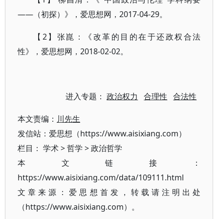
——（初探）》，爱思想网，2017-04-29。
【2】张崑：《改革的目的在于还政权合法
性》，爱思想网，2018-02-02。
进入专题：
政治权力
合理性
合法性
本文责编：
川先生
发信站：爱思想（https://www.aisixiang.com）
栏目：
学术
>
哲学
>
政治哲学
本文链接：
https://www.aisixiang.com/data/109111.html
文章来源：爱思想首发，转载请注明出处
（https://www.aisixiang.com）。