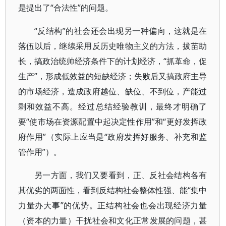
是提出了“合法性”的问题。
“反结构”的社会还会出现另一种偏向，这就是在
落伍以后，继续采用反历史唯物主义的方法，拔苗助
长，搞政治统帅经济条件下的计划经济，“抓革命，促
生产”，形成低效益的短缺经济；失败后又搞政府主导
的市场经济，造成政府越位、缺位、不到位，产能过
剩和效益不高。经过总结经验教训，最终才明确了
要“使市场在资源配置中起决定性作用”和“更好发挥政
府作用”（实际上应当是“政府发挥好服务、补充和监
管作用”）。
另一方面，我们又要看到，正、反社会结构各有
其优劣的两面性，看到反结构社会整体性强、能“集中
力量办大事”的优势。正结构社会也会出现经济力量
（资本的力量）干扰社会和文化正常发展的问题，甚