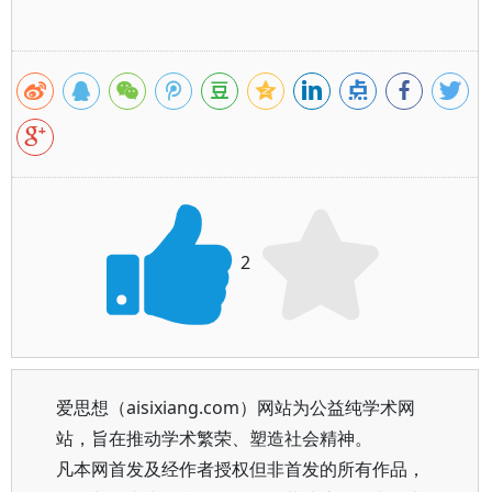
2
爱思想（aisixiang.com）网站为公益纯学术网
站，旨在推动学术繁荣、塑造社会精神。
凡本网首发及经作者授权但非首发的所有作品，