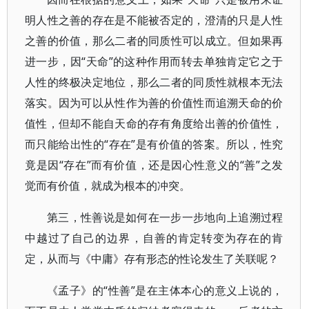
明人性之善的存在是不能被否定的，澄清的只是人性
之善的价值，那么二者的同质性可以成立。但如果再
进一步，因“天命”的这种作用而转去单独肯定它之于
人性的终极决定地位，那么二者的同质性就根本无法
落实。因为可以从性作为善的价值性而追溯天命的价
值性，但却不能自天命的存有角度给出善的价值性，
而只能给出性的“存在”是有价值的答案。所以，性究
竟是因“存在”而有价值，还是因心性意义的“善”之发
觉而有价值，就成为根本的冲突。
第三，性善说是如何在一步一步地向上追溯过程
中越过了自己的边界，自善的肯定转变为存在的肯
定，从而与《中庸》存有形态的性论发生了关联呢？
《孟子》的“性善”是在主体本心的意义上说的，