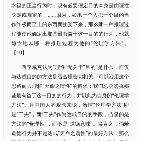
幸福的正当行为时，没有必要假定目的本身是由理性
决定或规定的。……因为，如果一个人把一个目的当
作终极而至上的东西而接受下来，那么哪一种推理过
程能使他确定出那些最有益于这一目的的行为，他就
隐含地以哪一种推理过程为他的“伦理学方法”。
【10】
西季威克认为“理性”无关于“目的”是什么，而仅
与达成目的的方法是否合理密切相关。可以沿用这个
思路而去理解“天命之谓性”的追求：我们总会选择那
些最有益于这一目的的行为，并以此为自身的“伦理学
方法”。用中国人的观念来说，所谓“伦理学方法”即
是“工夫”，而“工夫”作为达成目的的手段，凸显的是
方法的“合理性”，而不是“道德意味”。换言之，倘若
道德行为并不是达成“天命之谓性”的最好方法，那么