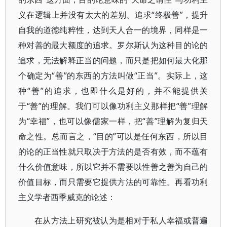
义在逻辑上并没有太大的差别。追求“终极善”，提升
自我的道德纯粹性，达到天人合一的境界，同样是一
种对善的最大额度的追求。罗尔斯认为这种目的论的
追求，无法解释正当的问题，而只是把如何最大化那
个确定为“善”的东西的方法叫做“正当”。实际上，这
种“善”的追求，也即什么是好的，并不能提供关
于“善”的理解。我们可以像功利主义那样把“善”理解
为“幸福”，也可以像儒家一样，把“善”理解为复归天
命之性。总而言之，“目的”可以是任何东西，所以目
的论的正当性就只取决于方法的是否有效，而不蕴有
什么价值意味，所以它并不需要以性善之善为自己的
价值目标，而只需要它提供方法的可靠性。再看功利
主义学者西季威克的论述：
在从方法上研究被认为是相对于私人幸福或普遍