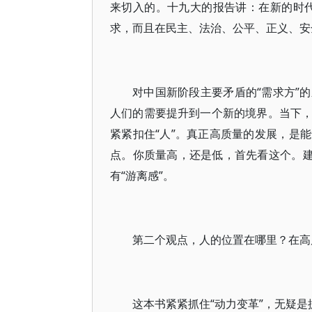
来切入的。十九大的报告讲：在新的时
求，而且在民主、法治、公平、正义、安
对中国新阶段主要矛盾的“需求方”
人们的需要提升到一个新的境界。当下
紧紧扣住“人”。真正高质量的发展，是
点。你质量高，还是低，首先看这个。建
有“游离感”。
第二个观点，人的位置在哪里？在高
这本书紧紧抓住“动力变革”，无疑是