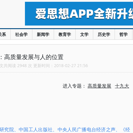
关系
社会学
新闻学
教育学
文学
历史学
哲学
：高质量发展与人的位置
共阅读 2948 次 更新时间：2018-02-27 21:56
进入专题：
高质量发展
十九大
展研究院、中国工人出版社、中央人民广播电台经济之声、《经