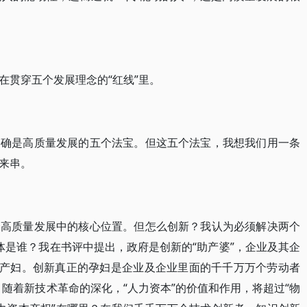
在贯穿五个发展理念的“红线”里。
的确是高质量发展的五个法宝。但这五个法宝，我想我们用一条
来串。
个高质量发展中的核心位置。但怎么创新？我认为必须解决两个
体是谁？我在书评中提出，政府是创新的“助产婆”，企业及其企
者产妇。创新真正的孕妇是企业及企业里面的千千万万个劳动者
。随着新技术革命的深化，“人力资本”的价值和作用，将超过“物