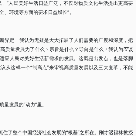
代，“人民美好生活日益广泛，不仅对物质文化生活提出更高要
全、环境等方面的要求日益增长”。
的新界定，我认为无疑是大大拓展了人们需要的广度和深度，把
，高质量发展为了什么？宗旨是什么？导向是什么？我认为应该
能适应人民对美好生活新需求的发展。这既是出发点，也是落脚
议从这样一个“制高点”来审视高质量发展以及三大变革，不能
质量发展的“动力”里。
抓住了整个中国经济社会发展的“根基”之所在。刚才迟福林教授