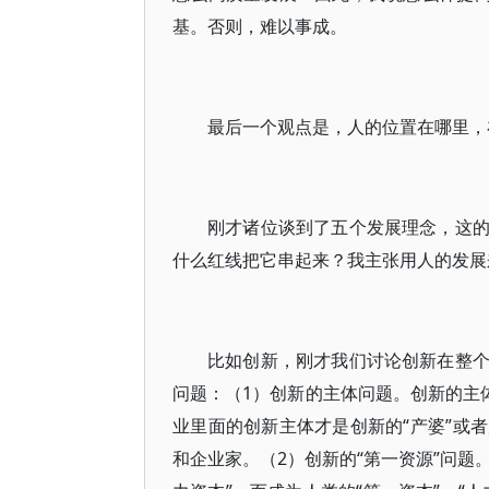
基。否则，难以事成。
最后一个观点是，人的位置在哪里，
刚才诸位谈到了五个发展理念，这
什么红线把它串起来？我主张用人的发展
比如创新，刚才我们讨论创新在整
问题：（1）创新的主体问题。创新的主
业里面的创新主体才是创新的“产婆”或
和企业家。（2）创新的“第一资源”问题