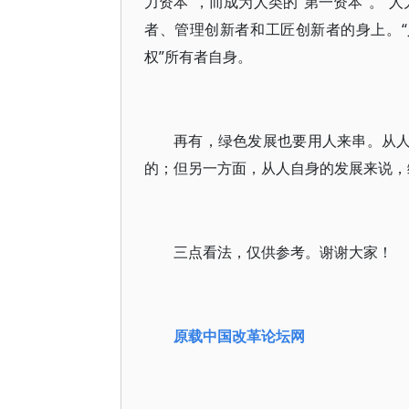
力资本”，而成为人类的“第一资本”。“
者、管理创新者和工匠创新者的身上。“
权”所有者自身。
再有，绿色发展也要用人来串。从人
的；但另一方面，从人自身的发展来说，
三点看法，仅供参考。谢谢大家！
原载中国改革论坛网