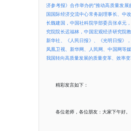
济参考报》合作举办的“推动高质量发展
国国际经济交流中心常务副理事长、中
长魏建国，中国社科院学部委员张卓元
究院院长迟福林，中国宏观经济研究院
新华社、《人民日报》、《光明日报》
凤凰卫视、新华网、人民网、中国网等
我国转向高质量发展的质量变革、效率变
精彩发言如下：
各位老师，各位朋友：大家下午好。