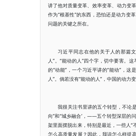
讲了他对质量变革、效率变革、动力变
作为“根基性”的东西，恐怕还是动力变
问题的关键之所在。
习近平同志在他的关于人的那篇文
人”。“能动的人”四个字，切中要害。
的“动能”，一个习近平讲的“能动”，
人”。倘若没有“能动的人”，中国的动
我很关注书里讲的五个转型，不论是“
向”和“城乡融合’，——五个转型深层
架里面摆脱出来，特别是最近，一些人“不
怎么高质量发展？因此，我说怎么样提高