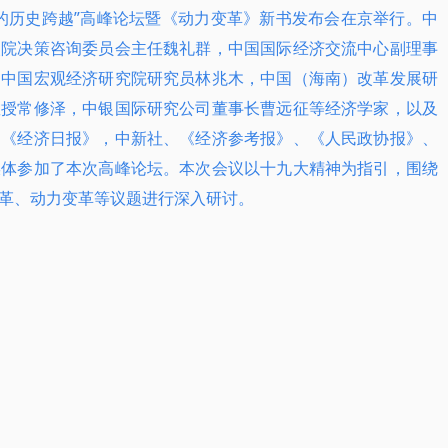
的历史跨越”高峰论坛暨《动力变革》新书发布会在京举行。中
改院决策咨询委员会主任魏礼群，中国国际经济交流中心副理事
，中国宏观经济研究院研究员林兆木，中国（海南）改革发展研
教授常修泽，中银国际研究公司董事长曹远征等经济学家，以及
，《经济日报》，中新社、《经济参考报》、《人民政协报》、
媒体参加了本次高峰论坛。本次会议以十九大精神为指引，围绕
革、动力变革等议题进行深入研讨。