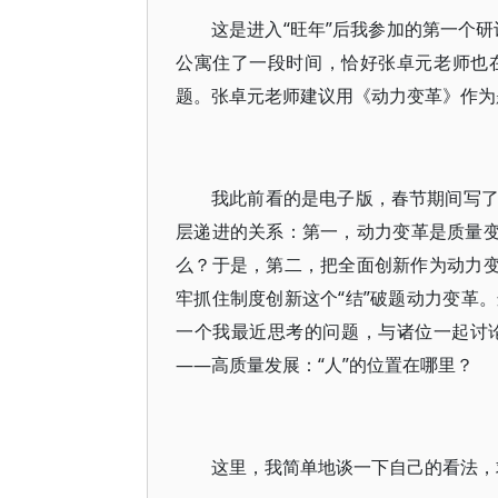
这是进入“旺年”后我参加的第一个研
公寓住了一段时间，恰好张卓元老师也在
题。张卓元老师建议用《动力变革》作为
我此前看的是电子版，春节期间写
层递进的关系：第一，动力变革是质量变
么？于是，第二，把全面创新作为动力变
牢抓住制度创新这个“结”破题动力变革
一个我最近思考的问题，与诸位一起讨
——高质量发展：“人”的位置在哪里？
这里，我简单地谈一下自己的看法，