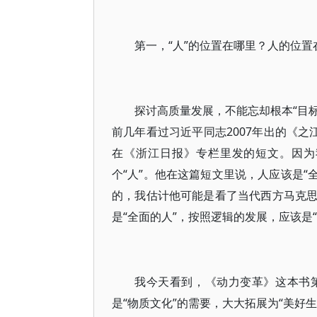
第一，“人”的位置在哪里？人的位置
探讨高质量发展，不能忘却根本“目标
前几年看过习近平同志2007年出的《之江
在《浙江日报》专栏里发的短文。因为
个“人”。他在这篇短文里说，人应该是“
的，我估计他可能是看了当代西方马克
是“全面的人”，按照逻辑的发展，应该是“
我今天看到，《动力变革》这本书
是“物质文化”的需要，大大拓展为“美好