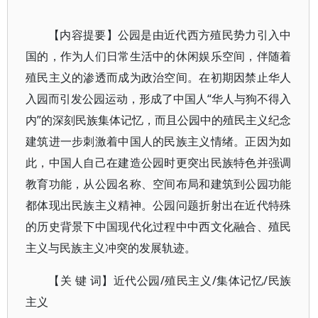
【内容提要】公园是由近代西方殖民势力引入中
国的，作为人们日常生活中的休闲娱乐空间，伴随着
殖民主义的渗透而成为政治空间。在初期因禁止华人
入园而引发公园运动，形成了中国人“华人与狗不得入
内”的深刻民族集体记忆，而且公园中的殖民主义纪念
建筑进一步刺激着中国人的民族主义情绪。正因为如
此，中国人自己在建造公园时更突出民族特色并强调
教育功能，从公园名称、空间布局和建筑到公园功能
都体现出民族主义精神。公园问题折射出在近代特殊
的历史背景下中国现代化过程中中西文化融合、殖民
主义与民族主义冲突的发展轨迹。
【关 键 词】近代公园/殖民主义/集体记忆/民族
主义