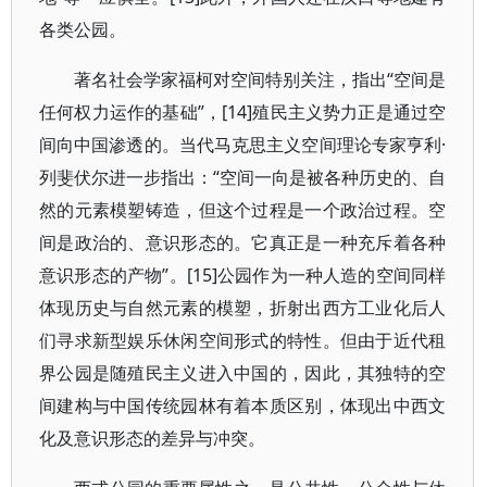
各类公园。
著名社会学家福柯对空间特别关注，指出“空间是
任何权力运作的基础”，[14]殖民主义势力正是通过空
间向中国渗透的。当代马克思主义空间理论专家亨利·
列斐伏尔进一步指出：“空间一向是被各种历史的、自
然的元素模塑铸造，但这个过程是一个政治过程。空
间是政治的、意识形态的。它真正是一种充斥着各种
意识形态的产物”。[15]公园作为一种人造的空间同样
体现历史与自然元素的模塑，折射出西方工业化后人
们寻求新型娱乐休闲空间形式的特性。但由于近代租
界公园是随殖民主义进入中国的，因此，其独特的空
间建构与中国传统园林有着本质区别，体现出中西文
化及意识形态的差异与冲突。