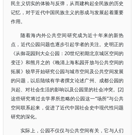
民主义切实的体验与反弹，从而建构起全民族的历史
记忆，对于近代中国民族主义的形成与发展起着重要
作用。
随着海内外公共空间研究成为近十年来的新热
点，近代公园问题也逐步引起学者的关注。史明正的
《从御花园到大众公园：20世纪初期北京城区空间的
变迁》和熊月之的《晚清上海私园开放与公共空间的
拓展》较早开始研究公园与城市空间及公共空间发展
的问题，以后陆续有学者撰文论述广州、成都公园的
兴起、对社会生活的影响以及公园里的社会冲突。[2]
这些研究将过去学界所忽略的公园这一“场所”与公共
空间联系起来，促进了近代中国社会史中现代性问题
研究的深化。
实际上，公园不仅仅与公共空间有关，它与人们