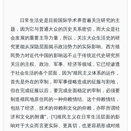
日常生活史是目前国际学术界普遍关注研究的主
题，因为它与普通大众的历史关系密切，而大众是社
会发展的重要主导力量，所以，关注大众生活史的研
究更能从深隐层面揭示政治势力的实际影响。西方殖
民势力对近代中国的影响远不止于传统近代史研究所
关注的主权、政治、军事、经济等领域，它已经渗透
于社会生活的各个层面，因为“殖民主义体系的运作，
首先是外在的宰制，即军事侵略造成的征服与割地，
但在完成征服以后，要完成全面稳定的宰制，必须要
制造殖民地原住民的一种仰赖情结。这个仰赖情结，
包括了经济、技术的仰赖和文化的仰赖，亦即所谓经
济和文化的附庸”。[1]殖民主义在日常生活层面的影
响对于大众而言更实际、更真切，也更容易形成对殖