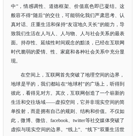
中”，情感调性、道德框架、价值底色即已凝结。这
般容不得“随后”的交往，可能弱化我们严肃思考、认
真对话、庄重生活和保持“友谊地久天长”的能力，导
致我们生活在人与人、人与物、人与社会关系的最表
面。持存性、延续性时间观念的黯淡，已经在互联网
时代脆弱的爱情、性、家庭和各种社会关系中充分显
现。
在空间上，互联网首先突破了地理空间的边界，
地球是平的，我们都站在
“地球村”的广场上，听得到
彼此，看得见对方。其次，互联网创造了一个崭新的
生活和交往场域——虚拟空间，它并非现实空间的简
单投射，而是拥有自己的规则、结构和价值。不仅如
此，微博、微信、facebook、twitter等社交媒体突破了
虚拟与现实空间的边界。“线上”、“线下”双重生活世