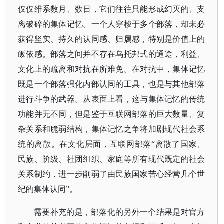
仅仅维系数月、数日，它们往往只能形成幻灭的、支
离破碎的集体记忆。一个人穿梭于多个部落，却未必
获得坚实、持久的认同感、归属感，特别是价值上的
皈依感。部落之间并不存在乌托邦式的通途，利益、
文化上的疏离和对抗在所难免。在对抗中，集体记忆
既是一个部落强化内部认同的工具，也是与其他部落
进行斗争的武器。从表面上看，这与集体记忆的传统
功能并无不同，但是鉴于互联网部落的巨大数量、复
杂关系和脆弱结构，集体记忆之争将加剧现代社会系
统的离散。在文化层面，互联网部落
“离散了国家、
民族、阶级、社团组织、家庭等所有现代既定的社会
关系制约，进一步削弱了由民族国家苦心经营几个世
纪的集体认同”。
需要补充的是，部落化的另外一个结果是对官方